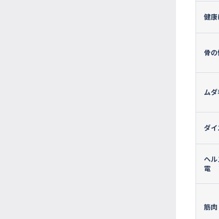
健康
骨の
ムダ
ダイ
ヘル
電
筋肉