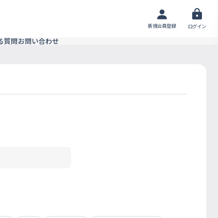
新規会員登録
ログイン
る質問
お問い合わせ