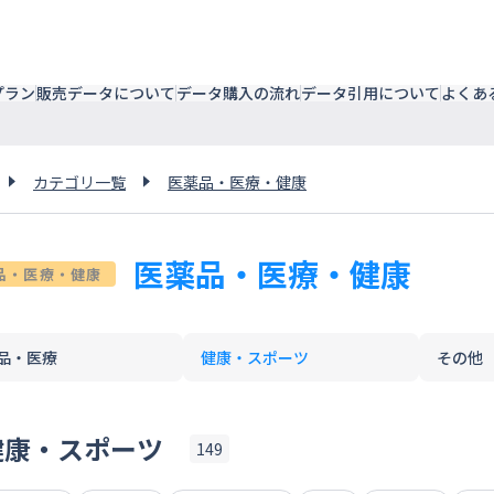
プラン
販売データについて
データ購入の流れ
データ引用について
よくあ
カテゴリ一覧
医薬品・医療・健康
医薬品・医療・健康
品・医療・健康
品・医療
健康・スポーツ
その他
健康・スポーツ
149