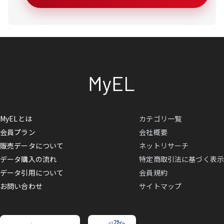
MyELとは
カテゴリ一覧
会員プラン
会社概要
販売データについて
ネットリサーチ
データ購入の流れ
特定商取引法に基づく表示
データ引用について
会員規約
お問い合わせ
サイトマップ