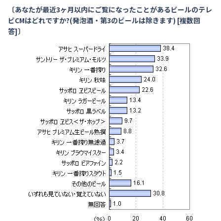
〔あなたが最近3ヶ月以内にご覧になったことがあるビールのテレ
ビCMはどれですか?(発泡酒・第3のビールは除きます) [複数回
答]〕