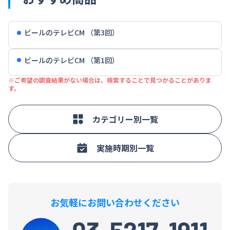
ビールのテレビCM （第3回）
ビールのテレビCM （第1回）
※ご希望の調査結果がない場合は、検索することで見つかることがありま
す。
カテゴリー別一覧
実施時期別一覧
お気軽にお問い合わせください