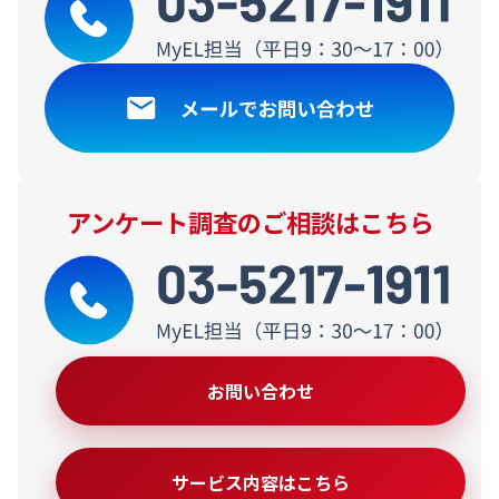
アンケート調査のご相談はこちら
お問い合わせ
サービス内容はこちら