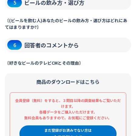
ビールの飲み方・選び方
5
〔(ビールを飲む人)あなたのビールの飲み方・選び方はどれにあ
てはまりますか?〕
回答者のコメントから
6
〔好きなビールのテレビCMとその理由〕
商品のダウンロードはこちら
会員登録（無料）をすると、３問目以降の調査結果もご覧いただ
けます。
各種データをご購入いただけます。
無料会員もありますので。お気軽にご登録ください。
まだ登録がお済みでない方は