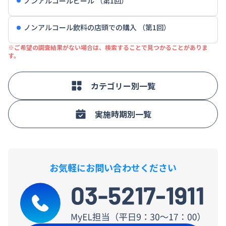
ノンアルコールビール （第1回）
ノンアルコール飲料の店頭での購入 （第1回）
※ご希望の調査結果がない場合は、検索することで見つかることがありま
す。
カテゴリー別一覧
実施時期別一覧
お気軽にお問い合わせください