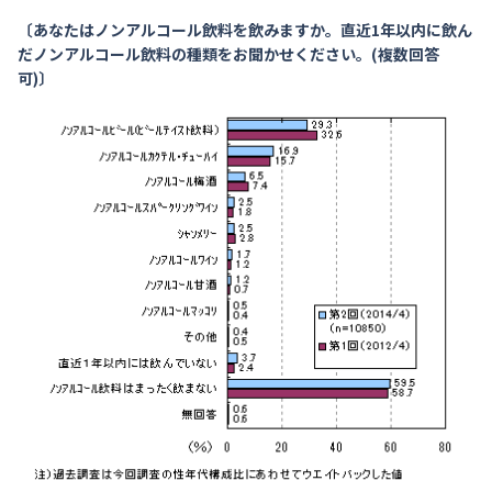
〔あなたはノンアルコール飲料を飲みますか。直近1年以内に飲ん
だノンアルコール飲料の種類をお聞かせください。(複数回答
可)〕