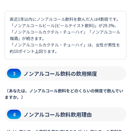
直近1年以内にノンアルコール飲料を飲んだ人は4割弱です。
「ノンアルコールビール(ビールテイスト飲料)」が29.3%、
「ノンアルコールカクテル・チューハイ」「ノンアルコール
梅酒」が続きます。
「ノンアルコールカクテル・チューハイ」は、女性が男性を
約10ポイント上回ります。
ノンアルコール飲料の飲用頻度
3
〔あなたは、ノンアルコール飲料をどのくらいの頻度で飲んでい
ますか。〕
ノンアルコール飲料飲用理由
4