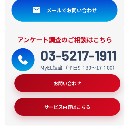
アンケート調査のご相談はこちら
お問い合わせ
サービス内容はこちら