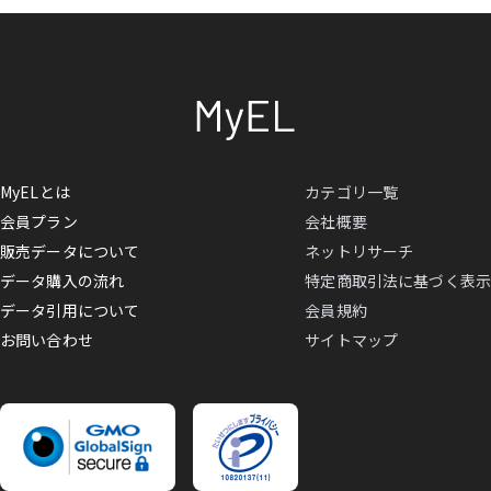
MyELとは
カテゴリ一覧
会員プラン
会社概要
販売データについて
ネットリサーチ
データ購入の流れ
特定商取引法に基づく表示
データ引用について
会員規約
お問い合わせ
サイトマップ