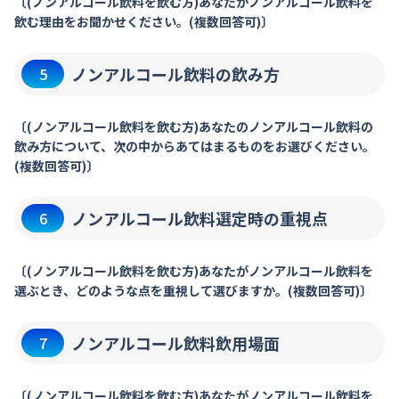
〔(ノンアルコール飲料を飲む方)あなたがノンアルコール飲料を
飲む理由をお聞かせください。(複数回答可)〕
ノンアルコール飲料の飲み方
5
〔(ノンアルコール飲料を飲む方)あなたのノンアルコール飲料の
飲み方について、次の中からあてはまるものをお選びください。
(複数回答可)〕
ノンアルコール飲料選定時の重視点
6
〔(ノンアルコール飲料を飲む方)あなたがノンアルコール飲料を
選ぶとき、どのような点を重視して選びますか。(複数回答可)〕
ノンアルコール飲料飲用場面
7
〔(ノンアルコール飲料を飲む方)あなたがノンアルコール飲料を