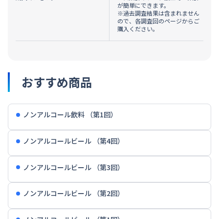
が簡単にできます。
※過去調査結果は含まれません
ので、各調査回のページからご
購入ください。
おすすめ商品
ノンアルコール飲料 （第1回）
ノンアルコールビール （第4回）
ノンアルコールビール （第3回）
ノンアルコールビール （第2回）