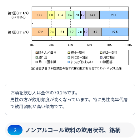
お酒を飲む人は全体の70.2%です。
男性の方が飲用頻度が高くなっています。特に男性高年代層
で飲用頻度が高い傾向です。
ノンアルコール飲料の飲用状況、銘柄
2