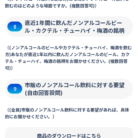
飲むのはどのような場面ですか。(複数回答可)〕
直近1年間に飲んだノンアルコールビー
8
ル・カクテル・チューハイ・梅酒の銘柄
〔(ノンアルコールのビールやカクテル・チューハイ、梅酒を飲む
方)あなたが直近1年以内に飲んだノンアルコールのビール、カク
テル・チューハイ、梅酒の銘柄をお聞かせください。(複数回答
可)〕
市販のノンアルコール飲料に対する要望
9
(自由回答設問)
〔(全員)市販のノンアルコール飲料に対する要望があれば、具体
的にお聞かせください。〕
商品のダウンロードはこちら