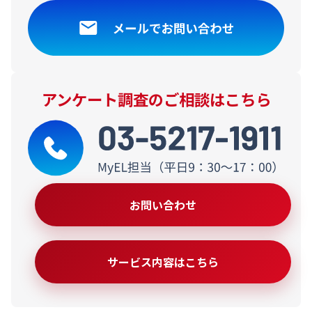
アンケート調査のご相談はこちら
お問い合わせ
サービス内容はこちら