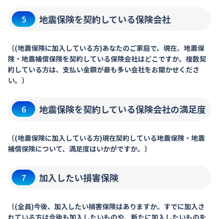
地震保険を契約している保険会社
5
〔(地震保険に加入している方)あなたのご家庭で、現在、地震保
険・地震補償保険を契約している保険会社はどこですか。複数契
約している方は、支払い金額が最も多い会社をお聞かせくださ
い。〕
地震保険を契約している保険会社の満足度
6
〔(地震保険に加入している方)現在契約している地震保険・地震
補償保険について、満足度はいかがですか。〕
加入したい損害保険
7
〔(全員)今後、加入したい損害保険はありますか。すでに加入さ
れている方は今後も加入したいものや、新たに加入したいものを