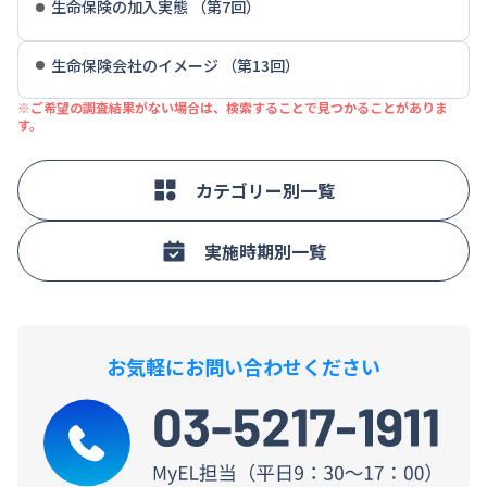
生命保険の加入実態 （第7回）
生命保険会社のイメージ （第13回）
※ご希望の調査結果がない場合は、検索することで見つかることがありま
す。
カテゴリー別一覧
実施時期別一覧
お気軽にお問い合わせください