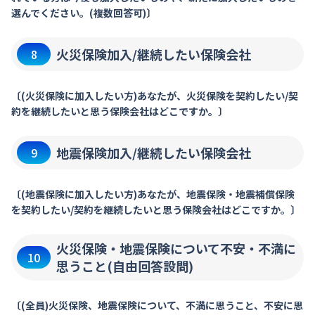
選んでください。(複数回答可)〕
火災保険加入/継続したい保険会社
8
〔(火災保険に加入したい方)あなたが、火災保険を契約したい/契
約を継続したいと思う保険会社はどこですか。〕
地震保険加入/継続したい保険会社
9
〔(地震保険に加入したい方)あなたが、地震保険・地震補償保険
を契約したい/契約を継続したいと思う保険会社はどこですか。〕
火災保険・地震保険について不安・不満に
10
思うこと(自由回答設問)
〔(全員)火災保険、地震保険について、不満に思うこと、不安に思