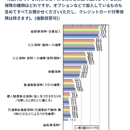
保険の種類はどれですか。オプションなどで加入しているものも
含めてすべてお聞かせください(ただし、クレジットカード付帯保
険は除きます)。(複数回答可)〕