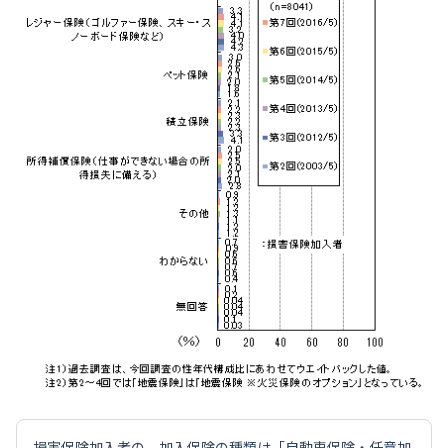
損害保険加入者の、加入保険の種類は「自動車保険・任意加