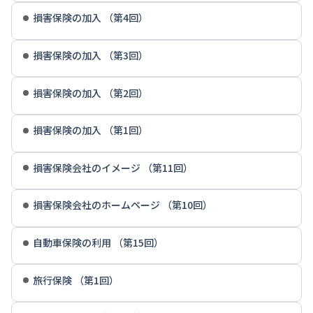
損害保険の加入 （第4回）
損害保険の加入 （第3回）
損害保険の加入 （第2回）
損害保険の加入 （第1回）
損害保険会社のイメージ （第11回）
損害保険会社のホームページ （第10回）
自動車保険の利用 （第15回）
旅行保険 （第1回）