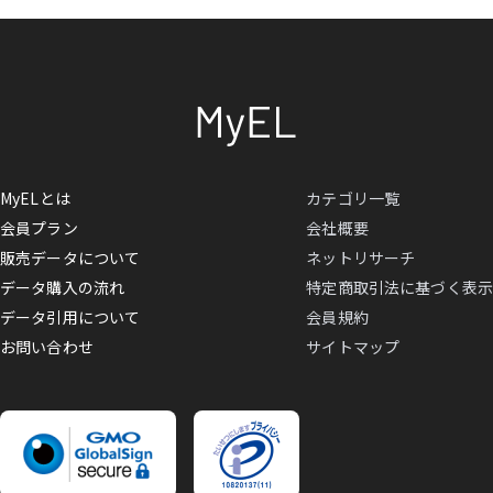
MyELとは
カテゴリ一覧
会員プラン
会社概要
販売データについて
ネットリサーチ
データ購入の流れ
特定商取引法に基づく表示
データ引用について
会員規約
お問い合わせ
サイトマップ