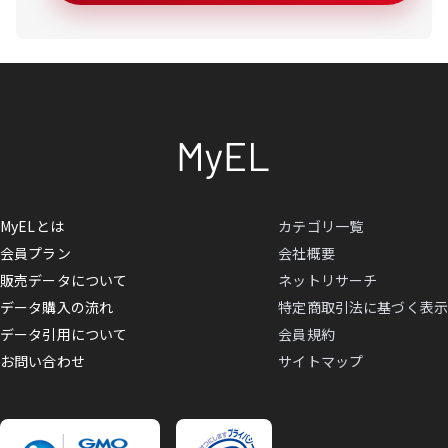
MyELとは
カテゴリ一覧
会員プラン
会社概要
販売データについて
ネットリサーチ
データ購入の流れ
特定商取引法に基づく表示
データ引用について
会員規約
お問い合わせ
サイトマップ