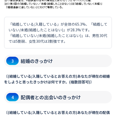
「結婚している/入籍している」が全体の65.3%、「結婚して
いない/未婚(結婚したことはない)」が28.3%です。
「結婚していない/未婚(結婚したことはない)」は、男性30代
では5割弱、女性30代は3割強です。
結婚のきっかけ
3
〔(結婚している/入籍しているとお答えの方)あなたが現在の結婚
をしようと思ったきっかけは何ですか。(複数回答可)〕
配偶者との出会いのきっかけ
4
〔(結婚している/入籍しているとお答えの方)あなたが現在の配偶