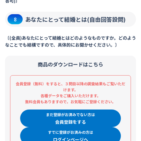
答可)〕
あなたにとって結婚とは(自由回答設問)
8
〔(全員)あなたにとって結婚とはどのようなものですか。どのよう
なことでも結構ですので、具体的にお聞かせください。〕
商品のダウンロードはこちら
会員登録（無料）をすると、３問目以降の調査結果もご覧いただ
けます。
各種データをご購入いただけます。
無料会員もありますので。お気軽にご登録ください。
まだ登録がお済みでない方は
会員登録をする
すでに登録がお済みの方は
ログインページへ