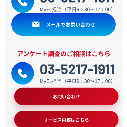
アンケート調査のご相談はこちら
お問い合わせ
サービス内容はこちら