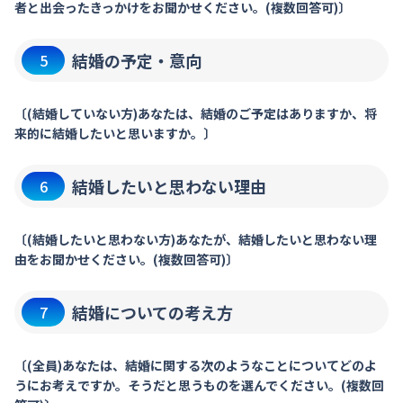
者と出会ったきっかけをお聞かせください。(複数回答可)〕
結婚の予定・意向
5
〔(結婚していない方)あなたは、結婚のご予定はありますか、将
来的に結婚したいと思いますか。〕
結婚したいと思わない理由
6
〔(結婚したいと思わない方)あなたが、結婚したいと思わない理
由をお聞かせください。(複数回答可)〕
結婚についての考え方
7
〔(全員)あなたは、結婚に関する次のようなことについてどのよ
うにお考えですか。そうだと思うものを選んでください。(複数回