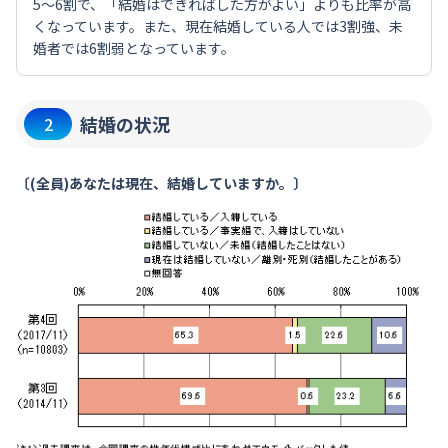
5～6割で、「結婚はできればした方がよい」よりも比率が高
くなっています。また、現在結婚している人では3割強、未
婚者では6割弱となっています。
結婚の状況
2
〔(全員)あなたは現在、結婚していますか。〕