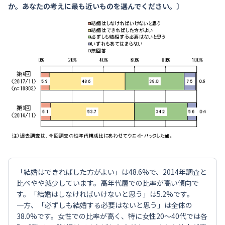
か。あなたの考えに最も近いものを選んでください。〕
「結婚はできればした方がよい」は48.6%で、2014年調査と
比べやや減少しています。高年代層での比率が高い傾向で
す。「結婚はしなければいけないと思う」は5.2%です。
一方、「必ずしも結婚する必要はないと思う」は全体の
38.0%です。女性での比率が高く、特に女性20～40代では各