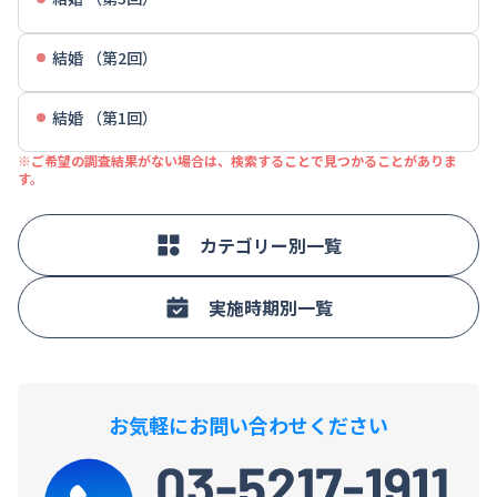
結婚 （第2回）
結婚 （第1回）
※ご希望の調査結果がない場合は、検索することで見つかることがありま
す。
カテゴリー別一覧
実施時期別一覧
お気軽にお問い合わせください