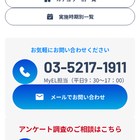
実施時期別一覧
お気軽にお問い合わせください
アンケート調査のご相談はこちら