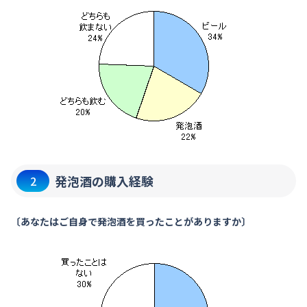
発泡酒の購入経験
2
〔あなたはご自身で発泡酒を買ったことがありますか〕