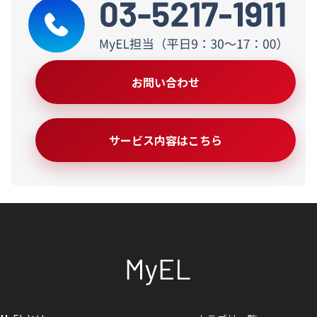
お問い合わせ
サービス内容はこちら