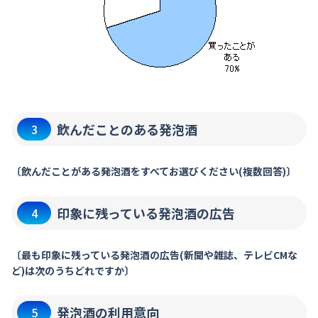
飲んだことのある発泡酒
3
〔飲んだことがある発泡酒をすべてお選びください(複数回答)〕
印象に残っている発泡酒の広告
4
〔最も印象に残っている発泡酒の広告(新聞や雑誌、テレビCMな
ど)は次のうちどれですか〕
発泡酒の利用意向
5