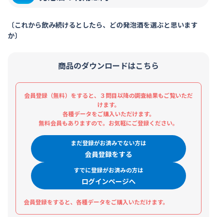
〔これから飲み続けるとしたら、どの発泡酒を選ぶと思います
か〕
商品のダウンロードはこちら
会員登録（無料）をすると、３問目以降の調査結果もご覧いただ
けます。
各種データをご購入いただけます。
無料会員もありますので。お気軽にご登録ください。
まだ登録がお済みでない方は
会員登録をする
すでに登録がお済みの方は
ログインページへ
会員登録をすると、各種データをご購入いただけます。