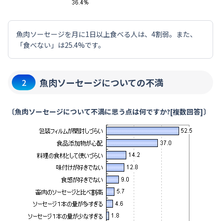
魚肉ソーセージを月に1日以上食べる人は、4割弱。また、
「食べない」は25.4%です。
魚肉ソーセージについての不満
2
〔魚肉ソーセージについて不満に思う点は何ですか?[複数回答]〕