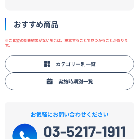
おすすめ商品
※ご希望の調査結果がない場合は、検索することで見つかることがありま
す。
カテゴリー別一覧
実施時期別一覧
お気軽にお問い合わせください