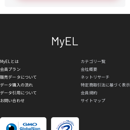
MyELとは
カテゴリ一覧
会員プラン
会社概要
販売データについて
ネットリサーチ
データ購入の流れ
特定商取引法に基づく表示
データ引用について
会員規約
お問い合わせ
サイトマップ