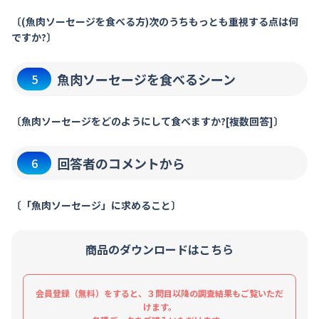
〔(魚肉ソーセージを食べる方)次のうちもっとも重視する点は何
ですか?〕
魚肉ソーセージを食べるシーン
5
〔魚肉ソーセージをどのようにして食べますか?[複数回答]〕
回答者のコメントから
6
〔「魚肉ソーセージ」に求めること〕
商品のダウンロードはこちら
会員登録（無料）をすると、３問目以降の調査結果もご覧いただ
けます。