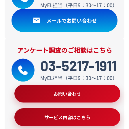
アンケート調査のご相談はこちら
お問い合わせ
サービス内容はこちら