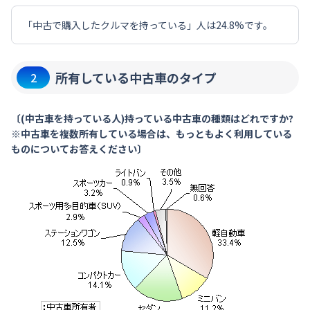
「中古で購入したクルマを持っている」人は24.8%です。
所有している中古車のタイプ
2
〔(中古車を持っている人)持っている中古車の種類はどれですか?
※中古車を複数所有している場合は、もっともよく利用している
ものについてお答えください〕