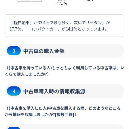
「軽自動車」が33.4%で最も多く、次いで「セダン」が
17.7%、「コンパクトカー」が14.1%となっています。
中古車の購入金額
3
〔(中古車を持っている人)もっともよく利用している中古車は、い
くらで購入しましたか?〕
中古車購入時の情報収集源
4
〔(中古車を購入した人)中古車を購入する際、どのようなところ
から情報を収集しましたか?[複数回答]〕