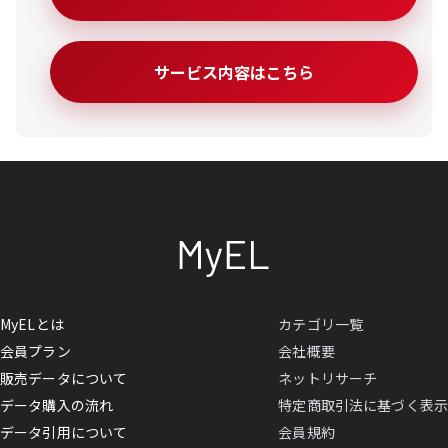
サービス内容はこちら
MyELとは
カテゴリ一覧
会員プラン
会社概要
販売データについて
ネットリサーチ
データ購入の流れ
特定商取引法に基づく表示
データ引用について
会員規約