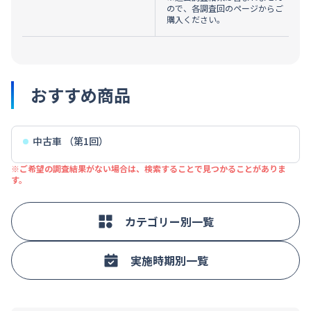
ので、各調査回のページからご
購入ください。
おすすめ商品
中古車 （第1回）
※ご希望の調査結果がない場合は、検索することで見つかることがありま
す。
カテゴリー別一覧
実施時期別一覧