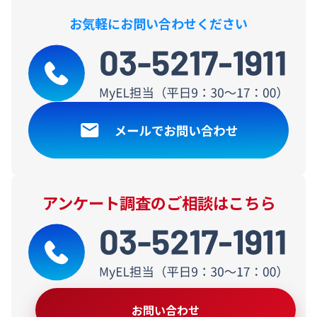
お気軽にお問い合わせください
アンケート調査のご相談はこちら
お問い合わせ