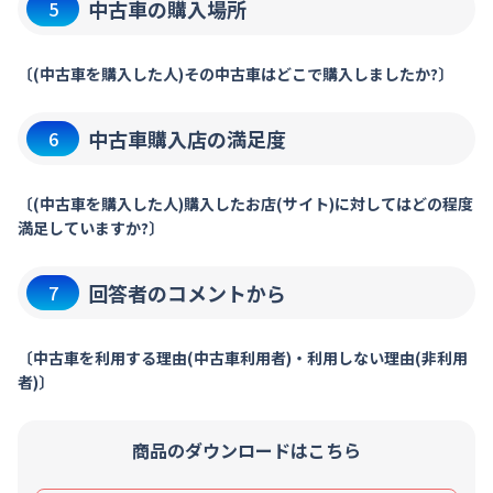
中古車の購入場所
5
〔(中古車を購入した人)その中古車はどこで購入しましたか?〕
中古車購入店の満足度
6
〔(中古車を購入した人)購入したお店(サイト)に対してはどの程度
満足していますか?〕
回答者のコメントから
7
〔中古車を利用する理由(中古車利用者)・利用しない理由(非利用
者)〕
商品のダウンロードはこちら