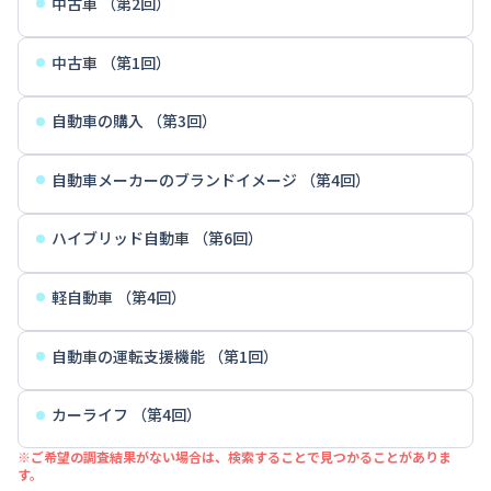
中古車 （第2回）
中古車 （第1回）
自動車の購入 （第3回）
自動車メーカーのブランドイメージ （第4回）
ハイブリッド自動車 （第6回）
軽自動車 （第4回）
自動車の運転支援機能 （第1回）
カーライフ （第4回）
※ご希望の調査結果がない場合は、検索することで見つかることがありま
す。