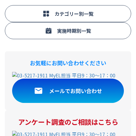
カテゴリー別一覧
実施時期別一覧
お気軽にお問い合わせください
アンケート調査のご相談はこちら