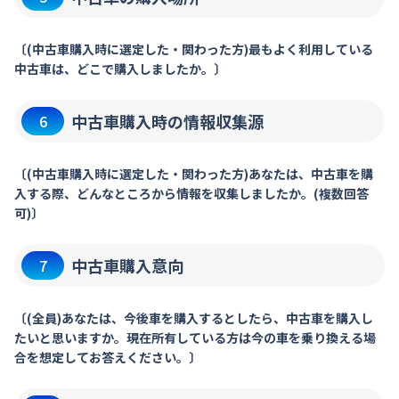
〔(中古車購入時に選定した・関わった方)最もよく利用している
中古車は、どこで購入しましたか。〕
中古車購入時の情報収集源
6
〔(中古車購入時に選定した・関わった方)あなたは、中古車を購
入する際、どんなところから情報を収集しましたか。(複数回答
可)〕
中古車購入意向
7
〔(全員)あなたは、今後車を購入するとしたら、中古車を購入し
たいと思いますか。現在所有している方は今の車を乗り換える場
合を想定してお答えください。〕