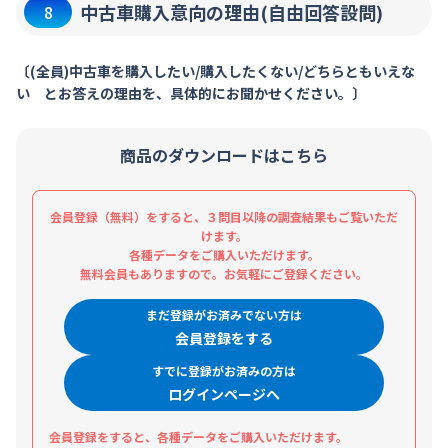
中古車購入意向の理由(自由回答設問)
8
〔(全員)中古車を購入したい/購入したくない/どちらともいえな
い とお答えの理由を、具体的にお聞かせください。〕
商品のダウンロードはこちら
会員登録（無料）をすると、３問目以降の調査結果もご覧いただ
けます。
各種データをご購入いただけます。
無料会員もありますので。お気軽にご登録ください。
まだ登録がお済みでない方は
会員登録をする
すでに登録がお済みの方は
ログインページへ
会員登録をすると、各種データをご購入いただけます。