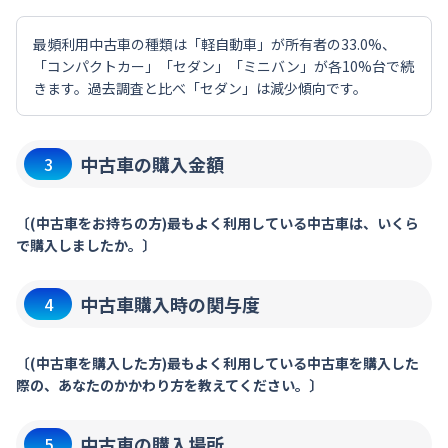
最頻利用中古車の種類は「軽自動車」が所有者の33.0%、
「コンパクトカー」「セダン」「ミニバン」が各10%台で続
きます。過去調査と比べ「セダン」は減少傾向です。
中古車の購入金額
3
〔(中古車をお持ちの方)最もよく利用している中古車は、いくら
で購入しましたか。〕
中古車購入時の関与度
4
〔(中古車を購入した方)最もよく利用している中古車を購入した
際の、あなたのかかわり方を教えてください。〕
中古車の購入場所
5