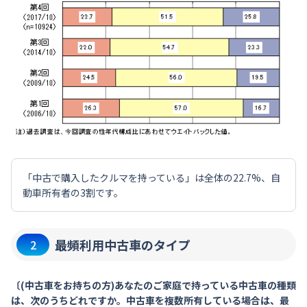
「中古で購入したクルマを持っている」は全体の22.7%、自
動車所有者の3割です。
最頻利用中古車のタイプ
2
〔(中古車をお持ちの方)あなたのご家庭で持っている中古車の種類
は、次のうちどれですか。中古車を複数所有している場合は、最