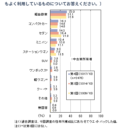
もよく利用しているものについてお答えください。〕