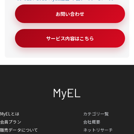
お問い合わせ
サービス内容はこちら
MyELとは
カテゴリ一覧
会員プラン
会社概要
販売データについて
ネットリサーチ