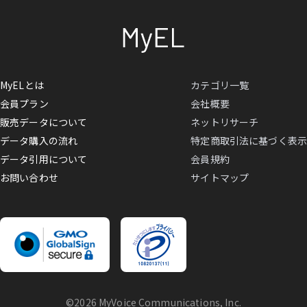
MyELとは
カテゴリ一覧
会員プラン
会社概要
販売データについて
ネットリサーチ
データ購入の流れ
特定商取引法に基づく表示
データ引用について
会員規約
お問い合わせ
サイトマップ
©2026 MyVoice Communications, Inc.