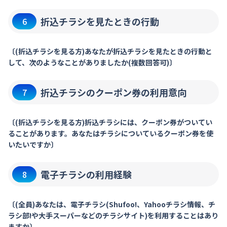
折込チラシを見たときの行動
6
〔(折込チラシを見る方)あなたが折込チラシを見たときの行動と
して、次のようなことがありましたか(複数回答可)〕
折込チラシのクーポン券の利用意向
7
〔(折込チラシを見る方)折込チラシには、クーポン券がついてい
ることがあります。あなたはチラシについているクーポン券を使
いたいですか〕
電子チラシの利用経験
8
〔(全員)あなたは、電子チラシ(Shufoo!、Yahooチラシ情報、チ
ラシ部!や大手スーパーなどのチラシサイト)を利用することはあり
ますか〕