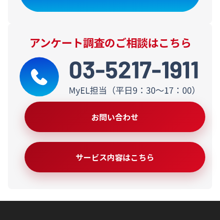
アンケート調査のご相談はこちら
お問い合わせ
サービス内容はこちら