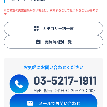
※ご希望の調査結果がない場合は、検索することで見つかることがありま
す。
カテゴリー別一覧
実施時期別一覧
お気軽にお問い合わせください