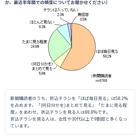
か。最近半年間での頻度についてお聞かせください〕
新聞購読者のうち、折込チラシを「ほぼ毎日見る」は58.2%
を占めます。「(何日分かを)まとめて見る」「たまに見る程
度」をあわせ、折込チラシを見る人は88.8%です。
折込チラシを見る人は、女性や30代以上で9割超と多くなっ
ています。