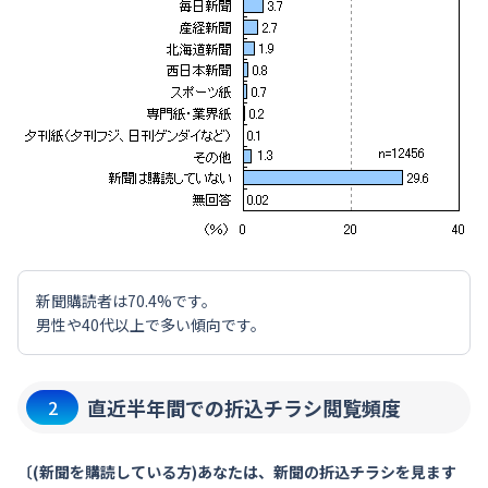
新聞購読者は70.4%です。
男性や40代以上で多い傾向です。
直近半年間での折込チラシ閲覧頻度
2
〔(新聞を購読している方)あなたは、新聞の折込チラシを見ます