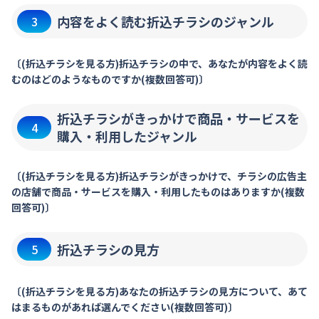
内容をよく読む折込チラシのジャンル
3
〔(折込チラシを見る方)折込チラシの中で、あなたが内容をよく読
むのはどのようなものですか(複数回答可)〕
折込チラシがきっかけで商品・サービスを
4
購入・利用したジャンル
〔(折込チラシを見る方)折込チラシがきっかけで、チラシの広告主
の店舗で商品・サービスを購入・利用したものはありますか(複数
回答可)〕
折込チラシの見方
5
〔(折込チラシを見る方)あなたの折込チラシの見方について、あて
はまるものがあれば選んでください(複数回答可)〕