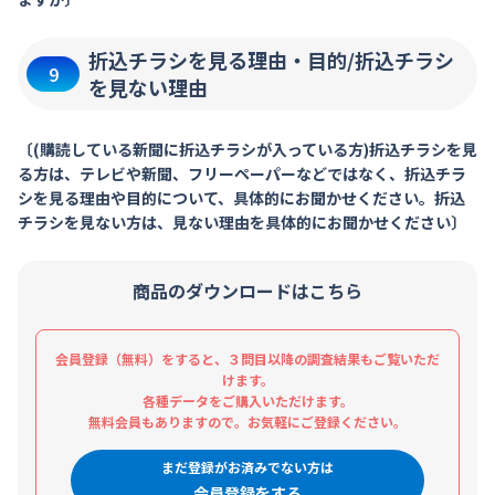
折込チラシを見る理由・目的/折込チラシ
9
を見ない理由
〔(購読している新聞に折込チラシが入っている方)折込チラシを見
る方は、テレビや新聞、フリーペーパーなどではなく、折込チラ
シを見る理由や目的について、具体的にお聞かせください。折込
チラシを見ない方は、見ない理由を具体的にお聞かせください〕
商品のダウンロードはこちら
会員登録（無料）をすると、３問目以降の調査結果もご覧いただ
けます。
各種データをご購入いただけます。
無料会員もありますので。お気軽にご登録ください。
まだ登録がお済みでない方は
会員登録をする