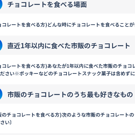
チョコレートを食べる場面
ョコレートを食べる方)どんな時にチョコレートを食べることが
直近1年以内に食べた市販のチョコレート
ョコレートを食べる方)あなたが1年以内に食べた市販のチョコ
ださい※ポッキーなどのチョコレートスナック菓子は含めずにお
市販のチョコレートのうち最も好きなもの
販のチョコレートを食べる方)次のような市販のチョコレート
さい〕