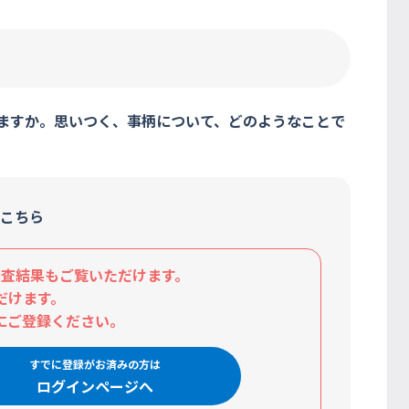
りますか。思いつく、事柄について、どのようなことで
こちら
査結果もご覧いただけます。
だけます。
にご登録ください。
すでに登録がお済みの方は
ログインページへ