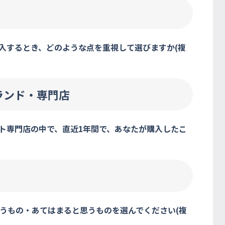
入するとき、どのような点を重視して選びますか(複
ランド・専門店
ト専門店の中で、直近1年間で、あなたが購入したこ
うもの・あてはまると思うものを選んでください(複