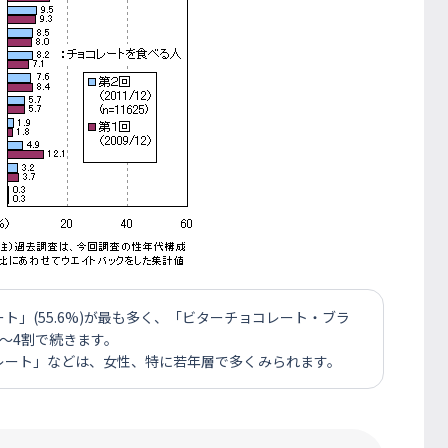
」(55.6%)が最も多く、「ビターチョコレート・ブラ
～4割で続きます。
レート」などは、女性、特に若年層で多くみられます。