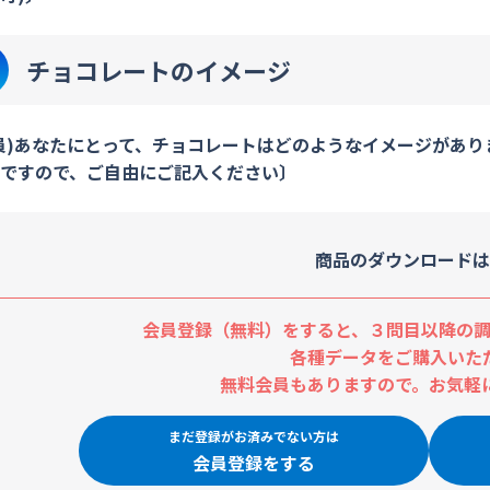
チョコレートのイメージ
員)あなたにとって、チョコレートはどのようなイメージがあ
ですので、ご自由にご記入ください〕
商品のダウンロードは
会員登録（無料）をすると、３問目以降の調
各種データをご購入いた
無料会員もありますので。お気軽
まだ登録がお済みでない方は
会員登録をする