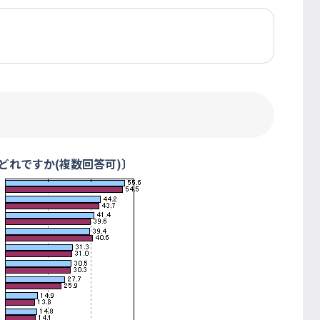
どれですか(複数回答可)〕