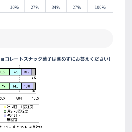
10%
27%
34%
27%
100%
チョコレートスナック菓子は含めずにお答えください〕