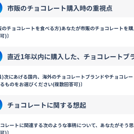
市販のチョコレート購入時の重視点
販のチョコレートを食べる方)あなたが市販のチョコレートを購
可)〕
直近1年以内に購入した、チョコレートブ
員)次にあげる国内、海外のチョコレートブランドやチョコレー
るものをお選びください(複数回答可)〕
チョコレートに関する想起
コレートに関連する次のような事柄について、あなたがそう思
可)〕