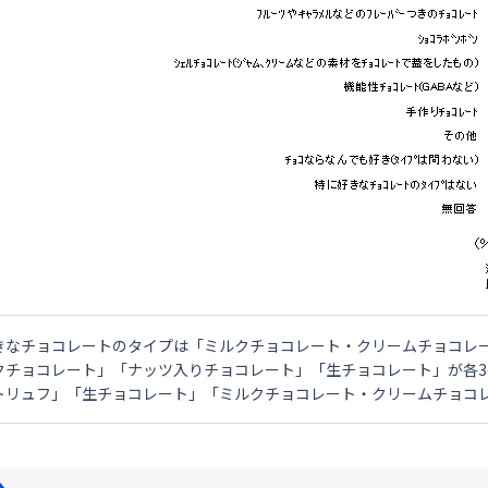
きなチョコレートのタイプは「ミルクチョコレート・クリームチョコレート
クチョコレート」「ナッツ入りチョコレート」「生チョコレート」が各3
トリュフ」「生チョコレート」「ミルクチョコレート・クリームチョコ