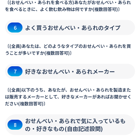
〔(おせんべい・あられを食べる方)あなたがおせんべい・あられ
を食べるときに、よく飲む飲み物は何ですか(複数回答可)〕
よく買うおせんべい・あられのタイプ
6
〔(全員)あなたは、どのようなタイプのおせんべい・あられを買
うことが多いですか(複数回答可)〕
好きなおせんべい・あられメーカー
7
〔(全員)以下のうち、あなたが、おせんべい・あられを製造また
は販売するメーカーとして、好きなメーカーがあればお聞かせく
ださい(複数回答可)〕
おせんべい・あられで気に入っているも
8
の・好きなもの(自由記述設問)