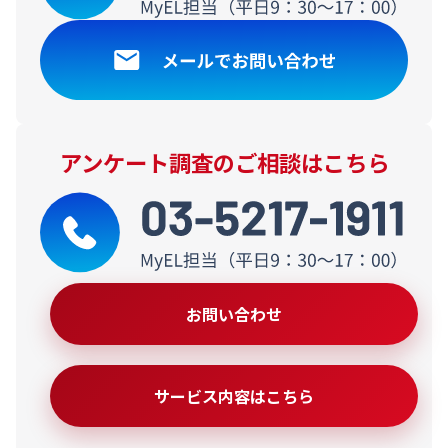
アンケート調査のご相談はこちら
お問い合わせ
サービス内容はこちら