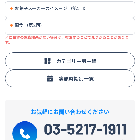
お菓子メーカーのイメージ （第1回）
間食 （第2回）
※ご希望の調査結果がない場合は、検索することで見つかることがありま
す。
カテゴリー別一覧
実施時期別一覧
お気軽にお問い合わせください