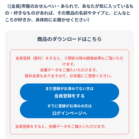
〔(全員)市販のおせんべい・あられで、あなたが気に入っているも
の・好きなものがあれば、その商品の名前やタイプと、どんなと
ころが好きか、具体的にお聞かせください〕
商品のダウンロードはこちら
会員登録（無料）をすると、３問目以降の調査結果もご覧いただ
けます。
各種データをご購入いただけます。
無料会員もありますので。お気軽にご登録ください。
まだ登録がお済みでない方は
会員登録をする
すでに登録がお済みの方は
ログインページへ
会員登録をすると、各種データをご購入いただけます。