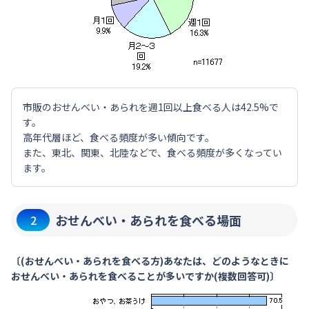
市販のおせんべい・あられを週1回以上食べる人は42.5%で
す。
高年代層ほど、食べる頻度が多い傾向です。
また、東北、関東、北陸などで、食べる頻度が多くなってい
ます。
おせんべい・あられを食べる場面
2
〔(おせんべい・あられを食べる方)あなたは、どのようなときに
おせんべい・あられを食べることが多いですか(複数回答可)〕