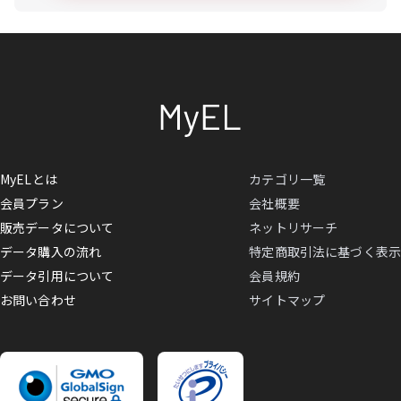
MyELとは
カテゴリ一覧
会員プラン
会社概要
販売データについて
ネットリサーチ
データ購入の流れ
特定商取引法に基づく表示
データ引用について
会員規約
お問い合わせ
サイトマップ