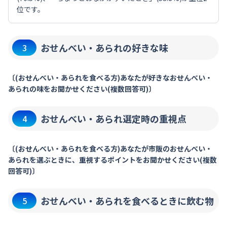
位です。
おせんべい・あられの好きな味
3
〔(おせんべい・あられを食べる方)あなたが好きなおせんべい・
あられの味をお聞かせください(複数回答可)〕
おせんべい・あられ選定時の重視点
4
〔(おせんべい・あられを食べる方)あなたが市販のおせんべい・
あられを選ぶときに、重視するポイントをお聞かせください(複数
回答可)〕
おせんべい・あられを食べるときに飲む物
5