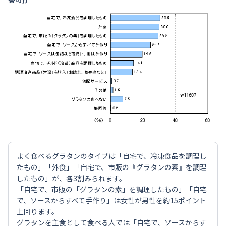
よく食べるグラタンのタイプは「自宅で、冷凍食品を調理し
たもの」「外食」「自宅で、市販の『グラタンの素』を調理
したもの」が、各3割みられます。
「自宅で、市販の「グラタンの素」を調理したもの」「自宅
で、ソースからすべて手作り」は女性が男性を約15ポイント
上回ります。
グラタンを主食として食べる人では「自宅で、ソースからす