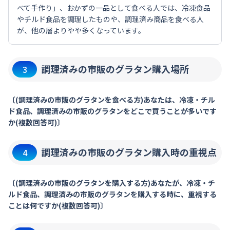
べて手作り」、おかずの一品として食べる人では、冷凍食品
やチルド食品を調理したものや、調理済み商品を食べる人
が、他の層よりやや多くなっています。
調理済みの市販のグラタン購入場所
3
〔(調理済みの市販のグラタンを食べる方)あなたは、冷凍・チル
ド食品、調理済みの市販のグラタンをどこで買うことが多いです
か(複数回答可)〕
調理済みの市販のグラタン購入時の重視点
4
〔(調理済みの市販のグラタンを購入する方)あなたが、冷凍・チ
ルド食品、調理済みの市販のグラタンを購入する時に、重視する
ことは何ですか(複数回答可)〕