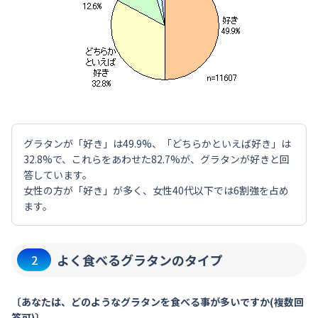
グラタンが「好き」は49.9%、「どちらかといえば好き」は
32.8%で、これらをあわせた82.7%が、グラタンが好きと回
答しています。
女性の方が「好き」が多く、女性40代以下では6割強を占め
ます。
よく食べるグラタンのタイプ
2
〔あなたは、どのようなグラタンを食べる事が多いですか(複数回
答可)〕