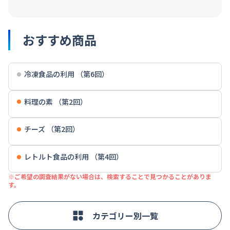
おすすめ商品
冷凍食品の利用 （第6回）
料理の素 （第2回）
チーズ （第2回）
レトルト食品の利用 （第4回）
※ご希望の調査結果がない場合は、検索することで見つかることがありま
す。
カテゴリー別一覧