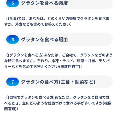
グラタンを食べる頻度
5
〔(全員)では、あなたは、どのくらいの頻度でグラタンを食べま
すか。外食なども含めてお答えください〕
グラタンを食べる場面
6
〔(グラタンを食べる方)あなたは、ご自宅で、グラタンをどのよう
な時に食べますか。手作り、冷凍・チルド、惣菜・弁当、デリバ
リーなどを含めてお答えください(複数回答可)〕
グラタンの食べ方(主食・副菜など)
7
〔(自宅でグラタンを食べる方)あなたは、グラタンをご自宅で食
べるとき、主にどのような位置づけで食べる事が多いですか(複数
回答可)〕