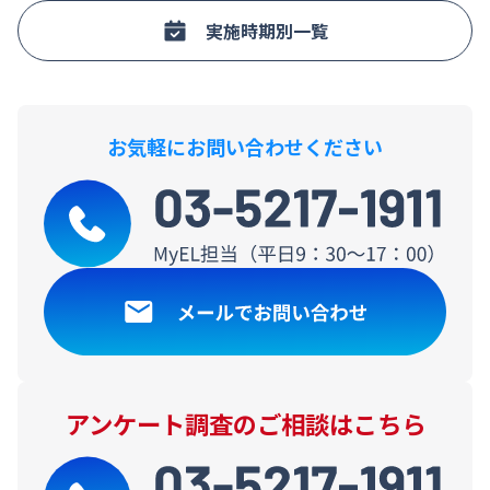
実施時期別一覧
お気軽にお問い合わせください
アンケート調査のご相談はこちら