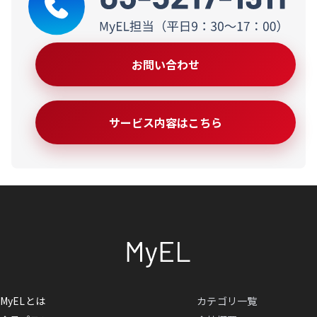
お問い合わせ
サービス内容はこちら
MyELとは
カテゴリ一覧