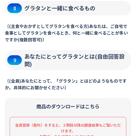
グラタンと一緒に食べるもの
8
〔(主食やおかずとしてグラタンを食べる方)あなたは、ご自宅で
食事としてグラタンを食べるとき、何と一緒に食べることが多い
ですか(複数回答可)〕
あなたにとってグラタンとは(自由回答設
9
問)
〔(全員)あなたにとって、「グラタン」とはどのようなものです
か。具体的にお聞かせください〕
商品のダウンロードはこちら
会員登録（無料）をすると、３問目以降の調査結果もご覧いただ
けます。