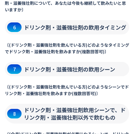
剤・滋養強壮剤について、あなたは今後も継続して飲みたいと思
いますか〕
ドリンク剤・滋養強壮剤の飲用タイミング
6
〔(ドリンク剤・滋養強壮剤を飲んでいる方)どのようなタイミング
でドリンク剤・滋養強壮剤を飲みますか(複数回答可)〕
ドリンク剤・滋養強壮剤の飲用シーン
7
〔(ドリンク剤・滋養強壮剤を飲んでいる方)どのようなシーンでド
リンク剤・滋養強壮剤を飲みますか(複数回答可)〕
ドリンク剤・滋養強壮剤飲用シーンで、ド
8
リンク剤・滋養強壮剤以外で飲むもの