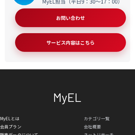
お問い合わせ
サービス内容はこちら
MyELとは
カテゴリ一覧
会員プラン
会社概要
販売データについて
ネットリサーチ