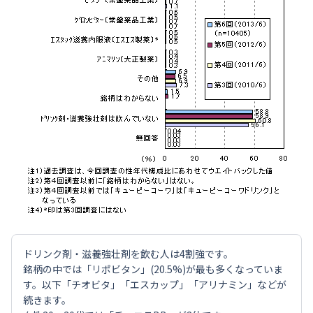
ドリンク剤・滋養強壮剤を飲む人は4割強です。
銘柄の中では「リポビタン」(20.5%)が最も多くなっていま
す。以下「チオビタ」「エスカップ」「アリナミン」などが
続きます。