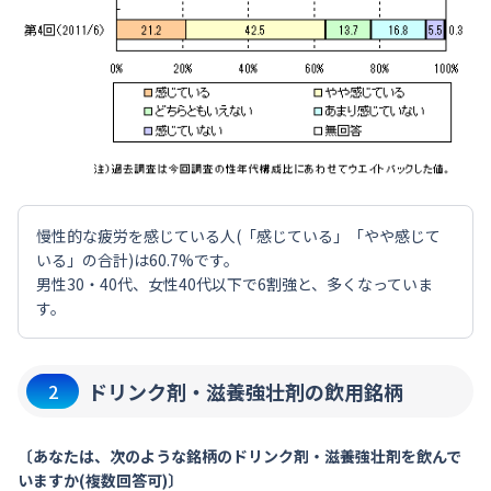
慢性的な疲労を感じている人(「感じている」「やや感じて
いる」の合計)は60.7%です。
男性30・40代、女性40代以下で6割強と、多くなっていま
す。
ドリンク剤・滋養強壮剤の飲用銘柄
2
〔あなたは、次のような銘柄のドリンク剤・滋養強壮剤を飲んで
いますか(複数回答可)〕