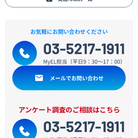
お気軽にお問い合わせください
アンケート調査のご相談はこちら