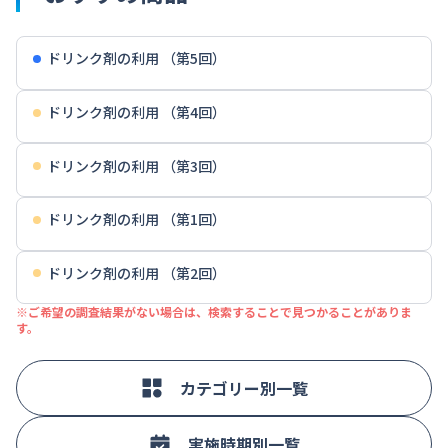
ドリンク剤の利用 （第5回）
ドリンク剤の利用 （第4回）
ドリンク剤の利用 （第3回）
ドリンク剤の利用 （第1回）
ドリンク剤の利用 （第2回）
※ご希望の調査結果がない場合は、検索することで見つかることがありま
す。
カテゴリー別一覧
実施時期別一覧