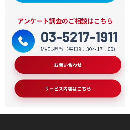
アンケート調査のご相談はこちら
お問い合わせ
サービス内容はこちら