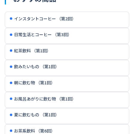
インスタントコーヒー （第2回）
日常生活とコーヒー （第3回）
紅茶飲料 （第1回）
飲みたいもの （第1回）
朝に飲む物 （第1回）
お風呂あがりに飲む物 （第1回）
夏に飲むもの （第1回）
お茶系飲料 （第6回）