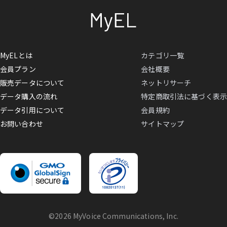
MyELとは
カテゴリ一覧
会員プラン
会社概要
販売データについて
ネットリサーチ
データ購入の流れ
特定商取引法に基づく表示
データ引用について
会員規約
お問い合わせ
サイトマップ
©2026 MyVoice Communications, Inc.