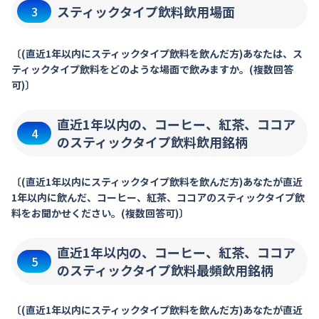
スティックタイプ飲料飲用場面
3
〔(直近1年以内にスティックタイプ飲料を飲んだ方)あなたは、ス
ティックタイプ飲料をどのような場面で飲みますか。(複数回答
可)〕
直近1年以内の、コーヒー、紅茶、ココア
4
のスティックタイプ飲料飲用銘柄
〔(直近1年以内にスティックタイプ飲料を飲んだ方)あなたが直近
1年以内に飲んだ、コーヒー、紅茶、ココアのスティックタイプ飲
料をお聞かせください。(複数回答可)〕
直近1年以内の、コーヒー、紅茶、ココア
5
のスティックタイプ飲料最頻飲用銘柄
〔(直近1年以内にスティックタイプ飲料を飲んだ方)あなたが直近