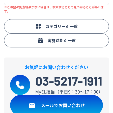
※ご希望の調査結果がない場合は、検索することで見つかることがありま
す。
カテゴリー別一覧
実施時期別一覧
お気軽にお問い合わせください