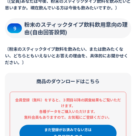
〔(全員)あなたは今後、粉末のスティックタイプ飲料を飲みたいと
思いますか。現在飲んでいる方は今後も飲みたいですか。〕
粉末のスティックタイプ飲料飲用意向の理
9
由(自由回答設問)
〔粉末のスティックタイプ飲料を飲みたい、または飲みたくな
い、どちらともいえないとお答えの理由を、具体的にお聞かせく
ださい。〕
商品のダウンロードはこちら
会員登録（無料）をすると、３問目以降の調査結果もご覧いただ
けます。
各種データをご購入いただけます。
無料会員もありますので。お気軽にご登録ください。
まだ登録がお済みでない方は