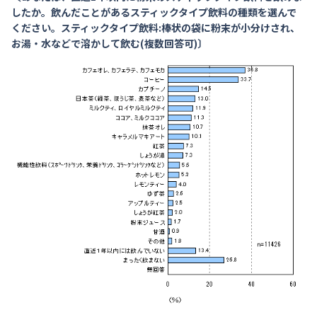
したか。飲んだことがあるスティックタイプ飲料の種類を選んで
ください。スティックタイプ飲料:棒状の袋に粉末が小分けされ、
お湯・水などで溶かして飲む(複数回答可)〕