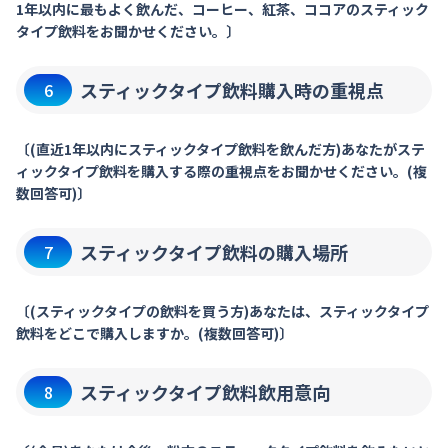
1年以内に最もよく飲んだ、コーヒー、紅茶、ココアのスティック
タイプ飲料をお聞かせください。〕
スティックタイプ飲料購入時の重視点
6
〔(直近1年以内にスティックタイプ飲料を飲んだ方)あなたがステ
ィックタイプ飲料を購入する際の重視点をお聞かせください。(複
数回答可)〕
スティックタイプ飲料の購入場所
7
〔(スティックタイプの飲料を買う方)あなたは、スティックタイプ
飲料をどこで購入しますか。(複数回答可)〕
スティックタイプ飲料飲用意向
8