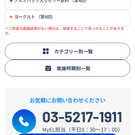
アルミパック入りゼリー飲料 （第4回）
ヨーグルト （第6回）
※ご希望の調査結果がない場合は、検索することで見つかることがありま
す。
カテゴリー別一覧
実施時期別一覧
お気軽にお問い合わせください