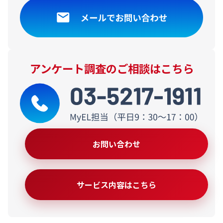
アンケート調査のご相談はこちら
お問い合わせ
サービス内容はこちら