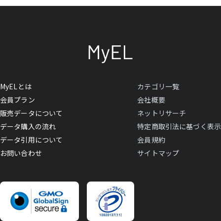
MyELとは
カテゴリ一覧
会員プラン
会社概要
販売データについて
ネットリサーチ
データ購入の流れ
特定商取引法に基づく表示
データ引用について
会員規約
お問い合わせ
サイトマップ