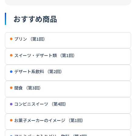
おすすめ商品
プリン （第1回）
スイーツ・デザート類 （第1回）
デザート系飲料 （第2回）
間食 （第3回）
コンビニスイーツ （第4回）
お菓子メーカーのイメージ （第1回）