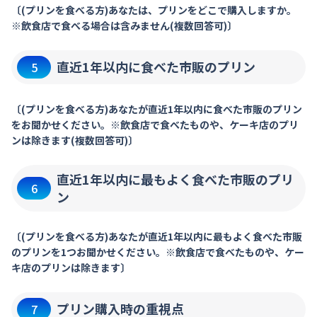
〔(プリンを食べる方)あなたは、プリンをどこで購入しますか。
※飲食店で食べる場合は含みません(複数回答可)〕
直近1年以内に食べた市販のプリン
5
〔(プリンを食べる方)あなたが直近1年以内に食べた市販のプリン
をお聞かせください。※飲食店で食べたものや、ケーキ店のプリ
ンは除きます(複数回答可)〕
直近1年以内に最もよく食べた市販のプリ
6
ン
〔(プリンを食べる方)あなたが直近1年以内に最もよく食べた市販
のプリンを1つお聞かせください。※飲食店で食べたものや、ケー
キ店のプリンは除きます〕
プリン購入時の重視点
7