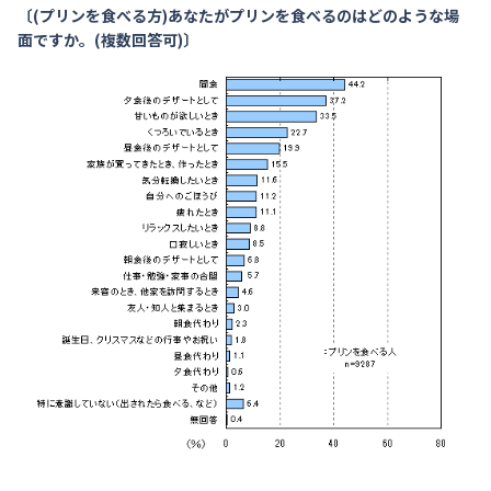
〔(プリンを食べる方)あなたがプリンを食べるのはどのような場
面ですか。(複数回答可)〕