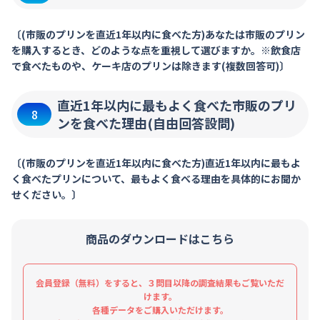
〔(市販のプリンを直近1年以内に食べた方)あなたは市販のプリン
を購入するとき、どのような点を重視して選びますか。※飲食店
で食べたものや、ケーキ店のプリンは除きます(複数回答可)〕
直近1年以内に最もよく食べた市販のプリ
8
ンを食べた理由(自由回答設問)
〔(市販のプリンを直近1年以内に食べた方)直近1年以内に最もよ
く食べたプリンについて、最もよく食べる理由を具体的にお聞か
せください。〕
商品のダウンロードはこちら
会員登録（無料）をすると、３問目以降の調査結果もご覧いただ
けます。
各種データをご購入いただけます。