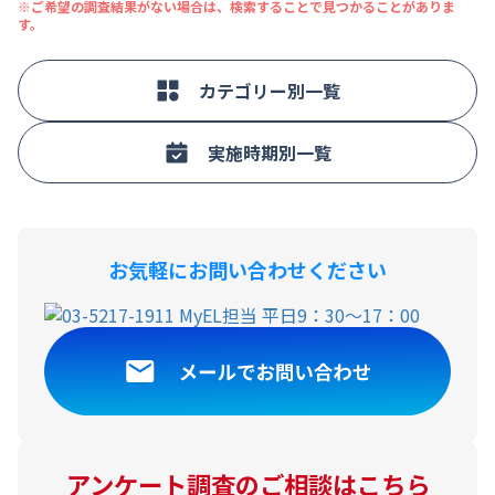
※ご希望の調査結果がない場合は、検索することで見つかることがありま
す。
カテゴリー別一覧
実施時期別一覧
お気軽にお問い合わせください
アンケート調査のご相談はこちら