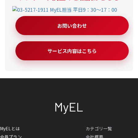
お問い合わせ
サービス内容はこちら
MyELとは
カテゴリ一覧
会員プラン
会社概要