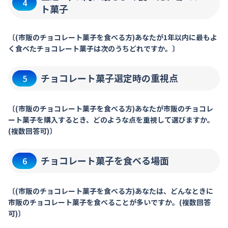
4
ト菓子
〔(市販のチョコレート菓子を食べる方)あなたが1年以内に最もよ
く食べたチョコレート菓子は次のうちどれですか。〕
チョコレート菓子選定時の重視点
5
〔(市販のチョコレート菓子を食べる方)あなたが市販のチョコレ
ート菓子を購入するとき、どのような点を重視して選びますか。
(複数回答可)〕
チョコレート菓子を食べる場面
6
〔(市販のチョコレート菓子を食べる方)あなたは、どんなときに
市販のチョコレート菓子を食べることが多いですか。(複数回答
可)〕