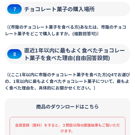
チョコレート菓子の購入場所
7
〔(市販のチョコレート菓子を食べる方)あなたは、市販のチョコ
レート菓子をどこで購入しますか。(複数回答可)〕
直近1年以内に最もよく食べたチョコレー
8
ト菓子を食べた理由(自由回答設問)
〔(ここ1年以内に市販のチョコレート菓子を食べた方)Q4でお選び
の、1年以内に最もよく食べたチョコレート菓子について、最もよ
く食べた理由を、具体的にお聞かせください。〕
商品のダウンロードはこちら
会員登録（無料）をすると、３問目以降の調査結果もご覧いただ
けます。