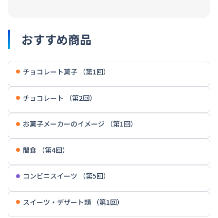
おすすめ商品
チョコレート菓子 （第1回）
チョコレート （第2回）
お菓子メーカーのイメージ （第1回）
間食 （第4回）
コンビニスイーツ （第5回）
スイーツ・デザート類 （第1回）