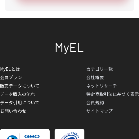
MyELとは
カテゴリ一覧
会員プラン
会社概要
販売データについて
ネットリサーチ
データ購入の流れ
特定商取引法に基づく表示
データ引用について
会員規約
お問い合わせ
サイトマップ