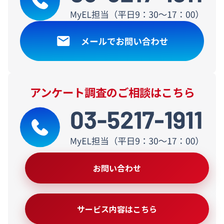
アンケート調査のご相談はこちら
お問い合わせ
サービス内容はこちら