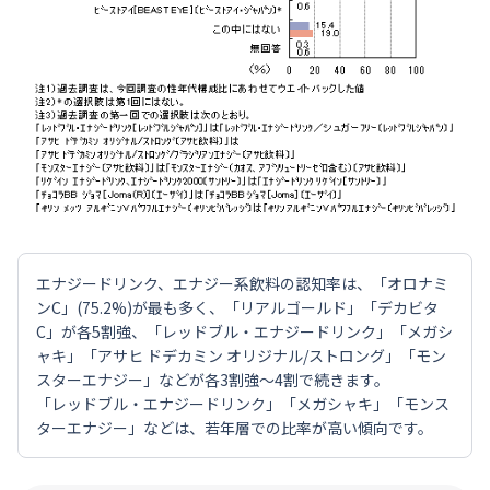
エナジードリンク、エナジー系飲料の認知率は、「オロナミ
ンC」(75.2%)が最も多く、「リアルゴールド」「デカビタ
C」が各5割強、「レッドブル・エナジードリンク」「メガシ
ャキ」「アサヒ ドデカミン オリジナル/ストロング」「モン
スターエナジー」などが各3割強～4割で続きます。
「レッドブル・エナジードリンク」「メガシャキ」「モンス
ターエナジー」などは、若年層での比率が高い傾向です。