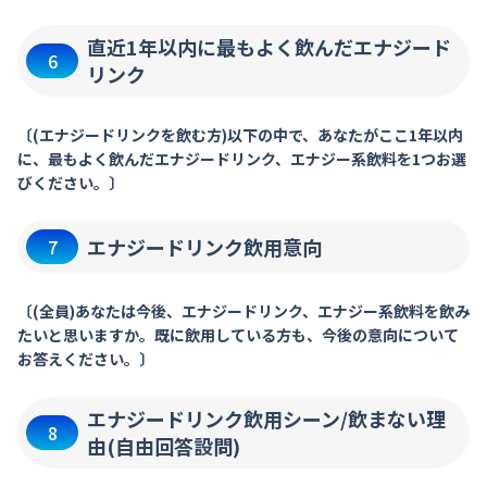
直近1年以内に最もよく飲んだエナジード
6
リンク
〔(エナジードリンクを飲む方)以下の中で、あなたがここ1年以内
に、最もよく飲んだエナジードリンク、エナジー系飲料を1つお選
びください。〕
エナジードリンク飲用意向
7
〔(全員)あなたは今後、エナジードリンク、エナジー系飲料を飲み
たいと思いますか。既に飲用している方も、今後の意向について
お答えください。〕
エナジードリンク飲用シーン/飲まない理
8
由(自由回答設問)