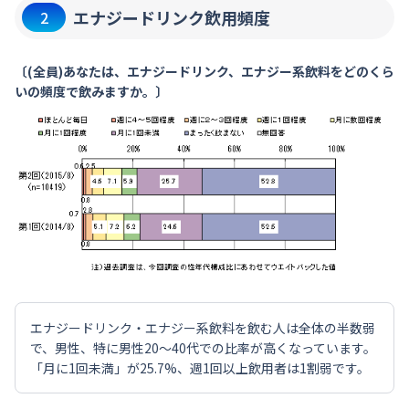
エナジードリンク飲用頻度
2
〔(全員)あなたは、エナジードリンク、エナジー系飲料をどのくら
いの頻度で飲みますか。〕
エナジードリンク・エナジー系飲料を飲む人は全体の半数弱
で、男性、特に男性20～40代での比率が高くなっています。
「月に1回未満」が25.7%、週1回以上飲用者は1割弱です。