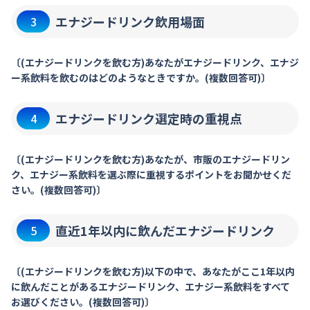
エナジードリンク飲用場面
3
〔(エナジードリンクを飲む方)あなたがエナジードリンク、エナジ
ー系飲料を飲むのはどのようなときですか。(複数回答可)〕
エナジードリンク選定時の重視点
4
〔(エナジードリンクを飲む方)あなたが、市販のエナジードリン
ク、エナジー系飲料を選ぶ際に重視するポイントをお聞かせくだ
さい。(複数回答可)〕
直近1年以内に飲んだエナジードリンク
5
〔(エナジードリンクを飲む方)以下の中で、あなたがここ1年以内
に飲んだことがあるエナジードリンク、エナジー系飲料をすべて
お選びください。(複数回答可)〕