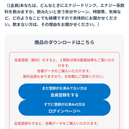
〔(全員)あなたは、どんなときにエナジードリンク、エナジー系飲
料を飲みますか。飲みたいと思う気分やシーン、時間帯、気候な
ど、どのようなことでも結構ですので具体的にお聞かせくださ
い。飲まない方は、その理由をお聞かせください。〕
商品のダウンロードはこちら
会員登録（無料）をすると、３問目以降の調査結果もご覧いただ
けます。
各種データをご購入いただけます。
無料会員もありますので。お気軽にご登録ください。
まだ登録がお済みでない方は
会員登録をする
すでに登録がお済みの方は
ログインページへ
会員登録をすると、各種データをご購入いただけます。