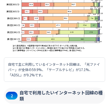
自宅で主に利用しているインターネット回線は、「光ファイ
バー」が全体の59.9%、「ケーブルテレビ」が17.1%、
「ADSL」が9.2%です。
自宅で利用したいインターネット回線の種
2
類