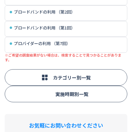
ブロードバンドの利用 （第2回）
ブロードバンドの利用 （第1回）
プロバイダーの利用 （第7回）
※ご希望の調査結果がない場合は、検索することで見つかることがありま
す。
カテゴリー別一覧
実施時期別一覧
お気軽にお問い合わせください