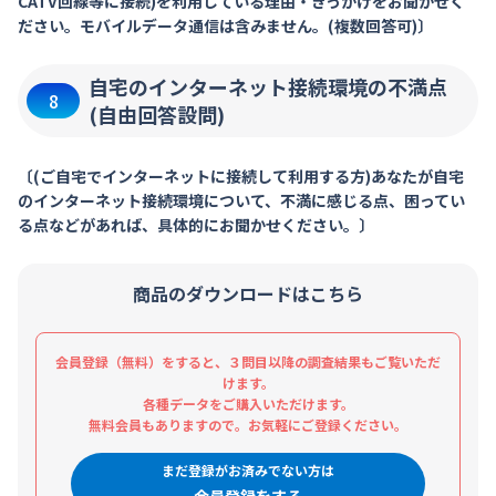
CATV回線等に接続)を利用している理由・きっかけをお聞かせく
ださい。モバイルデータ通信は含みません。(複数回答可)〕
自宅のインターネット接続環境の不満点
8
(自由回答設問)
〔(ご自宅でインターネットに接続して利用する方)あなたが自宅
のインターネット接続環境について、不満に感じる点、困ってい
る点などがあれば、具体的にお聞かせください。〕
商品のダウンロードはこちら
会員登録（無料）をすると、３問目以降の調査結果もご覧いただ
けます。
各種データをご購入いただけます。
無料会員もありますので。お気軽にご登録ください。
まだ登録がお済みでない方は