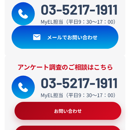
アンケート調査のご相談はこちら
お問い合わせ