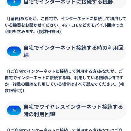
自宅でインターネットに接続する機器
3
〔(全員)あなたが、ご自宅で、インターネットに接続して利用して
いる機器をお聞かせください。4G・LTEなどのモバイル回線での
利用も含みます。(複数回答可)〕
自宅でインターネット接続する時の利用回
4
線
〔(ご自宅でインターネットに接続して利用する方)あなたが、ご
自宅でインターネットに接続する時、利用している回線は何です
か。複数の回線を利用している場合はすべて選んでください。(複
数回答可)〕
自宅でワイヤレスインターネット接続する
5
時の利用回線
〔(ご自宅でインターネットに接続して利用する方)あなたはご自