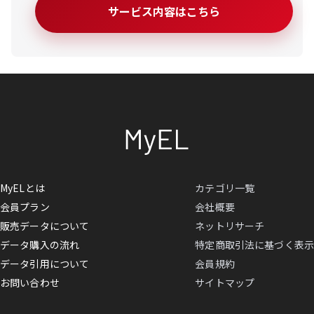
サービス内容はこちら
MyELとは
カテゴリ一覧
会員プラン
会社概要
販売データについて
ネットリサーチ
データ購入の流れ
特定商取引法に基づく表示
データ引用について
会員規約
お問い合わせ
サイトマップ