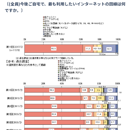
〔(全員)今後ご自宅で、最も利用したいインターネットの回線は何
ですか。〕