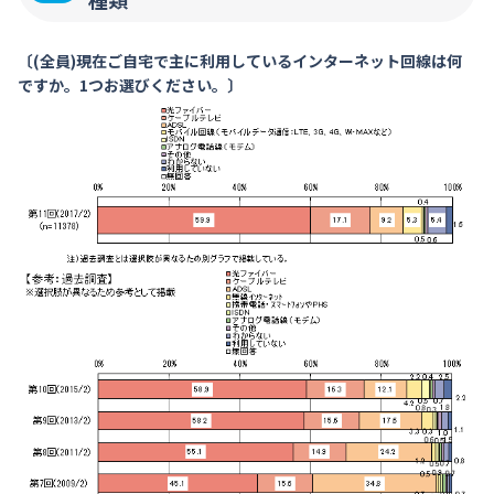
〔(全員)現在ご自宅で主に利用しているインターネット回線は何
ですか。1つお選びください。〕