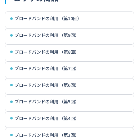
ブロードバンドの利用 （第10回）
ブロードバンドの利用 （第9回）
ブロードバンドの利用 （第8回）
ブロードバンドの利用 （第7回）
ブロードバンドの利用 （第6回）
ブロードバンドの利用 （第5回）
ブロードバンドの利用 （第4回）
ブロードバンドの利用 （第3回）