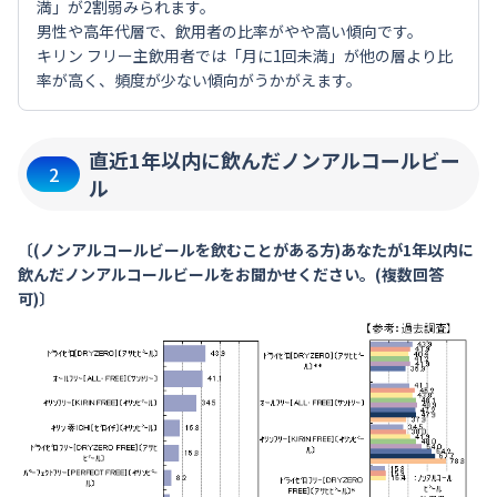
満」が2割弱みられます。
男性や高年代層で、飲用者の比率がやや高い傾向です。
キリン フリー主飲用者では「月に1回未満」が他の層より比
率が高く、頻度が少ない傾向がうかがえます。
直近1年以内に飲んだノンアルコールビー
2
ル
〔(ノンアルコールビールを飲むことがある方)あなたが1年以内に
飲んだノンアルコールビールをお聞かせください。(複数回答
可)〕