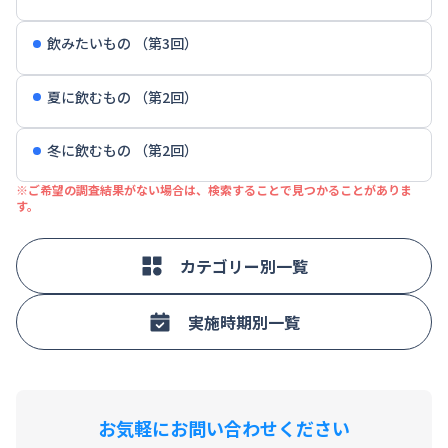
飲みたいもの （第3回）
夏に飲むもの （第2回）
冬に飲むもの （第2回）
※ご希望の調査結果がない場合は、検索することで見つかることがありま
す。
カテゴリー別一覧
実施時期別一覧
お気軽にお問い合わせください