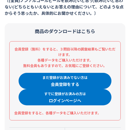
〔(全員)ノンアルコールビールを飲みたいと思う/飲みたいと思わ
ない/どちらともいえないとお答えの理由について、どのような点
からそう思ったか、具体的にお聞かせください。〕
商品のダウンロードはこちら
会員登録（無料）をすると、３問目以降の調査結果もご覧いただ
けます。
各種データをご購入いただけます。
無料会員もありますので。お気軽にご登録ください。
まだ登録がお済みでない方は
会員登録をする
すでに登録がお済みの方は
ログインページへ
会員登録をすると、各種データをご購入いただけます。