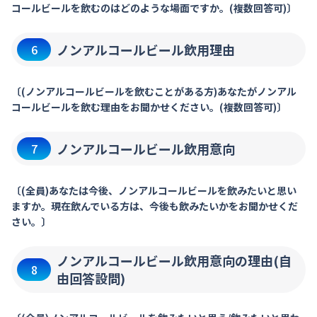
コールビールを飲むのはどのような場面ですか。(複数回答可)〕
ノンアルコールビール飲用理由
6
〔(ノンアルコールビールを飲むことがある方)あなたがノンアル
コールビールを飲む理由をお聞かせください。(複数回答可)〕
ノンアルコールビール飲用意向
7
〔(全員)あなたは今後、ノンアルコールビールを飲みたいと思い
ますか。現在飲んでいる方は、今後も飲みたいかをお聞かせくだ
さい。〕
ノンアルコールビール飲用意向の理由(自
8
由回答設問)