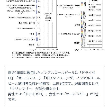
直近1年間に飲用したノンアルコールビールは「ドライゼ
ロ」「オールフリー」「キリンフリー」が、ノンアルコール
ビール飲用者の各3～4割で、上位3位です。過去調査と比べ
「キリンフリー」が減少傾向です。
男性では「ドライゼロ」、女性では「オールフリー」が1位
です。