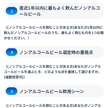
直近1年以内に最もよく飲んだノンアルコ
3
ールビール
〔(ノンアルコールビールを飲むことがある方)あなたが1年以内に
飲んだノンアルコールビールのうち、最もよく飲むものを1つお聞
かせください。〕
ノンアルコールビール選定時の重視点
4
〔(ノンアルコールビールを飲むことがある方)あなたがノンアル
コールビールを選ぶとき、どのような点を重視して選びますか。
(複数回答可)〕
ノンアルコールビール飲用シーン
5
〔(ノンアルコールビールを飲むことがある方)あなたがノンアル