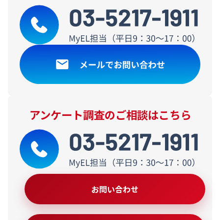
アンケート調査のご相談はこちら
お問い合わせ