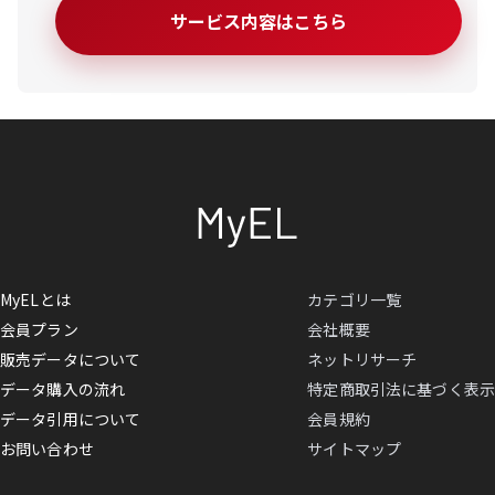
サービス内容はこちら
MyELとは
カテゴリ一覧
会員プラン
会社概要
販売データについて
ネットリサーチ
データ購入の流れ
特定商取引法に基づく表示
データ引用について
会員規約
お問い合わせ
サイトマップ