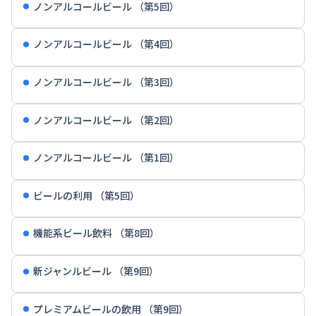
ノンアルコールビール （第5回）
ノンアルコールビール （第4回）
ノンアルコールビール （第3回）
ノンアルコールビール （第2回）
ノンアルコールビール （第1回）
ビールの利用 （第5回）
機能系ビール飲料 （第8回）
新ジャンルビール （第9回）
プレミアムビールの飲用 （第9回）