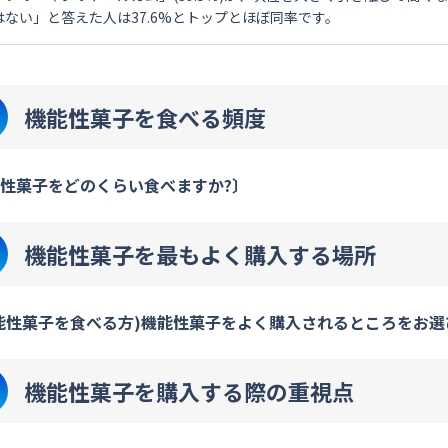
はない」と答えた人は37.6%とトップとほぼ同率です。
機能性菓子を食べる頻度
性菓子をどのくらい食べますか?〕
機能性菓子を最もよく購入する場所
能性菓子を食べる方)機能性菓子をよく購入されるところをお選
機能性菓子を購入する際の重視点