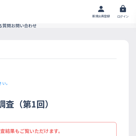
新規会員登録
ログイン
る質問
お問い合わせ
さい。
調査（第1回）
調査結果もご覧いただけます。