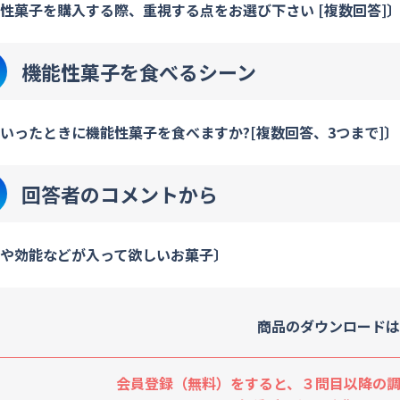
性菓子を購入する際、重視する点をお選び下さい [複数回答]
機能性菓子を食べるシーン
いったときに機能性菓子を食べますか?[複数回答、3つまで]〕
回答者のコメントから
や効能などが入って欲しいお菓子〕
商品のダウンロードは
会員登録（無料）をすると、３問目以降の調