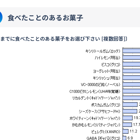
食べたことのあるお菓子
までに食べたことのある菓子をお選び下さい [複数回答]〕