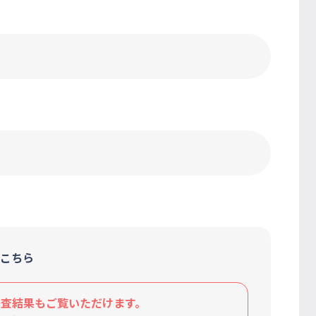
〕
こちら
査結果もご覧いただけます。