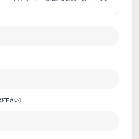
び下さい〕