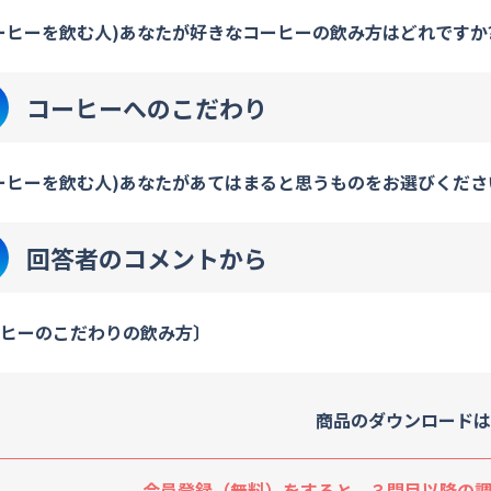
ーヒーを飲む人)あなたが好きなコーヒーの飲み方はどれですか?
コーヒーへのこだわり
ーヒーを飲む人)あなたがあてはまると思うものをお選びください
回答者のコメントから
ヒーのこだわりの飲み方〕
商品のダウンロードは
会員登録（無料）をすると、３問目以降の調