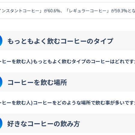
インスタントコーヒー」が60.6%、「レギュラーコーヒー」が59.3%と
もっともよく飲むコーヒーのタイプ
ーヒーを飲む人)もっともよく飲むタイプのコーヒーはどれです
コーヒーを飲む場所
ーヒーを飲む人)コーヒーをどのような場所で飲む事が多いですか
好きなコーヒーの飲み方