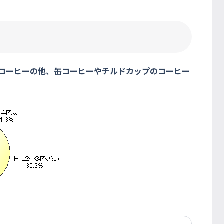
ーコーヒーの他、缶コーヒーやチルドカップのコーヒー