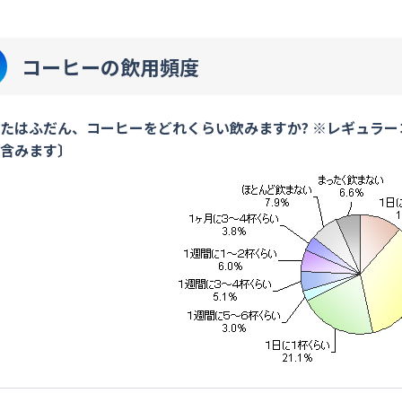
コーヒーの飲用頻度
たはふだん、コーヒーをどれくらい飲みますか? ※レギュラ
含みます〕