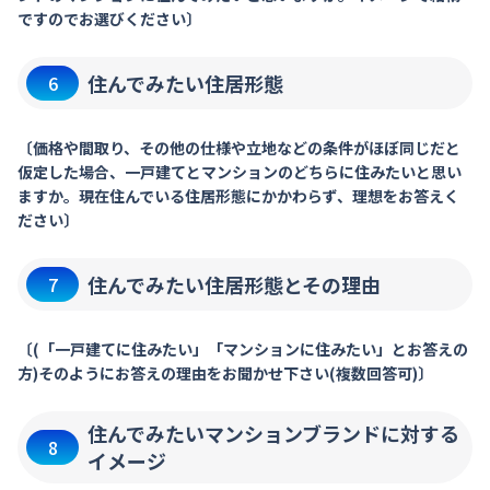
ですのでお選びください〕
住んでみたい住居形態
6
〔価格や間取り、その他の仕様や立地などの条件がほぼ同じだと
仮定した場合、一戸建てとマンションのどちらに住みたいと思い
ますか。現在住んでいる住居形態にかかわらず、理想をお答えく
ださい〕
住んでみたい住居形態とその理由
7
〔(「一戸建てに住みたい」「マンションに住みたい」とお答えの
方)そのようにお答えの理由をお聞かせ下さい(複数回答可)〕
住んでみたいマンションブランドに対する
8
イメージ