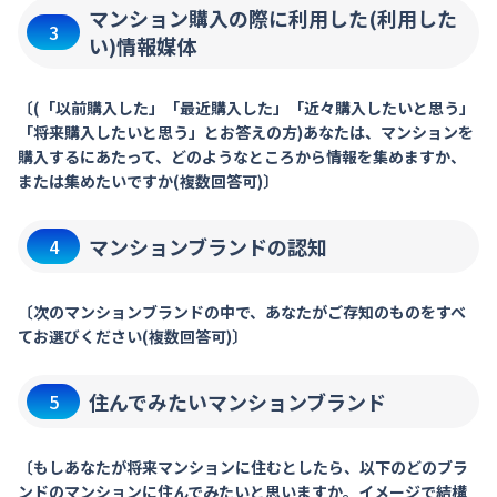
マンション購入の際に利用した(利用した
3
い)情報媒体
〔(「以前購入した」「最近購入した」「近々購入したいと思う」
「将来購入したいと思う」とお答えの方)あなたは、マンションを
購入するにあたって、どのようなところから情報を集めますか、
または集めたいですか(複数回答可)〕
マンションブランドの認知
4
〔次のマンションブランドの中で、あなたがご存知のものをすべ
てお選びください(複数回答可)〕
住んでみたいマンションブランド
5
〔もしあなたが将来マンションに住むとしたら、以下のどのブラ
ンドのマンションに住んでみたいと思いますか。イメージで結構