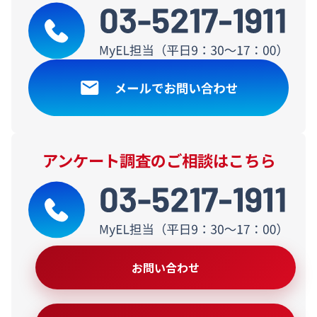
アンケート調査のご相談はこちら
お問い合わせ