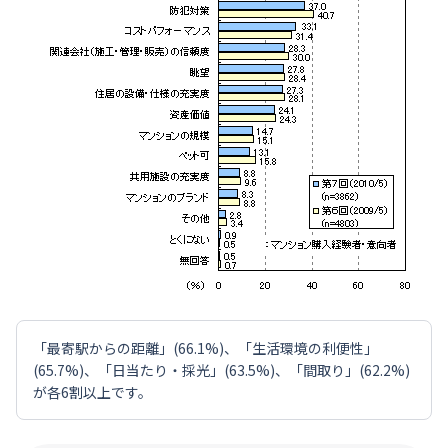
「最寄駅からの距離」(66.1%)、「生活環境の利便性」
(65.7%)、「日当たり・採光」(63.5%)、「間取り」(62.2%)
が各6割以上です。