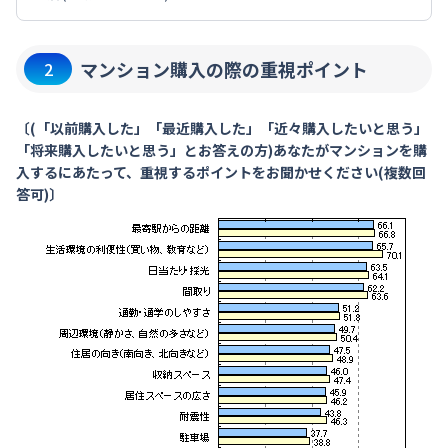
マンション購入の際の重視ポイント
2
〔(「以前購入した」「最近購入した」「近々購入したいと思う」
「将来購入したいと思う」とお答えの方)あなたがマンションを購
入するにあたって、重視するポイントをお聞かせください(複数回
答可)〕