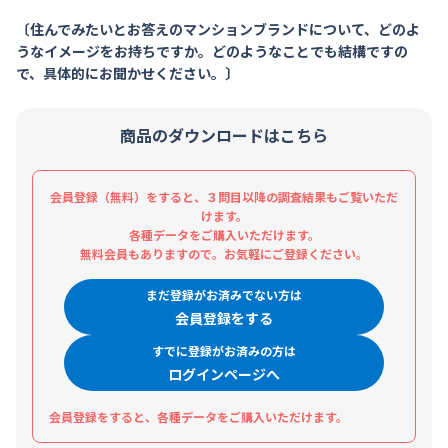
〔住んでみたいとお答えのマンションブランドについて、どのよ
うなイメージをお持ちですか。どのようなことでも結構ですの
で、具体的にお聞かせください。〕
商品のダウンロードはこちら
会員登録（無料）をすると、３問目以降の調査結果もご覧いただ
けます。
各種データをご購入いただけます。
無料会員もありますので。お気軽にご登録ください。
まだ登録がお済みでない方は
会員登録をする
すでに登録がお済みの方は
ログインページへ
会員登録をすると、各種データをご購入いただけます。