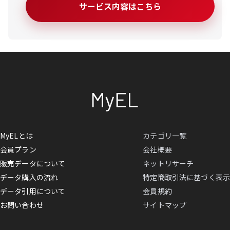
サービス内容はこちら
MyELとは
カテゴリ一覧
会員プラン
会社概要
販売データについて
ネットリサーチ
データ購入の流れ
特定商取引法に基づく表示
データ引用について
会員規約
お問い合わせ
サイトマップ