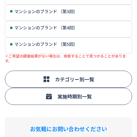
マンションのブランド （第3回）
マンションのブランド （第4回）
マンションのブランド （第5回）
※ご希望の調査結果がない場合は、検索することで見つかることがありま
す。
カテゴリー別一覧
実施時期別一覧
お気軽にお問い合わせください