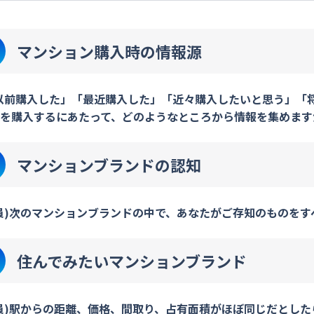
マンション購入時の情報源
以前購入した」「最近購入した」「近々購入したいと思う」「
を購入するにあたって、どのようなところから情報を集めます
マンションブランドの認知
員)次のマンションブランドの中で、あなたがご存知のものをす
住んでみたいマンションブランド
員)駅からの距離、価格、間取り、占有面積がほぼ同じだとし