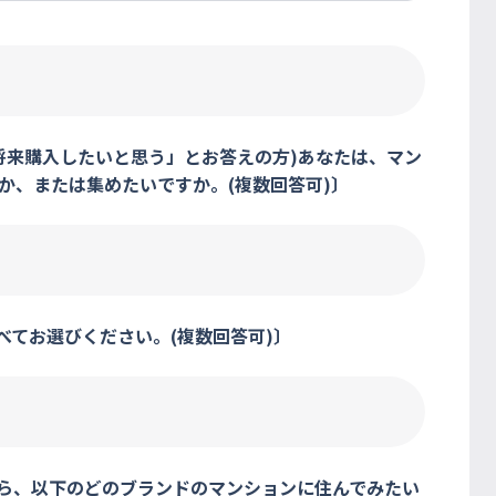
将来購入したいと思う」とお答えの方)あなたは、マン
か、または集めたいですか。(複数回答可)〕
べてお選びください。(複数回答可)〕
たら、以下のどのブランドのマンションに住んでみたい