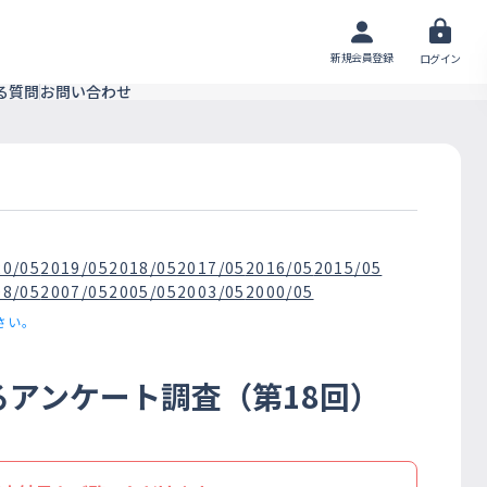
新規会員登録
ログイン
る質問
お問い合わせ
20/05
2019/05
2018/05
2017/05
2016/05
2015/05
08/05
2007/05
2005/05
2003/05
2000/05
さい。
るアンケート調査（第18回）