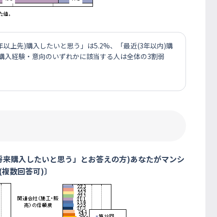
年以上先)購入したいと思う」は5.2%、「最近(3年以内)購
ン購入経験・意向のいずれかに該当する人は全体の3割弱
将来購入したいと思う」とお答えの方)あなたがマンシ
複数回答可)〕