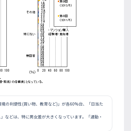
境の利便性(買い物、教育など)」が各60%台、「日当た
ス」などは、特に男女差が大きくなっています。「通勤・