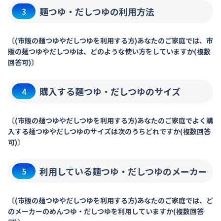
麺つゆ・だしつゆの利用方法
3
〔(市販の麺つゆやだしつゆを利用する方)あなたのご家庭では、市
販の麺つゆやだしつゆは、どのような使い方をしていますか(複数
回答可)〕
購入する麺つゆ・だしつゆのサイズ
4
〔(市販の麺つゆやだしつゆを利用する方)あなたのご家庭でよく購
入する麺つゆやだしつゆのサイズは次のうちどれですか(複数回答
可)〕
利用している麺つゆ・だしつゆのメーカー
5
〔(市販の麺つゆやだしつゆを利用する方)あなたのご家庭では、ど
のメーカーのめんつゆ・だしつゆを利用していますか(複数回答