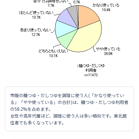
市販の麺つゆ・だしつゆを調理に使う人(「かなり使ってい
る」「やや使っている」の合計)は、麺つゆ・だしつゆ利用者
の58.2%を占めます。
女性や高年代層ほど、調理に使う人は多い傾向です。東北居
住者でも多くなっています。