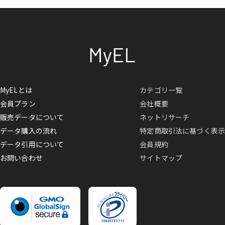
MyELとは
カテゴリ一覧
会員プラン
会社概要
販売データについて
ネットリサーチ
データ購入の流れ
特定商取引法に基づく表示
データ引用について
会員規約
お問い合わせ
サイトマップ