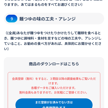
りますか。あてはまるものをすべてお選びください〕
麺つゆの味の工夫・アレンジ
9
〔(全員)あなたが麺つゆをつけたりかけたりして麺類を食べると
き、麺つゆに調味料・食材を足すなどの味の工夫や、アレンジし
ていること、お勧めの食べ方があれば、具体的にお聞かせくださ
い〕
商品のダウンロードはこちら
会員登録（無料）をすると、３問目以降の調査結果もご覧いただ
けます。
各種データをご購入いただけます。
無料会員もありますので。お気軽にご登録ください。
まだ登録がお済みでない方は
会員登録をする