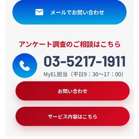
アンケート調査のご相談はこちら
お問い合わせ
サービス内容はこちら