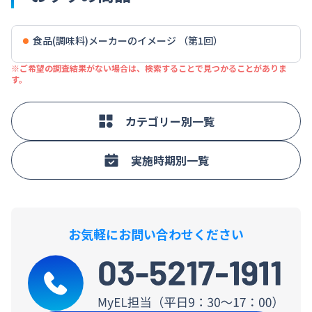
食品(調味料)メーカーのイメージ （第1回）
※ご希望の調査結果がない場合は、検索することで見つかることがありま
す。
カテゴリー別一覧
実施時期別一覧
お気軽にお問い合わせください