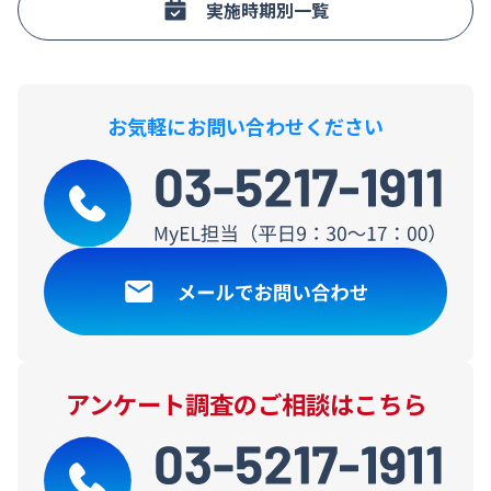
実施時期別一覧
お気軽にお問い合わせください
アンケート調査のご相談はこちら