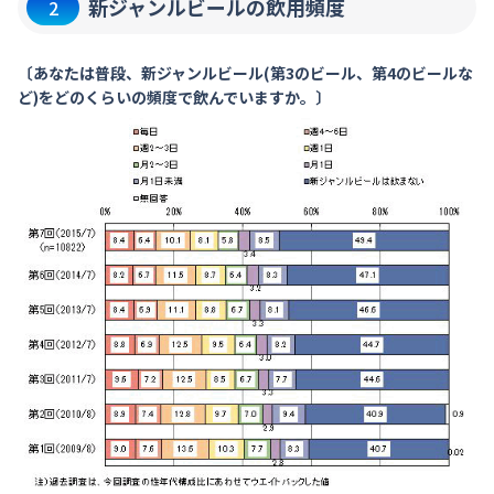
新ジャンルビールの飲用頻度
2
〔あなたは普段、新ジャンルビール(第3のビール、第4のビールな
ど)をどのくらいの頻度で飲んでいますか。〕