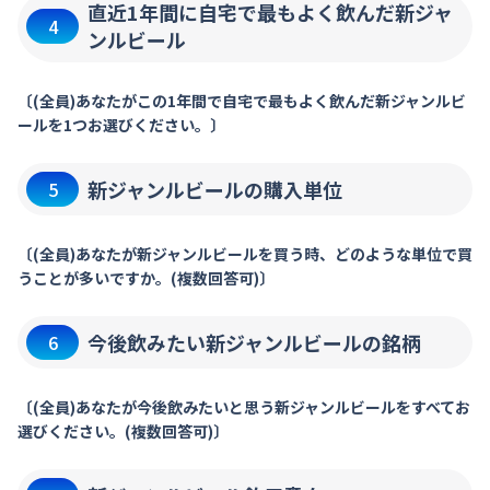
直近1年間に自宅で最もよく飲んだ新ジャ
4
ンルビール
〔(全員)あなたがこの1年間で自宅で最もよく飲んだ新ジャンルビ
ールを1つお選びください。〕
新ジャンルビールの購入単位
5
〔(全員)あなたが新ジャンルビールを買う時、どのような単位で買
うことが多いですか。(複数回答可)〕
今後飲みたい新ジャンルビールの銘柄
6
〔(全員)あなたが今後飲みたいと思う新ジャンルビールをすべてお
選びください。(複数回答可)〕