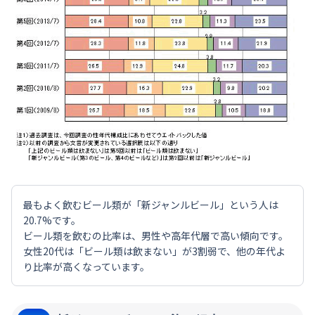
最もよく飲むビール類が「新ジャンルビール」という人は
20.7%です。
ビール類を飲むの比率は、男性や高年代層で高い傾向です。
女性20代は「ビール類は飲まない」が3割弱で、他の年代よ
り比率が高くなっています。