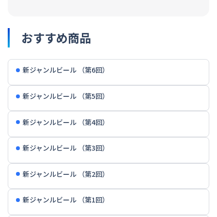
おすすめ商品
新ジャンルビール （第6回）
新ジャンルビール （第5回）
新ジャンルビール （第4回）
新ジャンルビール （第3回）
新ジャンルビール （第2回）
新ジャンルビール （第1回）