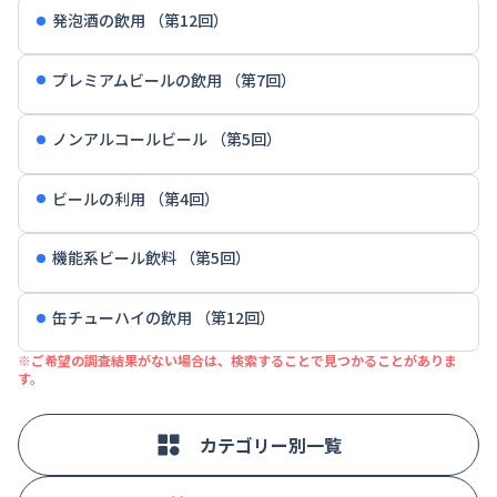
発泡酒の飲用 （第12回）
プレミアムビールの飲用 （第7回）
ノンアルコールビール （第5回）
ビールの利用 （第4回）
機能系ビール飲料 （第5回）
缶チューハイの飲用 （第12回）
※ご希望の調査結果がない場合は、検索することで見つかることがありま
す。
カテゴリー別一覧