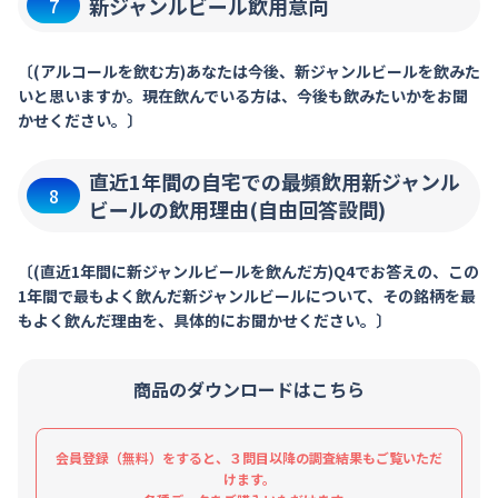
新ジャンルビール飲用意向
7
〔(アルコールを飲む方)あなたは今後、新ジャンルビールを飲みた
いと思いますか。現在飲んでいる方は、今後も飲みたいかをお聞
かせください。〕
直近1年間の自宅での最頻飲用新ジャンル
8
ビールの飲用理由(自由回答設問)
〔(直近1年間に新ジャンルビールを飲んだ方)Q4でお答えの、この
1年間で最もよく飲んだ新ジャンルビールについて、その銘柄を最
もよく飲んだ理由を、具体的にお聞かせください。〕
商品のダウンロードはこちら
会員登録（無料）をすると、３問目以降の調査結果もご覧いただ
けます。