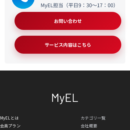
お問い合わせ
サービス内容はこちら
MyELとは
カテゴリ一覧
会員プラン
会社概要