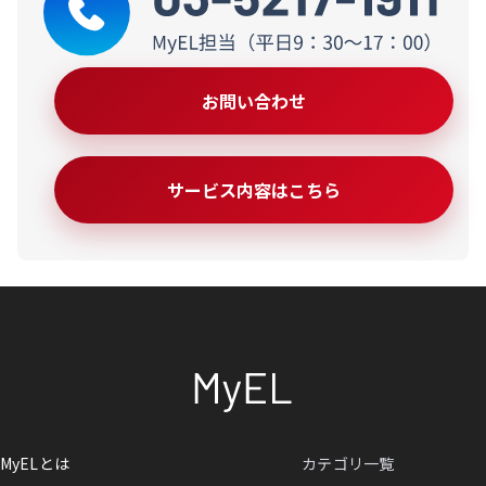
お問い合わせ
サービス内容はこちら
MyELとは
カテゴリ一覧