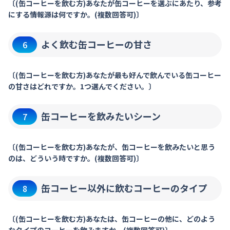
〔(缶コーヒーを飲む方)あなたが缶コーヒーを選ぶにあたり、参考
にする情報源は何ですか。(複数回答可)〕
よく飲む缶コーヒーの甘さ
6
〔(缶コーヒーを飲む方)あなたが最も好んで飲んでいる缶コーヒー
の甘さはどれですか。1つ選んでください。〕
缶コーヒーを飲みたいシーン
7
〔(缶コーヒーを飲む方)あなたが、缶コーヒーを飲みたいと思う
のは、どういう時ですか。(複数回答可)〕
缶コーヒー以外に飲むコーヒーのタイプ
8
〔(缶コーヒーを飲む方)あなたは、缶コーヒーの他に、どのよう
なタイプのコーヒーを飲みますか。(複数回答可)〕