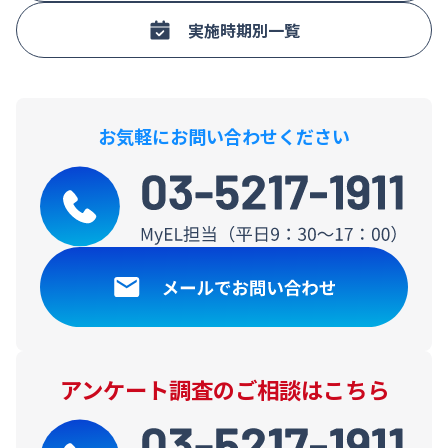
実施時期別一覧
お気軽にお問い合わせください
アンケート調査のご相談はこちら