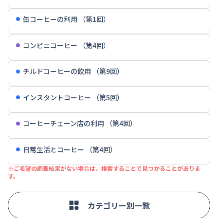
缶コーヒーの利用 （第1回）
コンビニコーヒー （第4回）
チルドコーヒーの飲用 （第9回）
インスタントコーヒー （第5回）
コーヒーチェーン店の利用 （第4回）
日常生活とコーヒー （第4回）
※ご希望の調査結果がない場合は、検索することで見つかることがありま
す。
カテゴリー別一覧