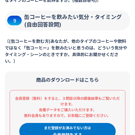
缶コーヒーを飲みたい気分・タイミング
9
(自由回答設問)
〔(缶コーヒーを飲む方)あなたが、他のタイプのコーヒーや飲料
ではなく「缶コーヒー」を飲みたいと思うのは、どういう気分や
タイミング・シーンのときですか。具体的にお聞かせくださ
い。〕
商品のダウンロードはこちら
会員登録（無料）をすると、３問目以降の調査結果もご覧いただ
けます。
各種データをご購入いただけます。
無料会員もありますので。お気軽にご登録ください。
まだ登録がお済みでない方は
会員登録をする