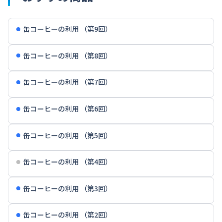
缶コーヒーの利用 （第9回）
缶コーヒーの利用 （第8回）
缶コーヒーの利用 （第7回）
缶コーヒーの利用 （第6回）
缶コーヒーの利用 （第5回）
缶コーヒーの利用 （第4回）
缶コーヒーの利用 （第3回）
缶コーヒーの利用 （第2回）