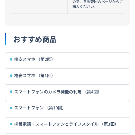
ので、各調査回のページからご
購入ください。
おすすめ商品
格安スマホ （第2回）
格安スマホ （第1回）
スマートフォンのカメラ機能の利用 （第4回）
スマートフォン （第10回）
携帯電話・スマートフォンとライフスタイル （第3回）