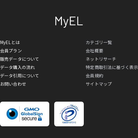
MyELとは
カテゴリ一覧
会員プラン
会社概要
販売データについて
ネットリサーチ
データ購入の流れ
特定商取引法に基づく表示
データ引用について
会員規約
お問い合わせ
サイトマップ