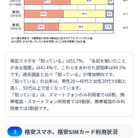
格安スマホを「知っている」は51.7%、「名前を聞いたこと
がある程度」は42.4%で、これらをあわせた認知率は94.1%
です。過去調査と比べ「知っている」が増加傾向です。
「知っている」の比率は、男性20～40代と女性20代で6割と
高く、50代以上で低くなっています。
「知っている」は、スマートフォンのみ利用者では6割、携
帯電話・スマートフォン併用者では9割弱、携帯電話のみ利
用者では3割弱です。
格安スマホ、格安SIMカード利用状況
3