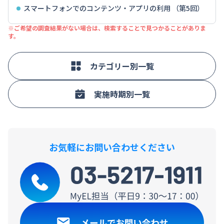
スマートフォンでのコンテンツ・アプリの利用 （第5回）
※ご希望の調査結果がない場合は、検索することで見つかることがありま
す。
カテゴリー別一覧
実施時期別一覧
お気軽にお問い合わせください