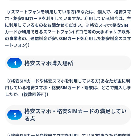
〔(スマートフォンを利用している方)あなたは、個人で、格安スマ
ホ・格安SIMカードを利用していますか。利用している場合は、主
に利用しているものをお聞かせください。※格安スマホ:格安SIM
カードが利用できるスマートフォン(ドコモ等の大手キャリア以外
の事業者の、通信料金が安いSIMカードを利用した格安料金のスマ
ートフォン)〕
格安スマホ購入場所
4
〔(格安SIMカードや格安スマホを利用している方)あなたが主に利
用している格安スマホ・格安SIMカード・端末は、どこで購入しま
したか。(複数回答可)〕
格安スマホ・格安SIMカードの満足してい
5
る点
〔(格安SIMカードや格安スマホを利用している方)あなたが現在利