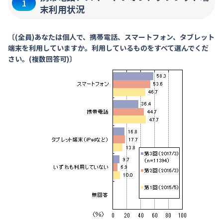
1
末利用状況
〔(全員)あなたは個人で、携帯電話、スマートフォン、タブレット
端末を利用していますか。利用しているものをすべて選んでくだ
さい。(複数回答可)〕