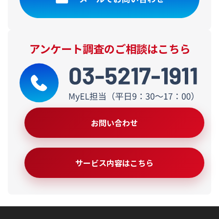
アンケート調査のご相談はこちら
お問い合わせ
サービス内容はこちら