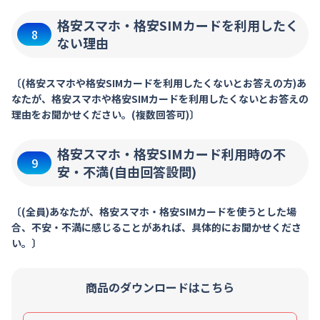
格安スマホ・格安SIMカードを利用したく
8
ない理由
〔(格安スマホや格安SIMカードを利用したくないとお答えの方)あ
なたが、格安スマホや格安SIMカードを利用したくないとお答えの
理由をお聞かせください。(複数回答可)〕
格安スマホ・格安SIMカード利用時の不
9
安・不満(自由回答設問)
〔(全員)あなたが、格安スマホ・格安SIMカードを使うとした場
合、不安・不満に感じることがあれば、具体的にお聞かせくださ
い。〕
商品のダウンロードはこちら