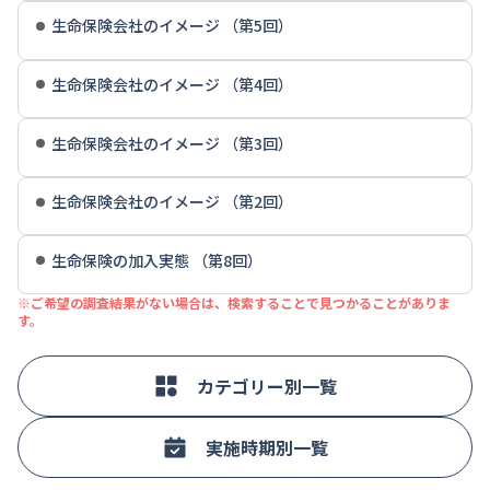
生命保険会社のイメージ （第5回）
生命保険会社のイメージ （第4回）
生命保険会社のイメージ （第3回）
生命保険会社のイメージ （第2回）
生命保険の加入実態 （第8回）
※ご希望の調査結果がない場合は、検索することで見つかることがありま
す。
カテゴリー別一覧
実施時期別一覧