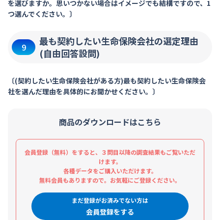
を選びますか。思いつかない場合はイメージでも結構ですので、1
つ選んでください。〕
最も契約したい生命保険会社の選定理由
9
(自由回答設問)
〔(契約したい生命保険会社がある方)最も契約したい生命保険会
社を選んだ理由を具体的にお聞かせください。〕
商品のダウンロードはこちら
会員登録（無料）をすると、３問目以降の調査結果もご覧いただ
けます。
各種データをご購入いただけます。
無料会員もありますので。お気軽にご登録ください。
まだ登録がお済みでない方は
会員登録をする