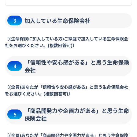
加入している生命保険会社
3
〔(生命保険に加入している方)ご家庭で加入している生命保険会
社をお選びください。(複数回答可)〕
「信頼性や安心感がある」と思う生命保険
4
会社
〔(全員)あなたが「信頼性や安心感がある」と思う生命保険会社
をお選びください。(複数回答可)〕
「商品開発力や企画力がある」と思う生命
5
保険会社
〔(全員)あなたが「商品開発力や企画力がある」と思う生命保険