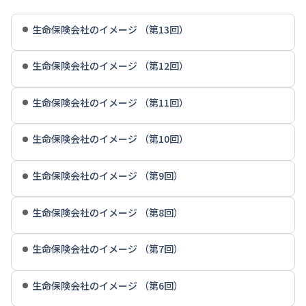
生命保険会社のイメージ （第13回）
生命保険会社のイメージ （第12回）
生命保険会社のイメージ （第11回）
生命保険会社のイメージ （第10回）
生命保険会社のイメージ （第9回）
生命保険会社のイメージ （第8回）
生命保険会社のイメージ （第7回）
生命保険会社のイメージ （第6回）