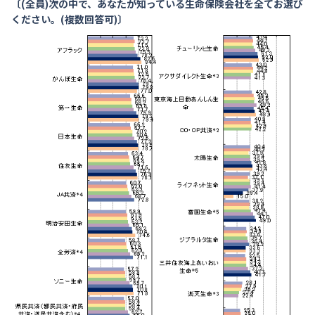
〔(全員)次の中で、あなたが知っている生命保険会社を全てお選び
ください。(複数回答可)〕