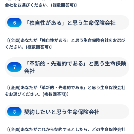
会社をお選びください。(複数回答可)〕
「独自性がある」と思う生命保険会社
6
〔(全員)あなたが「独自性がある」と思う生命保険会社をお選び
ください。(複数回答可)〕
「革新的・先進的である」と思う生命保険
7
会社
〔(全員)あなたが「革新的・先進的である」と思う生命保険会社
をお選びください。(複数回答可)〕
契約したいと思う生命保険会社
8
〔(全員)あなたがこれから契約するとしたら、どの生命保険会社