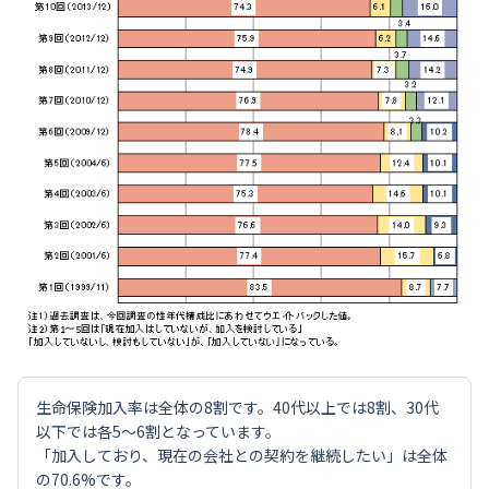
生命保険加入率は全体の8割です。40代以上では8割、30代
以下では各5～6割となっています。
「加入しており、現在の会社との契約を継続したい」は全体
の70.6%です。