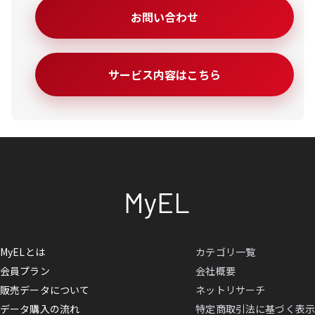
お問い合わせ
サービス内容はこちら
MyELとは
カテゴリ一覧
会員プラン
会社概要
販売データについて
ネットリサーチ
データ購入の流れ
特定商取引法に基づく表示