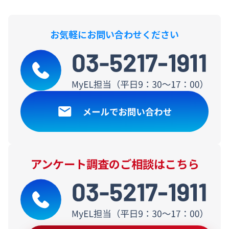
お気軽にお問い合わせください
アンケート調査のご相談はこちら