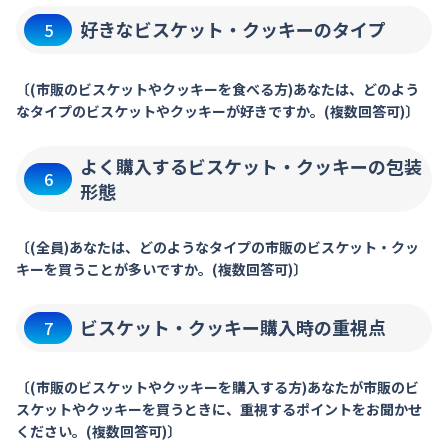
好きなビスケット・クッキーのタイプ
5
〔(市販のビスケットやクッキーを食べる方)あなたは、どのよう
なタイプのビスケットやクッキーが好きですか。(複数回答可)〕
よく購入するビスケット・クッキーの包装
6
形態
〔(全員)あなたは、どのようなタイプの市販のビスケット・クッ
キーを買うことが多いですか。(複数回答可)〕
ビスケット・クッキー購入時の重視点
7
〔(市販のビスケットやクッキーを購入する方)あなたが市販のビ
スケットやクッキーを買うときに、重視するポイントをお聞かせ
ください。(複数回答可)〕