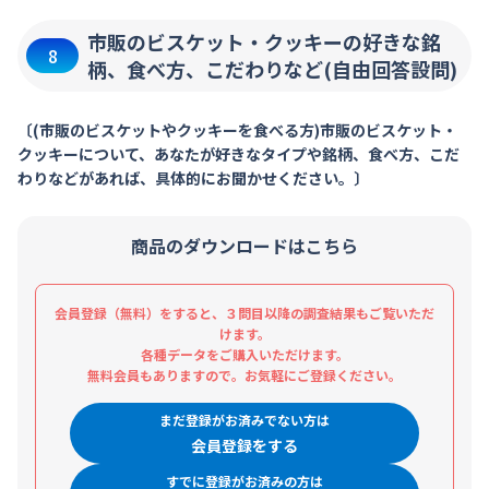
市販のビスケット・クッキーの好きな銘
8
柄、食べ方、こだわりなど(自由回答設問)
〔(市販のビスケットやクッキーを食べる方)市販のビスケット・
クッキーについて、あなたが好きなタイプや銘柄、食べ方、こだ
わりなどがあれば、具体的にお聞かせください。〕
商品のダウンロードはこちら
会員登録（無料）をすると、３問目以降の調査結果もご覧いただ
けます。
各種データをご購入いただけます。
無料会員もありますので。お気軽にご登録ください。
まだ登録がお済みでない方は
会員登録をする
すでに登録がお済みの方は