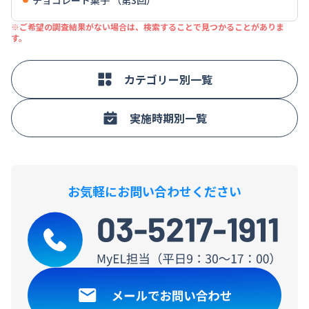
※ご希望の調査結果がない場合は、検索することで見つかることがありま
す。
カテゴリー別一覧
実施時期別一覧
お気軽にお問い合わせください