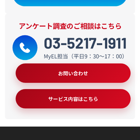
アンケート調査のご相談はこちら
お問い合わせ
サービス内容はこちら