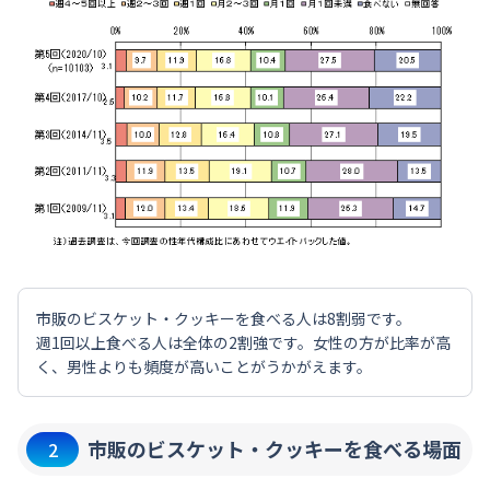
市販のビスケット・クッキーを食べる人は8割弱です。
週1回以上食べる人は全体の2割強です。女性の方が比率が高
く、男性よりも頻度が高いことがうかがえます。
市販のビスケット・クッキーを食べる場面
2