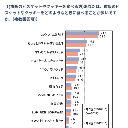
〔(市販のビスケットやクッキーを食べる方)あなたは、市販のビ
スケットやクッキーをどのようなときに食べることが多いです
か。(複数回答可)〕