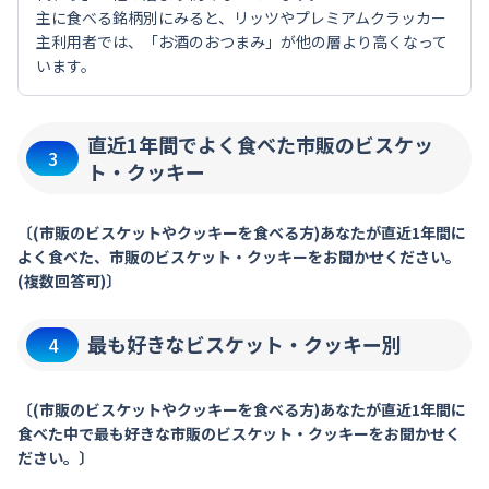
主に食べる銘柄別にみると、リッツやプレミアムクラッカー
主利用者では、「お酒のおつまみ」が他の層より高くなって
います。
直近1年間でよく食べた市販のビスケッ
3
ト・クッキー
〔(市販のビスケットやクッキーを食べる方)あなたが直近1年間に
よく食べた、市販のビスケット・クッキーをお聞かせください。
(複数回答可)〕
最も好きなビスケット・クッキー別
4
〔(市販のビスケットやクッキーを食べる方)あなたが直近1年間に
食べた中で最も好きな市販のビスケット・クッキーをお聞かせく
ださい。〕