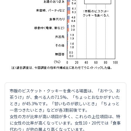
市販のビスケット・クッキーを食べる場面は、「おやつ、お
茶うけ」が、食べる人の71.5%、「ちょっとおなかがすいた
とき」が45.3%です。「甘いものが欲しいとき」「ちょっと
一息つきたいとき」などが各3割前後です。
女性の方が比率が高い項目が多く、これらの上位項目は、特
に女性の比率が高くなっています。女性10・20代では「食事
代わり」が他の層より高くなっています。