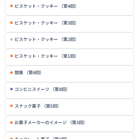
ビスケット・クッキー （第4回）
ビスケット・クッキー （第3回）
ビスケット・クッキー （第2回）
ビスケット・クッキー （第1回）
間食 （第6回）
コンビニスイーツ （第8回）
スナック菓子 （第5回）
お菓子メーカーのイメージ （第3回）
チョコレート菓子 （第3回）