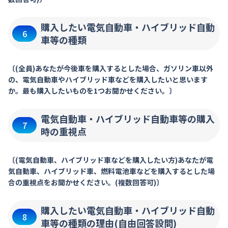
購入したい電気自動車・ハイブリッド自動
6
車等の種類
〔(全員)あなたが今後車を購入するとした場合、ガソリン車以外
の、電気自動車やハイブリッド車などを購入したいと思います
か。最も購入したいものを1つお聞かせください。〕
電気自動車・ハイブリッド自動車等の購入
7
時の重視点
〔(電気自動車、ハイブリッド車などを購入したい方)あなたが電
気自動車、ハイブリッド車、燃料電池車などを購入するとした場
合の重視点をお聞かせください。(複数回答可)〕
購入したい電気自動車・ハイブリッド自動
8
車等の種類の理由(自由回答設問)