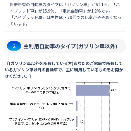
世帯所有の自動車のタイプは「ガソリン車」が61.1%、「ハ
イブリッド車」が15.9%、「電気自動車」が1.2%です。
「ハイブリッド車」は男性60・70代での比率がやや高くなっ
ています。
主利用自動車のタイプ(ガソリン車以外)
2
〔(ガソリン車以外を所有している方)あなたのご家庭で所有して
いるガソリン車以外の自動車で、主に利用しているものをお聞か
せください。〕