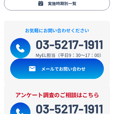
実施時期別一覧
お気軽にお問い合わせください
アンケート調査のご相談はこちら