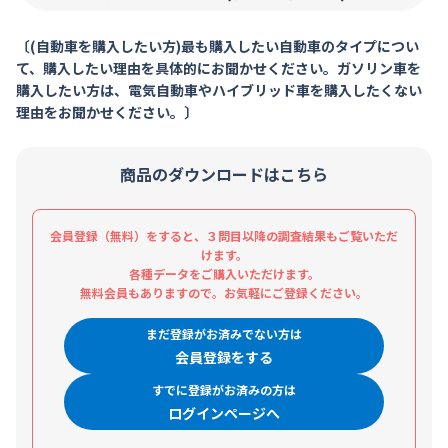
〔(自動車を購入したい方)最も購入したい自動車のタイプについ
て、購入したい理由を具体的にお聞かせください。ガソリン車を
購入したい方は、電気自動車やハイブリッド車を購入したくない
理由をお聞かせください。〕
商品のダウンロードはこちら
会員登録（無料）をすると、３問目以降の調査結果もご覧いただ
けます。
各種データをご購入いただけます。
無料会員もありますので。お気軽にご登録ください。
まだ登録がお済みでない方は
会員登録をする
すでに登録がお済みの方は
ログインページへ