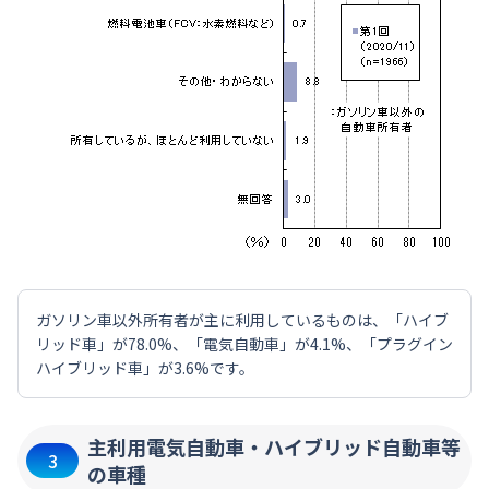
ガソリン車以外所有者が主に利用しているものは、「ハイブ
リッド車」が78.0%、「電気自動車」が4.1%、「プラグイン
ハイブリッド車」が3.6%です。
主利用電気自動車・ハイブリッド自動車等
3
の車種