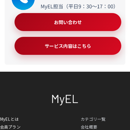
お問い合わせ
サービス内容はこちら
MyELとは
カテゴリ一覧
会員プラン
会社概要