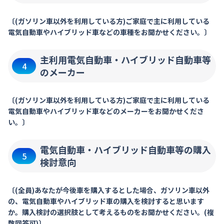
〔(ガソリン車以外を利用している方)ご家庭で主に利用している
電気自動車やハイブリッド車などの車種をお聞かせください。〕
主利用電気自動車・ハイブリッド自動車等
4
のメーカー
〔(ガソリン車以外を利用している方)ご家庭で主に利用している
電気自動車やハイブリッド車などのメーカーをお聞かせくださ
い。〕
電気自動車・ハイブリッド自動車等の購入
5
検討意向
〔(全員)あなたが今後車を購入するとした場合、ガソリン車以外
の、電気自動車やハイブリッド車の購入を検討すると思います
か。購入検討の選択肢として考えるものをお聞かせください。(複
数回答可)〕