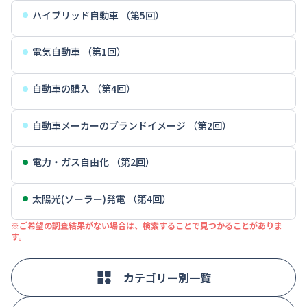
ハイブリッド自動車 （第5回）
電気自動車 （第1回）
自動車の購入 （第4回）
自動車メーカーのブランドイメージ （第2回）
電力・ガス自由化 （第2回）
太陽光(ソーラー)発電 （第4回）
※ご希望の調査結果がない場合は、検索することで見つかることがありま
す。
カテゴリー別一覧