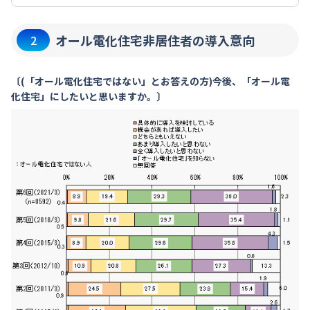
オール電化住宅非居住者の導入意向
2
〔(「オール電化住宅ではない」とお答えの方)今後、「オール電
化住宅」にしたいと思いますか。〕