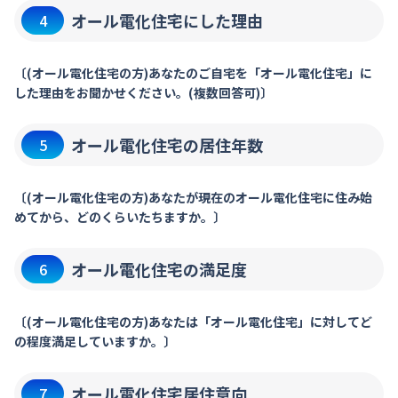
オール電化住宅にした理由
4
〔(オール電化住宅の方)あなたのご自宅を「オール電化住宅」に
した理由をお聞かせください。(複数回答可)〕
オール電化住宅の居住年数
5
〔(オール電化住宅の方)あなたが現在のオール電化住宅に住み始
めてから、どのくらいたちますか。〕
オール電化住宅の満足度
6
〔(オール電化住宅の方)あなたは「オール電化住宅」に対してど
の程度満足していますか。〕
オール電化住宅居住意向
7