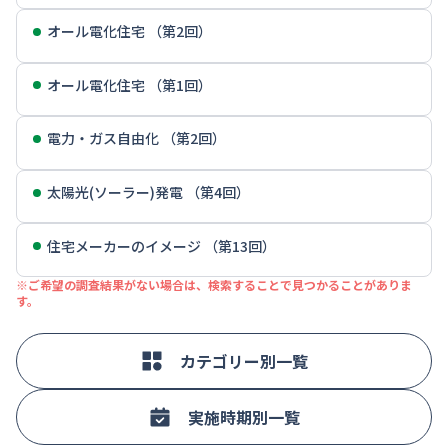
オール電化住宅 （第2回）
オール電化住宅 （第1回）
電力・ガス自由化 （第2回）
太陽光(ソーラー)発電 （第4回）
住宅メーカーのイメージ （第13回）
※ご希望の調査結果がない場合は、検索することで見つかることがありま
す。
カテゴリー別一覧
実施時期別一覧