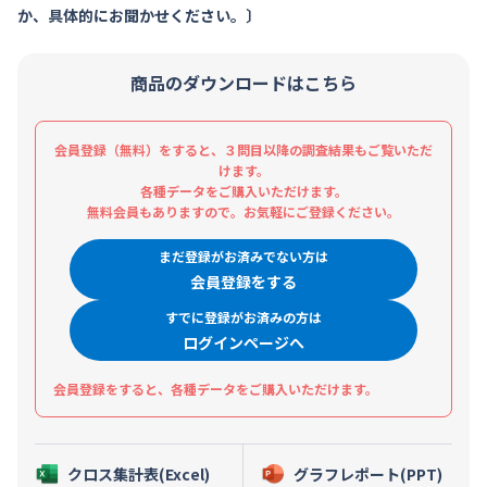
か、具体的にお聞かせください。〕
商品のダウンロードはこちら
会員登録（無料）をすると、３問目以降の調査結果もご覧いただ
けます。
各種データをご購入いただけます。
無料会員もありますので。お気軽にご登録ください。
まだ登録がお済みでない方は
会員登録をする
すでに登録がお済みの方は
ログインページへ
会員登録をすると、各種データをご購入いただけます。
クロス集計表(Excel)
グラフレポート(PPT)