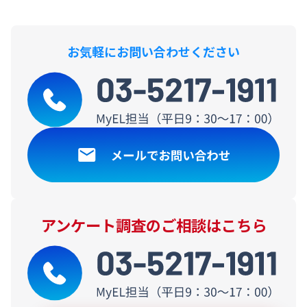
お気軽にお問い合わせください
アンケート調査のご相談はこちら