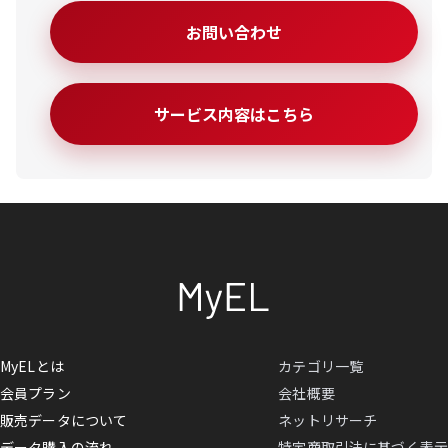
お問い合わせ
サービス内容はこちら
MyELとは
カテゴリ一覧
会員プラン
会社概要
販売データについて
ネットリサーチ
データ購入の流れ
特定商取引法に基づく表示