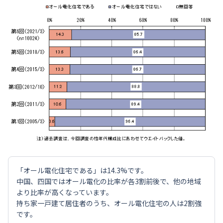
「オール電化住宅である」は14.3%です。
中国、四国ではオール電化の比率が各3割前後で、他の地域
より比率が高くなっています。
持ち家一戸建て居住者のうち、オール電化住宅の人は2割強
です。