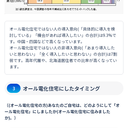
オール電化住宅ではない人の導入意向(「具体的に導入を検
討している」「機会があれば導入したい」の合計)は9.3%で
す。中国・四国などで高くなっています。
オール電化住宅ではない人の非導入意向(「あまり導入した
いと思わない」「全く導入したいと思わない」の合計)は7割
弱です。高年代層や、北海道居住者での比率が高くなってい
ます。
オール電化住宅にしたタイミング
3
〔(オール電化住宅の方)あなたのご自宅は、どのようにして「オ
ール電化住宅」にしましたか(オール電化住宅に住みました
か)。〕