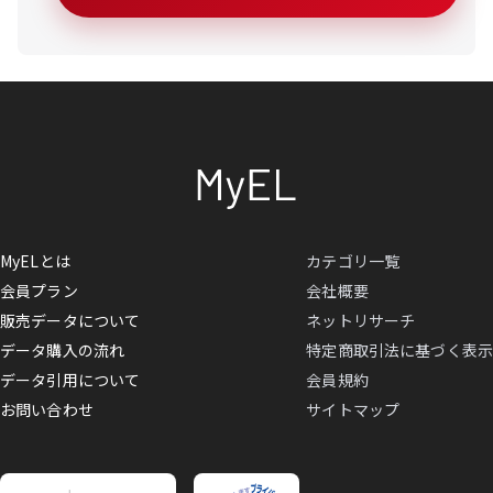
MyELとは
カテゴリ一覧
会員プラン
会社概要
販売データについて
ネットリサーチ
データ購入の流れ
特定商取引法に基づく表示
データ引用について
会員規約
お問い合わせ
サイトマップ