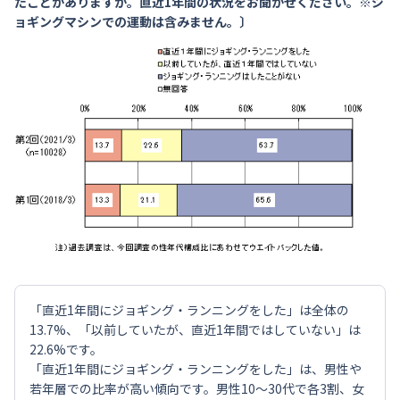
たことがありますか。直近1年間の状況をお聞かせください。※ジ
ョギングマシンでの運動は含みません。〕
「直近1年間にジョギング・ランニングをした」は全体の
13.7%、「以前していたが、直近1年間ではしていない」は
22.6%です。
「直近1年間にジョギング・ランニングをした」は、男性や
若年層での比率が高い傾向です。男性10～30代で各3割、女