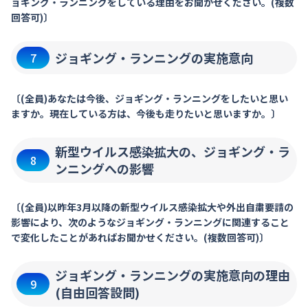
ョギング・ランニングをしている理由をお聞かせください。(複数
回答可)〕
ジョギング・ランニングの実施意向
7
〔(全員)あなたは今後、ジョギング・ランニングをしたいと思い
ますか。現在している方は、今後も走りたいと思いますか。〕
新型ウイルス感染拡大の、ジョギング・ラ
8
ンニングへの影響
〔(全員)以昨年3月以降の新型ウイルス感染拡大や外出自粛要請の
影響により、次のようなジョギング・ランニングに関連すること
で変化したことがあればお聞かせください。(複数回答可)〕
ジョギング・ランニングの実施意向の理由
9
(自由回答設問)