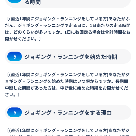
る時間
〔(直近1年間にジョギング・ランニングをしている方)あなたがふ
だん、ジョギング・ランニングで走る日に、1日あたりの走る時間
は、どのくらいが多いですか。1日に数回走る場合は合計時間をお
聞かせください。〕
ジョギング・ランニングを始めた時期
5
〔(直近1年間にジョギング・ランニングをしている方)あなたがジ
ョギング・ランニングを始めた時期はいつ頃からですか。長期間
中断した期間があった方は、中断後に始めた時期をお聞かせくだ
さい。〕
ジョギング・ランニングをする理由
6
〔(直近1年間にジョギング・ランニングをしている方)あなたがジ