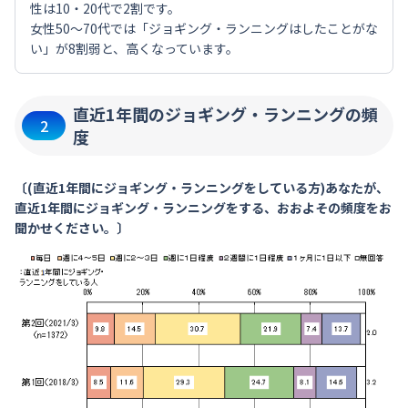
性は10・20代で2割です。
女性50～70代では「ジョギング・ランニングはしたことがな
い」が8割弱と、高くなっています。
直近1年間のジョギング・ランニングの頻
2
度
〔(直近1年間にジョギング・ランニングをしている方)あなたが、
直近1年間にジョギング・ランニングをする、おおよその頻度をお
聞かせください。〕