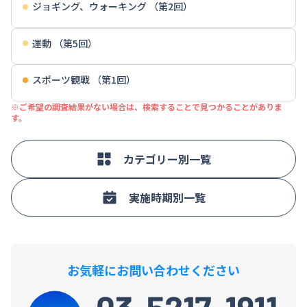
ジョギング、ウォーキング （第2回）
運動 （第5回）
スポーツ観戦 （第1回）
※ご希望の調査結果がない場合は、検索することで見つかることがありま
す。
カテゴリー別一覧
実施時期別一覧
お気軽にお問い合わせください