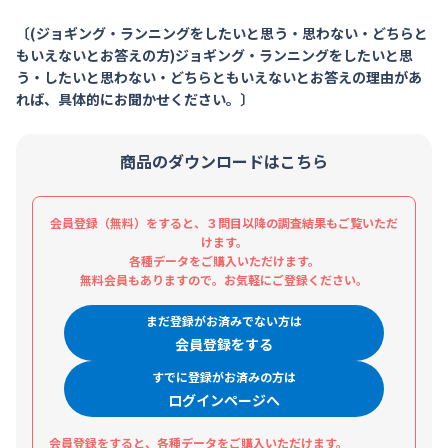
〔(ジョギング・ランニングをしたいと思う・思わない・どちらと
もいえないとお答えの方)ジョギング・ランニングをしたいと思
う・したいと思わない・どちらともいえないとお答えの理由があ
れば、具体的にお聞かせください。〕
商品のダウンロードはこちら
会員登録（無料）をすると、３問目以降の調査結果もご覧いただ
けます。
各種データをご購入いただけます。
無料会員もありますので。お気軽にご登録ください。
まだ登録がお済みでない方は
会員登録をする
すでに登録がお済みの方は
ログインページへ
会員登録をすると、各種データをご購入いただけます。