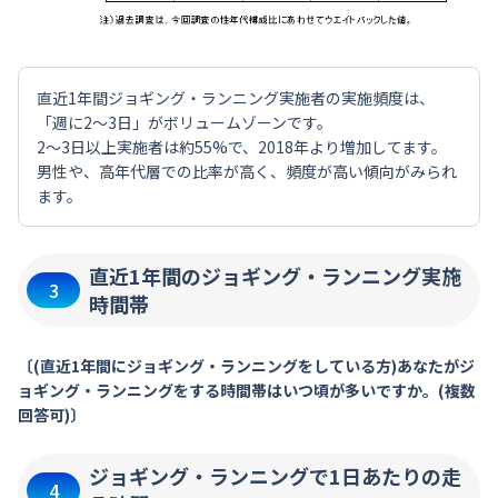
直近1年間ジョギング・ランニング実施者の実施頻度は、
「週に2～3日」がボリュームゾーンです。
2～3日以上実施者は約55%で、2018年より増加してます。
男性や、高年代層での比率が高く、頻度が高い傾向がみられ
ます。
直近1年間のジョギング・ランニング実施
3
時間帯
〔(直近1年間にジョギング・ランニングをしている方)あなたがジ
ョギング・ランニングをする時間帯はいつ頃が多いですか。(複数
回答可)〕
ジョギング・ランニングで1日あたりの走
4