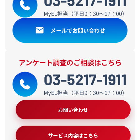
アンケート調査のご相談はこちら
お問い合わせ
サービス内容はこちら