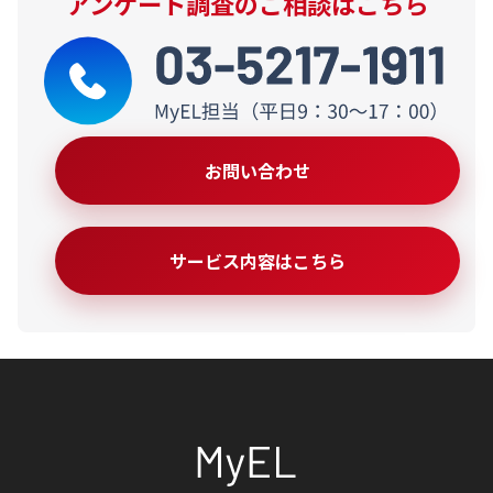
アンケート調査のご相談はこちら
お問い合わせ
サービス内容はこちら