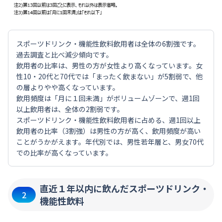
スポーツドリンク・機能性飲料飲用者は全体の6割強です。
過去調査と比べ減少傾向です。
飲用者の比率は、男性の方が女性より高くなっています。女
性10・20代と70代では「まったく飲まない」が5割弱で、他
の層よりやや高くなっています。
飲用頻度は「月に１回未満」がボリュームゾーンで、週1回
以上飲用者は、全体の2割弱です。
スポーツドリンク・機能性飲料飲用者に占める、週1回以上
飲用者の比率（3割強）は男性の方が高く、飲用頻度が高い
ことがうかがえます。年代別では、男性若年層と、男女70代
での比率が高くなっています。
直近１年以内に飲んだスポーツドリンク・
2
機能性飲料