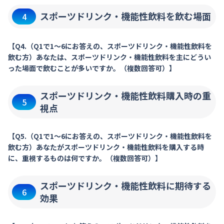
スポーツドリンク・機能性飲料を飲む場面
4
【Q4.（Q1で1～6にお答えの、スポーツドリンク・機能性飲料を
飲む方）あなたは、スポーツドリンク・機能性飲料を主にどうい
った場面で飲むことが多いですか。（複数回答可）】
スポーツドリンク・機能性飲料購入時の重
5
視点
【Q5.（Q1で1～6にお答えの、スポーツドリンク・機能性飲料を
飲む方）あなたがスポーツドリンク・機能性飲料を購入する時
に、重視するものは何ですか。（複数回答可）】
スポーツドリンク・機能性飲料に期待する
6
効果