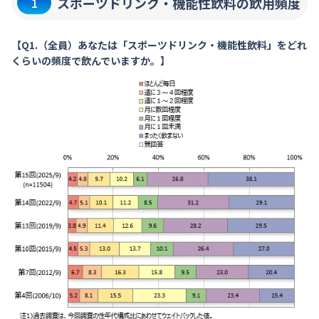
スポーツドリンク・機能性飲料の飲用頻度
1
【Q1.（全員）あなたは「スポーツドリンク・機能性飲料」をどれ
くらいの頻度で飲んでいますか。】