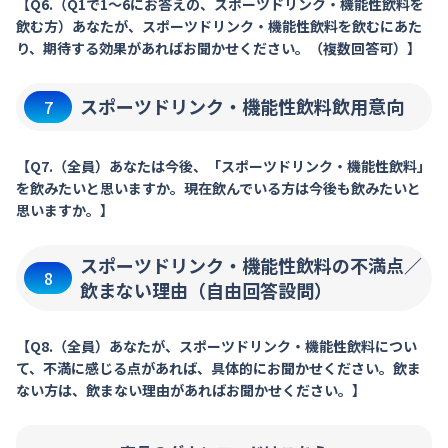
【Q6.（Q1で1～6にお答えの、スポーツドリンク・機能性飲料を
飲む方）あなたが、スポーツドリンク・機能性飲料を飲むにあた
り、期待する効果があればお聞かせください。（複数回答可）】
スポーツドリンク・機能性飲料飲用意向
7
【Q7.（全員）あなたは今後、「スポーツドリンク・機能性飲料」
を飲みたいと思いますか。現在飲んでいる方は今後も飲みたいと
思いますか。】
スポーツドリンク・機能性飲料の不満点／
8
飲まない理由（自由回答設問）
【Q8.（全員）あなたが、スポーツドリンク・機能性飲料につい
て、不満に感じる点があれば、具体的にお聞かせください。飲ま
ない方は、飲まない理由があればお聞かせください。】