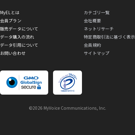
MyELとは
カテゴリ一覧
会員プラン
会社概要
販売データについて
ネットリサーチ
データ購入の流れ
特定商取引法に基づく表示
データ引用について
会員規約
お問い合わせ
サイトマップ
©2026 MyVoice Communications, Inc.