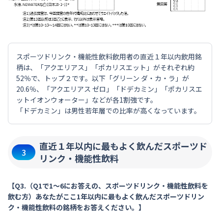
スポーツドリンク・機能性飲料飲用者の直近１年以内飲用銘
柄は、「アクエリアス」「ポカリスエット」がそれぞれ約
52％で、トップ２です。以下「グリーン ダ・カ・ラ」が
20.6％、「アクエリアス ゼロ」「ドデカミン」「ポカリスエ
ットイオンウォーター」などが各1割強です。
「ドデカミン」は男性若年層での比率が高くなっています。
直近１年以内に最もよく飲んだスポーツド
3
リンク・機能性飲料
【Q3.（Q1で1～6にお答えの、スポーツドリンク・機能性飲料を
飲む方）あなたがここ1年以内に最もよく飲んだスポーツドリン
ク・機能性飲料の銘柄をお答えください。】