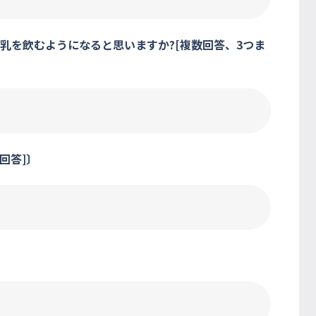
乳を飲むようになると思いますか?[複数回答、3つま
回答]〕