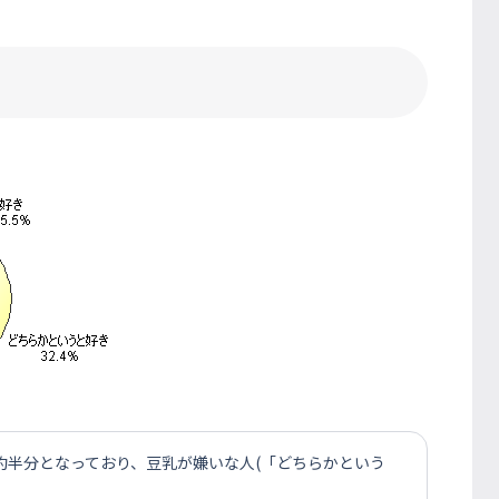
の約半分となっており、豆乳が嫌いな人(「どちらかという