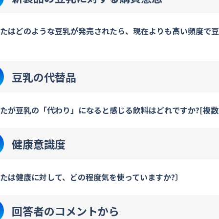
たはどのような豆乳が発売されたら、現在よりも高い頻度で豆
豆乳の代替品
たが豆乳の「代わり」になると感じる飲料はどれですか?[複数
健康意識度
たは健康に対して、どの程度気を使っていますか?〕
回答者のコメントから