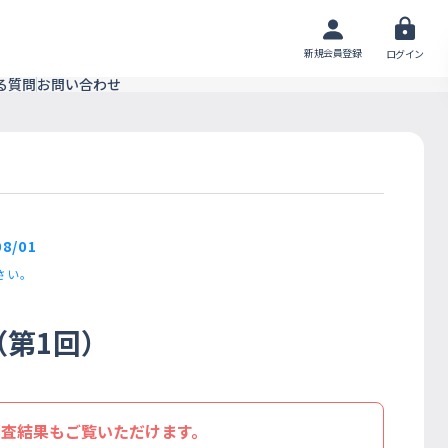
新規会員登録
ログイン
る質問
お問い合わせ
08/01
さい。
第1回）
調査結果もご覧いただけます。