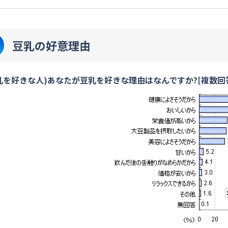
豆乳の好意理由
乳を好きな人)あなたが豆乳を好きな理由はなんですか?[複数回