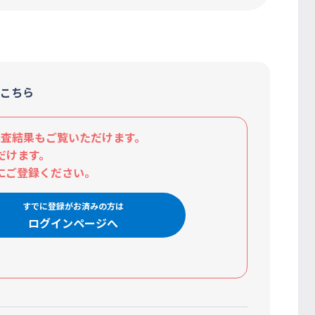
こちら
査結果もご覧いただけます。
だけます。
にご登録ください。
すでに登録がお済みの方は
ログインページへ