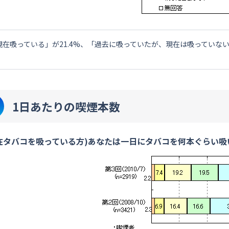
現在吸っている」が21.4%、「過去に吸っていたが、現在は吸っていない」
。
1日あたりの喫煙本数
在タバコを吸っている方)あなたは一日にタバコを何本ぐらい吸