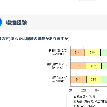
喫煙経験
員の方)あなたは喫煙の経験がありますか〕