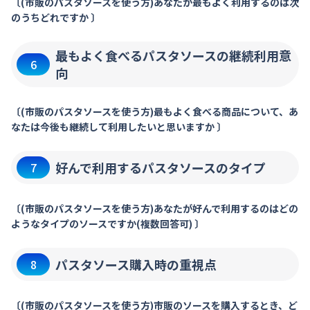
〔(市販のパスタソースを使う方)あなたが最もよく利用するのは次
のうちどれですか 〕
最もよく食べるパスタソースの継続利用意
6
向
〔(市販のパスタソースを使う方)最もよく食べる商品について、あ
なたは今後も継続して利用したいと思いますか 〕
好んで利用するパスタソースのタイプ
7
〔(市販のパスタソースを使う方)あなたが好んで利用するのはどの
ようなタイプのソースですか(複数回答可) 〕
パスタソース購入時の重視点
8
〔(市販のパスタソースを使う方)市販のソースを購入するとき、ど