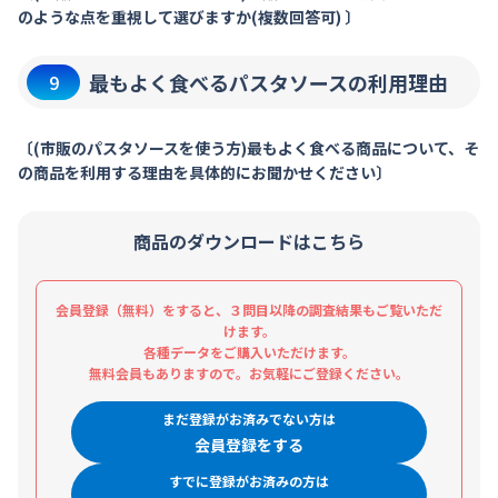
のような点を重視して選びますか(複数回答可) 〕
最もよく食べるパスタソースの利用理由
9
〔(市販のパスタソースを使う方)最もよく食べる商品について、そ
の商品を利用する理由を具体的にお聞かせください〕
商品のダウンロードはこちら
会員登録（無料）をすると、３問目以降の調査結果もご覧いただ
けます。
各種データをご購入いただけます。
無料会員もありますので。お気軽にご登録ください。
まだ登録がお済みでない方は
会員登録をする
すでに登録がお済みの方は