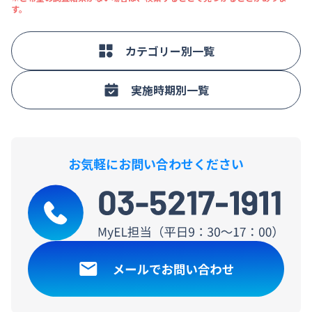
す。
カテゴリー別一覧
実施時期別一覧
お気軽にお問い合わせください