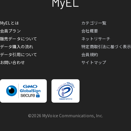
MyELとは
カテゴリ一覧
会員プラン
会社概要
販売データについて
ネットリサーチ
データ購入の流れ
特定商取引法に基づく表示
データ引用について
会員規約
お問い合わせ
サイトマップ
©2026 MyVoice Communications, Inc.