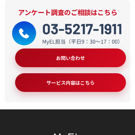
アンケート調査のご相談はこちら
お問い合わせ
サービス内容はこちら