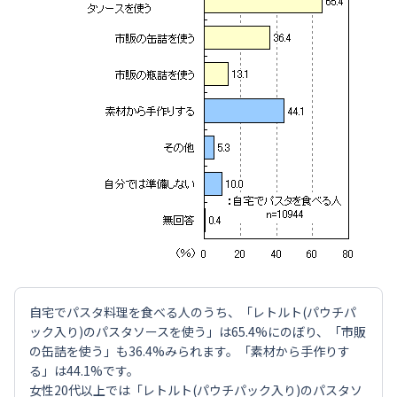
自宅でパスタ料理を食べる人のうち、「レトルト(パウチパ
ック入り)のパスタソースを使う」は65.4%にのぼり、「市販
の缶詰を使う」も36.4%みられます。「素材から手作りす
る」は44.1%です。
女性20代以上では「レトルト(パウチパック入り)のパスタソ