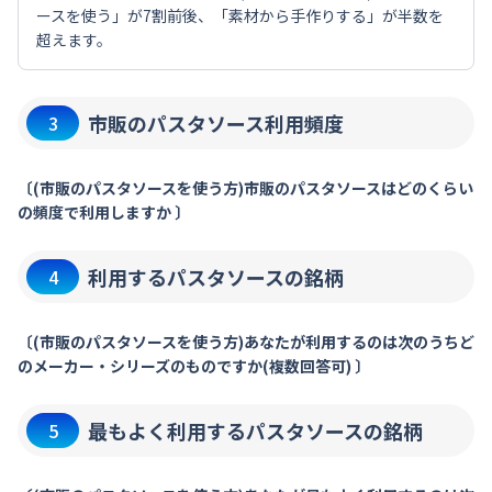
ースを使う」が7割前後、「素材から手作りする」が半数を
超えます。
市販のパスタソース利用頻度
3
〔(市販のパスタソースを使う方)市販のパスタソースはどのくらい
の頻度で利用しますか 〕
利用するパスタソースの銘柄
4
〔(市販のパスタソースを使う方)あなたが利用するのは次のうちど
のメーカー・シリーズのものですか(複数回答可) 〕
最もよく利用するパスタソースの銘柄
5