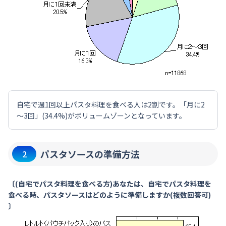
自宅で週1回以上パスタ料理を食べる人は2割です。「月に2
～3回」(34.4%)がボリュームゾーンとなっています。
パスタソースの準備方法
2
〔(自宅でパスタ料理を食べる方)あなたは、自宅でパスタ料理を
食べる時、パスタソースはどのように準備しますか(複数回答可)
〕