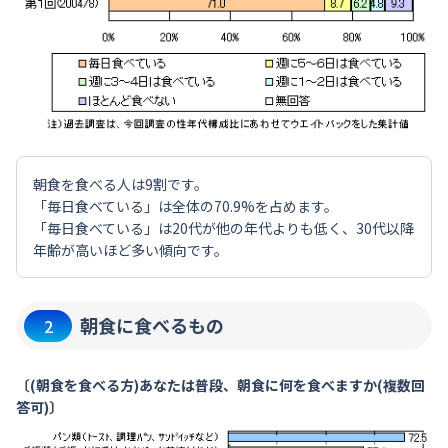
朝食を食べる人は9割です。
「毎日食べている」は全体の70.9%を占めます。
「毎日食べている」は20代が他の年代よりも低く、30代以降
年齢が高いほど多い傾向です。
朝食に食べるもの
2
〔(朝食を食べる方)あなたは普段、朝食に何を食べますか(複数回
答可)〕