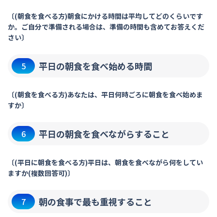
〔(朝食を食べる方)朝食にかける時間は平均してどのくらいです
か。ご自分で準備される場合は、準備の時間も含めてお答えくだ
さい〕
平日の朝食を食べ始める時間
5
〔(朝食を食べる方)あなたは、平日何時ごろに朝食を食べ始めま
すか〕
平日の朝食を食べながらすること
6
〔(平日に朝食を食べる方)平日は、朝食を食べながら何をしてい
ますか(複数回答可)〕
朝の食事で最も重視すること
7