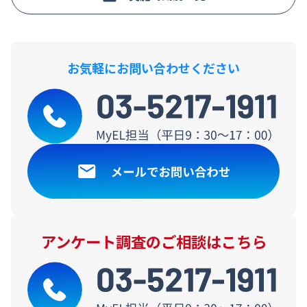
お気軽にお問い合わせください
アンケート調査のご相談はこちら