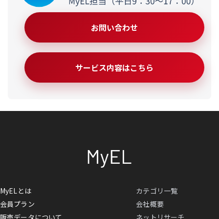
お問い合わせ
サービス内容はこちら
MyELとは
カテゴリ一覧
会員プラン
会社概要
販売データについて
ネットリサーチ