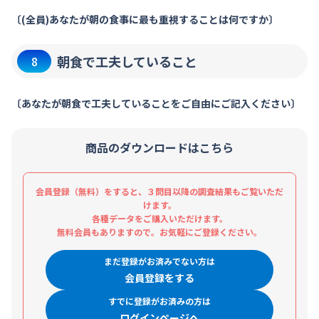
〔(全員)あなたが朝の食事に最も重視することは何ですか〕
朝食で工夫していること
8
〔あなたが朝食で工夫していることをご自由にご記入ください〕
商品のダウンロードはこちら
会員登録（無料）をすると、３問目以降の調査結果もご覧いただ
けます。
各種データをご購入いただけます。
無料会員もありますので。お気軽にご登録ください。
まだ登録がお済みでない方は
会員登録をする
すでに登録がお済みの方は
ログインページへ