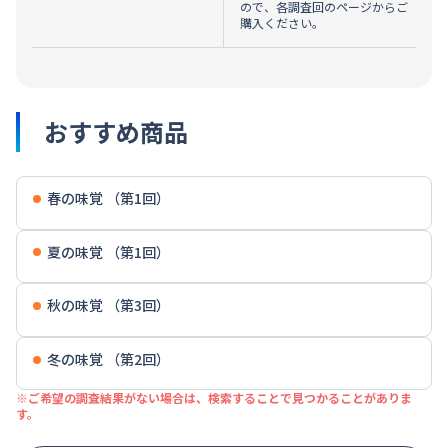
ので、各調査回のページからご
購入ください。
おすすめ商品
春の味覚 （第1回）
夏の味覚 （第1回）
秋の味覚 （第3回）
冬の味覚 （第2回）
※ご希望の調査結果がない場合は、検索することで見つかることがありま
す。