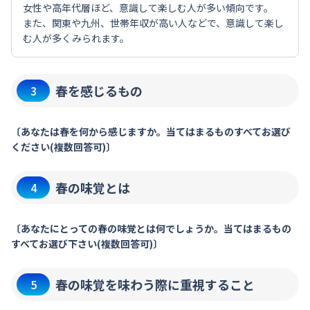
女性や高年代層ほど、意識して楽しむ人が多い傾向です。
また、関東や九州、世帯年収が高い人などで、意識して楽し
む人が多くみられます。
春を感じるもの
3
〔あなたは春を何から感じますか。当てはまるものすべてお選び
ください(複数回答可)〕
春の味覚とは
4
〔あなたにとっての春の味覚とは何でしょうか。当てはまるもの
すべてお選び下さい(複数回答可)〕
春の味覚を味わう際に重視すること
5