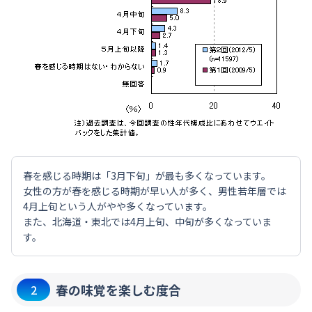
春を感じる時期は「3月下旬」が最も多くなっています。
女性の方が春を感じる時期が早い人が多く、男性若年層では
4月上旬という人がやや多くなっています。
また、北海道・東北では4月上旬、中旬が多くなっていま
す。
春の味覚を楽しむ度合
2