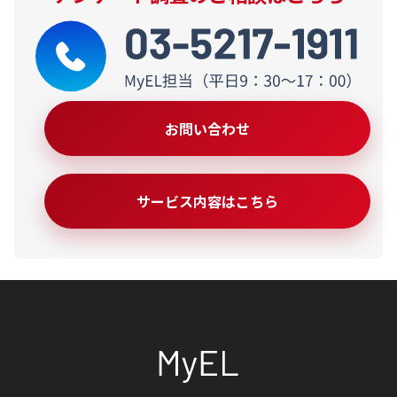
お問い合わせ
サービス内容はこちら