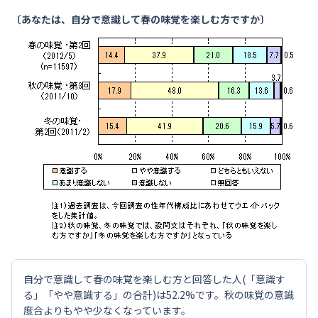
〔あなたは、自分で意識して春の味覚を楽しむ方ですか〕
自分で意識して春の味覚を楽しむ方と回答した人(「意識す
る」「やや意識する」の合計)は52.2%です。秋の味覚の意識
度合よりもやや少なくなっています。