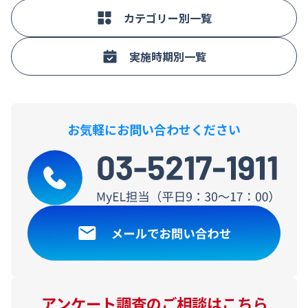
カテゴリー別一覧
実施時期別一覧
お気軽にお問い合わせください
アンケート調査のご相談はこちら