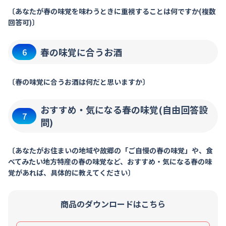
〔あなたが春の味覚を味わうときに重視することは何ですか(複数
回答可)〕
春の味覚に合うお酒
6
〔春の味覚に合うお酒は何だと思いますか〕
おすすめ・気になる春の味覚(自由回答設
7
問)
〔あなたがお住まいの地域や故郷の「ご自慢の春の味覚」や、食
べてみたい地方特産の春の味覚など、おすすめ・気になる春の味
覚があれば、具体的に教えてください〕
商品のダウンロードはこちら