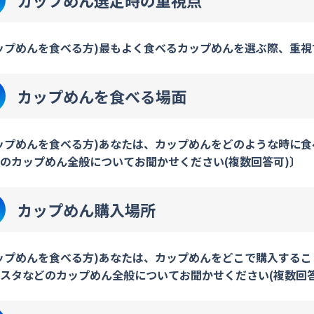
カップめん選定時の重視点
ップめんを食べる方)最もよく食べるカップめんを選ぶ際、重視
カップめんを食べる場面
ップめんを食べる方)あなたは、カップめんをどのような時に
のカップめん全般についてお聞かせください(複数回答可)〕
カップめん購入場所
ップめんを食べる方)あなたは、カップめんをどこで購入する
スタなどのカップめん全般についてお聞かせください(複数回答