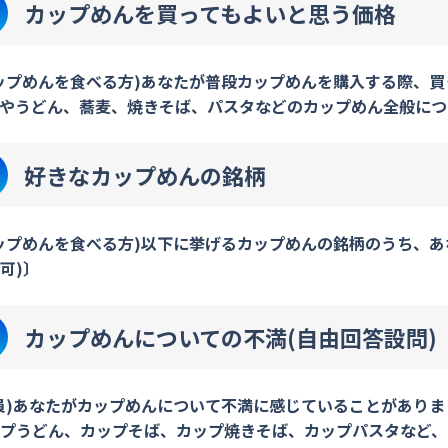
カップめんを買ってもよいと思う価格
ップめんを食べる方)あなたが普段カップめんを購入する際、
やうどん、蕎麦、焼きそば、パスタなどのカップめん全般につ
好きなカップめんの銘柄
ップめんを食べる方)以下に挙げるカップめんの銘柄のうち、あ
可)〕
カップめんについての不満(自由回答設問)
員)あなたがカップめんについて不満に感じていることがあり
プうどん、カップそば、カップ焼きそば、カップパスタなど、