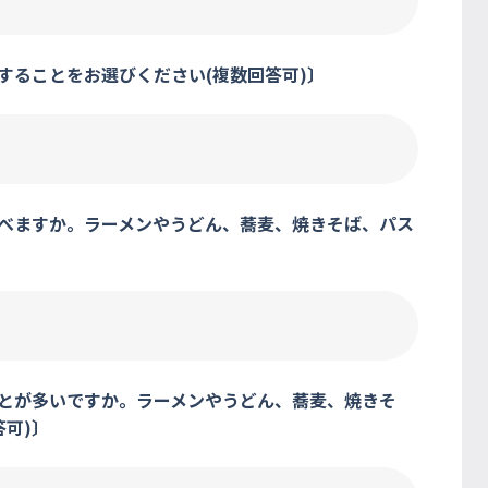
することをお選びください(複数回答可)〕
食べますか。ラーメンやうどん、蕎麦、焼きそば、パス
ことが多いですか。ラーメンやうどん、蕎麦、焼きそ
可)〕