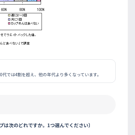
0代では4割を超え、他の年代より多くなっています。
プは次のどれですか。1つ選んでください〕