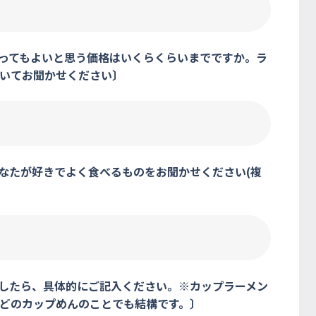
買ってもよいと思う価格はいくらくらいまでですか。ラ
いてお聞かせください〕
なたが好きでよく食べるものをお聞かせください(複
ましたら、具体的にご記入ください。※カップラーメン
どのカップめんのことでも結構です。〕