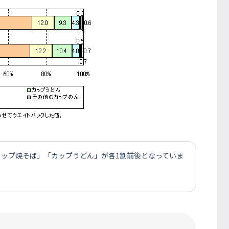
カップ焼そば」「カップうどん」が各1割前後となっていま