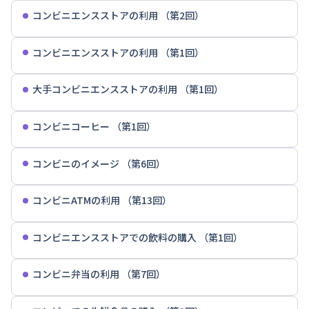
コンビニエンスストアの利用 （第2回）
コンビニエンスストアの利用 （第1回）
大手コンビニエンスストアの利用 （第1回）
コンビニコーヒー （第1回）
コンビニのイメージ （第6回）
コンビニATMの利用 （第13回）
コンビニエンスストアでの飲料の購入 （第1回）
コンビニ弁当の利用 （第7回）