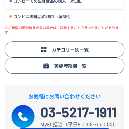
コンビニでの生鮮食品の購入 （第1回）
コンビニ調理品の利用 （第3回）
※ご希望の調査結果がない場合は、検索することで見つかることがありま
す。
カテゴリー別一覧
実施時期別一覧
お気軽にお問い合わせください