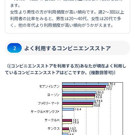
ます。
女性より男性の方が利用頻度が高い傾向です。週2～3回以上
利用者の比率をみると、男性は20～40代、女性は20代で多
く、他の年代より利用頻度が高い傾向がうかがえます。
よく利用するコンビニエンスストア
2
〔(コンビニエンスストアを利用する方)あなたが現在よく利用し
ているコンビニエンスストアはどこですか。(複数回答可)〕