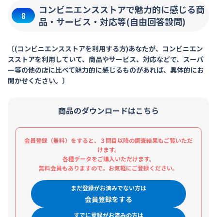
コンビニエンスストアで魅力的に感じる商
8
品・サービス・対応等(自由回答設問)
〔(コンビニエンスストアを利用する方)あなたが、コンビニエン
スストアを利用していて、商品やサービス、対応などで、スーパ
ー等の他の店に比べて魅力的に感じるものがあれば、具体的にお
聞かせください。〕
商品のダウンロードはこちら
会員登録（無料）をすると、３問目以降の調査結果もご覧いただ
けます。
各種データをご購入いただけます。
無料会員もありますので。お気軽にご登録ください。
まだ登録がお済みでない方は
会員登録をする
すでに登録がお済みの方は