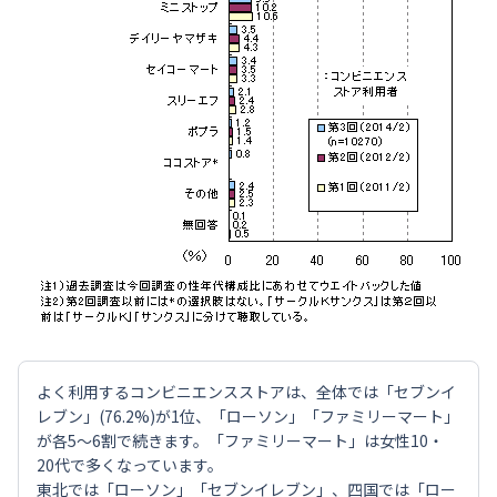
よく利用するコンビニエンスストアは、全体では「セブンイ
レブン」(76.2%)が1位、「ローソン」「ファミリーマート」
が各5～6割で続きます。「ファミリーマート」は女性10・
20代で多くなっています。
東北では「ローソン」「セブンイレブン」、四国では「ロー