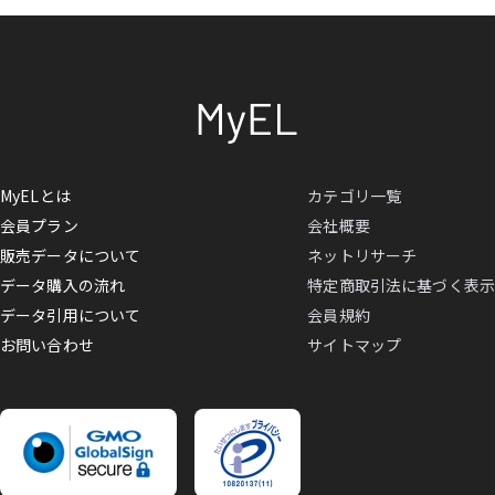
MyELとは
カテゴリ一覧
会員プラン
会社概要
販売データについて
ネットリサーチ
データ購入の流れ
特定商取引法に基づく表示
データ引用について
会員規約
お問い合わせ
サイトマップ