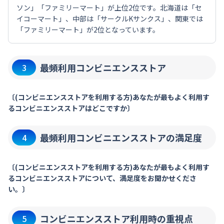
ソン」「ファミリーマート」が上位2位です。北海道は「セ
イコーマート」、中部は「サークルKサンクス」、関東では
「ファミリーマート」が2位となっています。
最頻利用コンビニエンスストア
3
〔(コンビニエンスストアを利用する方)あなたが最もよく利用す
るコンビニエンスストアはどこですか〕
最頻利用コンビニエンスストアの満足度
4
〔(コンビニエンスストアを利用する方)あなたが最もよく利用す
るコンビニエンスストアについて、満足度をお聞かせくださ
い。〕
コンビニエンスストア利用時の重視点
5