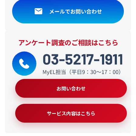
アンケート調査のご相談はこちら
お問い合わせ
サービス内容はこちら