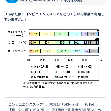
〔あなたは、コンビニエンスストアをどのくらいの頻度で利用し
ていますか。〕
コンビニエンスストア利用頻度は「週2～3回」「週1回」
「月に2～3回」が各2割で、週1回以上利用者が6割弱を占め