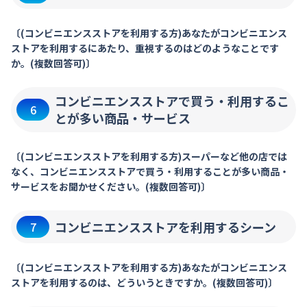
〔(コンビニエンスストアを利用する方)あなたがコンビニエンス
ストアを利用するにあたり、重視するのはどのようなことです
か。(複数回答可)〕
コンビニエンスストアで買う・利用するこ
6
とが多い商品・サービス
〔(コンビニエンスストアを利用する方)スーパーなど他の店では
なく、コンビニエンスストアで買う・利用することが多い商品・
サービスをお聞かせください。(複数回答可)〕
コンビニエンスストアを利用するシーン
7
〔(コンビニエンスストアを利用する方)あなたがコンビニエンス
ストアを利用するのは、どういうときですか。(複数回答可)〕