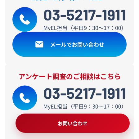
アンケート調査のご相談はこちら
お問い合わせ