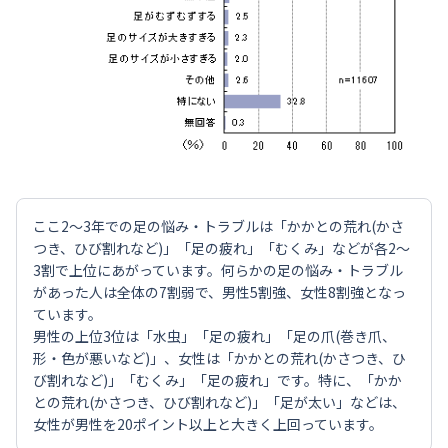
ここ2～3年での足の悩み・トラブルは「かかとの荒れ(かさ
つき、ひび割れなど)」「足の疲れ」「むくみ」などが各2～
3割で上位にあがっています。何らかの足の悩み・トラブル
があった人は全体の7割弱で、男性5割強、女性8割強となっ
ています。
男性の上位3位は「水虫」「足の疲れ」「足の爪(巻き爪、
形・色が悪いなど)」、女性は「かかとの荒れ(かさつき、ひ
び割れなど)」「むくみ」「足の疲れ」です。特に、「かか
との荒れ(かさつき、ひび割れなど)」「足が太い」などは、
女性が男性を20ポイント以上と大きく上回っています。