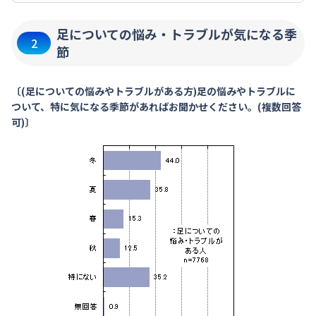
足についての悩み・トラブルが気になる季
2
節
〔(足についての悩みやトラブルがある方)足の悩みやトラブルに
ついて、特に気になる季節があればお聞かせください。(複数回答
可)〕