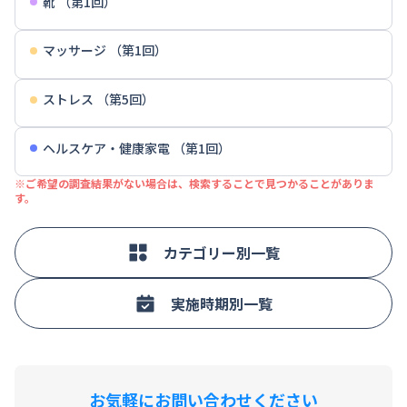
靴 （第1回）
マッサージ （第1回）
ストレス （第5回）
ヘルスケア・健康家電 （第1回）
※ご希望の調査結果がない場合は、検索することで見つかることがありま
す。
カテゴリー別一覧
実施時期別一覧
お気軽にお問い合わせください