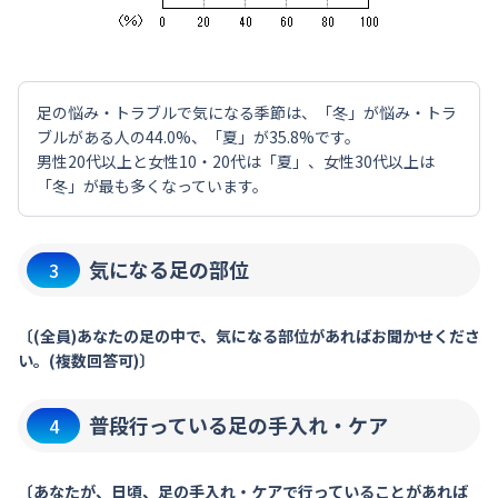
足の悩み・トラブルで気になる季節は、「冬」が悩み・トラ
ブルがある人の44.0%、「夏」が35.8%です。
男性20代以上と女性10・20代は「夏」、女性30代以上は
「冬」が最も多くなっています。
気になる足の部位
3
〔(全員)あなたの足の中で、気になる部位があればお聞かせくださ
い。(複数回答可)〕
普段行っている足の手入れ・ケア
4
〔あなたが、日頃、足の手入れ・ケアで行っていることがあれば