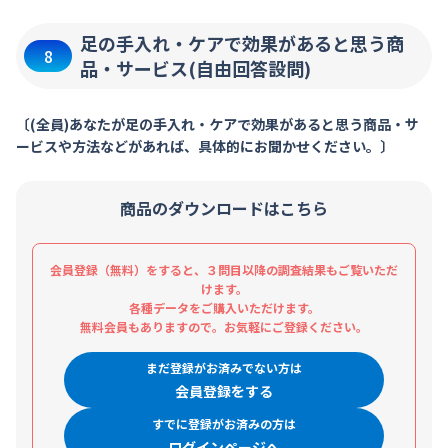
足の手入れ・ケアで効果があると思う商
8
品・サービス(自由回答設問)
〔(全員)あなたが足の手入れ・ケアで効果があると思う商品・サ
ービスや方法などがあれば、具体的にお聞かせください。〕
商品のダウンロードはこちら
会員登録（無料）をすると、３問目以降の調査結果もご覧いただ
けます。
各種データをご購入いただけます。
無料会員もありますので。お気軽にご登録ください。
まだ登録がお済みでない方は
会員登録をする
すでに登録がお済みの方は
ログインページへ