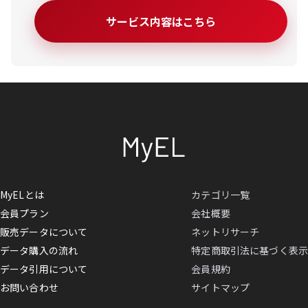
サービス内容はこちら
MyELとは
カテゴリ一覧
会員プラン
会社概要
販売データについて
ネットリサーチ
データ購入の流れ
特定商取引法に基づく表示
データ引用について
会員規約
お問い合わせ
サイトマップ