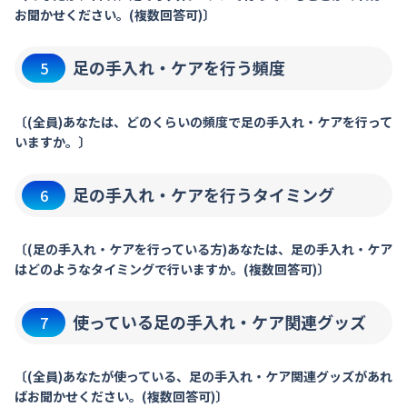
お聞かせください。(複数回答可)〕
足の手入れ・ケアを行う頻度
5
〔(全員)あなたは、どのくらいの頻度で足の手入れ・ケアを行って
いますか。〕
足の手入れ・ケアを行うタイミング
6
〔(足の手入れ・ケアを行っている方)あなたは、足の手入れ・ケア
はどのようなタイミングで行いますか。(複数回答可)〕
使っている足の手入れ・ケア関連グッズ
7
〔(全員)あなたが使っている、足の手入れ・ケア関連グッズがあれ
ばお聞かせください。(複数回答可)〕