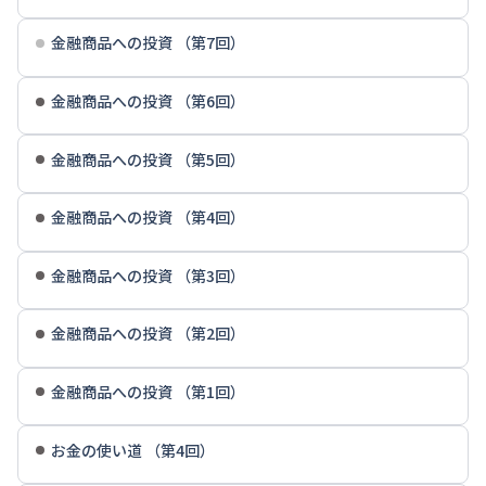
金融商品への投資 （第7回）
金融商品への投資 （第6回）
金融商品への投資 （第5回）
金融商品への投資 （第4回）
金融商品への投資 （第3回）
金融商品への投資 （第2回）
金融商品への投資 （第1回）
お金の使い道 （第4回）