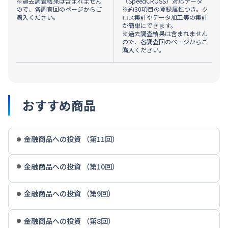
※過去調査結果は含まれません
（SpeedCROSS）対応データ
ので、各調査回のページからご
※約30項目の登録属性つき。ク
購入ください。
ロス集計やデータ加工等の集計
が簡単にできます。
※過去調査結果は含まれません
ので、各調査回のページからご
購入ください。
おすすめ商品
金融商品への投資 （第11回）
金融商品への投資 （第10回）
金融商品への投資 （第9回）
金融商品への投資 （第8回）