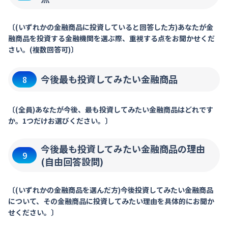
〔(いずれかの金融商品に投資していると回答した方)あなたが金
融商品を投資する金融機関を選ぶ際、重視する点をお聞かせくだ
さい。(複数回答可)〕
今後最も投資してみたい金融商品
8
〔(全員)あなたが今後、最も投資してみたい金融商品はどれです
か。1つだけお選びください。〕
今後最も投資してみたい金融商品の理由
9
(自由回答設問)
〔(いずれかの金融商品を選んだ方)今後投資してみたい金融商品
について、その金融商品に投資してみたい理由を具体的にお聞か
せください。〕