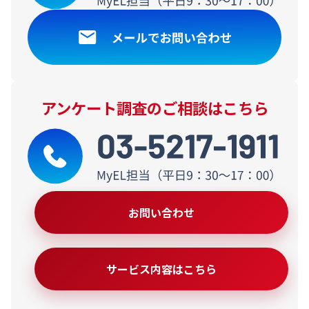
アンケート調査のご相談はこちら
お問い合わせ
サービス内容はこちら