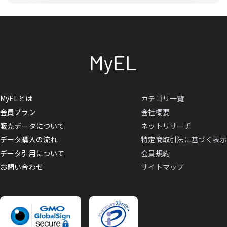
MyELとは
カテゴリ一覧
会員プラン
会社概要
販売データについて
ネットリサーチ
データ購入の流れ
特定商取引法に基づく表示
データ引用について
会員規約
お問い合わせ
サイトマップ