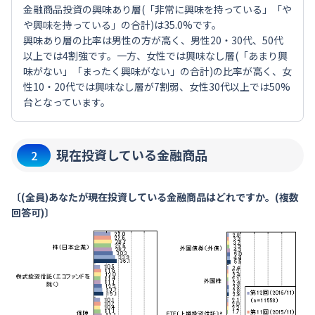
金融商品投資の興味あり層(「非常に興味を持っている」「や
や興味を持っている」の合計)は35.0%です。
興味あり層の比率は男性の方が高く、男性20・30代、50代
以上では4割強です。一方、女性では興味なし層(「あまり興
味がない」「まったく興味がない」の合計)の比率が高く、女
性10・20代では興味なし層が7割弱、女性30代以上では50%
台となっています。
現在投資している金融商品
2
〔(全員)あなたが現在投資している金融商品はどれですか。(複数
回答可)〕