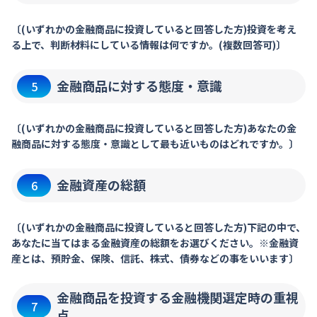
〔(いずれかの金融商品に投資していると回答した方)投資を考え
る上で、判断材料にしている情報は何ですか。(複数回答可)〕
金融商品に対する態度・意識
5
〔(いずれかの金融商品に投資していると回答した方)あなたの金
融商品に対する態度・意識として最も近いものはどれですか。〕
金融資産の総額
6
〔(いずれかの金融商品に投資していると回答した方)下記の中で、
あなたに当てはまる金融資産の総額をお選びください。※金融資
産とは、預貯金、保険、信託、株式、債券などの事をいいます〕
金融商品を投資する金融機関選定時の重視
7
点