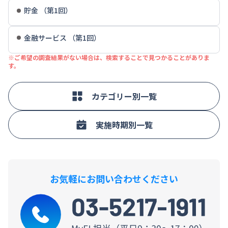
貯金 （第1回）
金融サービス （第1回）
※ご希望の調査結果がない場合は、検索することで見つかることがありま
す。
カテゴリー別一覧
実施時期別一覧
お気軽にお問い合わせください