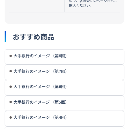
ので、各調査回のページからご
購入ください。
おすすめ商品
大手銀行のイメージ （第8回）
大手銀行のイメージ （第7回）
大手銀行のイメージ （第6回）
大手銀行のイメージ （第5回）
大手銀行のイメージ （第4回）