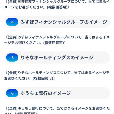
〔(全員)三井住友フィナンシャルグループについて、当てはまるイ
メージをお選びください。(複数回答可)〕
みずほフィナンシャルグループのイメージ
4
〔(全員)みずほフィナンシャルグループについて、当てはまるイメ
ージをお選びください。(複数回答可)〕
りそなホールディングスのイメージ
5
〔(全員)りそなホールディングスについて、当てはまるイメージを
お選びください。(複数回答可)〕
ゆうちょ銀行のイメージ
6
〔(全員)ゆうちょ銀行について、当てはまるイメージをお選びくだ
さい。(複数回答可)〕