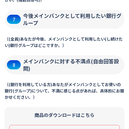
今後メインバンクとして利用したい銀行グ
7
ループ
〔(全員)あなたが今後、メインバンクとして利用したい(し続けた
い)銀行グループはどこですか。〕
メインバンクに対する不満点(自由回答設
8
問)
〔(銀行を利用している方)あなたがメインバンクとしてお使いの
銀行(グループ)について、不満に感じる点があれば、具体的にお聞
かせください。〕
商品のダウンロードはこちら