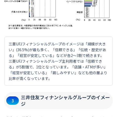
三菱UFJフィナンシャルグループのイメージは「規模が大き
い」(36.5%)が最も多く、「信頼できる」「伝統・歴史があ
る」「経営が安定している」などが各2～3割で続きます。
三菱UFJフィナンシャルグループ主利用者では「信頼でき
る」が5割強で、1位となっています。「店舗・ATMが多い」
「経営が安定している」「親しみやすい」なども他の層より
比率が高くなっています。
三井住友フィナンシャルグループのイメー
3
ジ