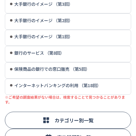
大手銀行のイメージ （第3回）
大手銀行のイメージ （第2回）
大手銀行のイメージ （第1回）
銀行のサービス （第8回）
保険商品の銀行での窓口販売 （第5回）
インターネットバンキングの利用 （第18回）
※ご希望の調査結果がない場合は、検索することで見つかることがありま
す。
カテゴリー別一覧