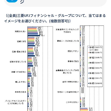
ジ
〔(全員)三菱UFJフィナンシャル・グループについて、当てはまる
イメージをお選びください。(複数回答可)〕