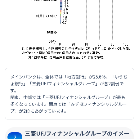
メインバンクは、全体では「地方銀行」が25.6%、「ゆうち
ょ銀行」「三菱UFJフィナンシャルグループ」が各2割弱で
す。
関東、中部では「三菱UFJフィナンシャルグループ」が最も
多くなっています。関東では「みずほフィナンシャルグルー
プ」が2位にあがっています。
三菱UFJフィナンシャルグループのイメー
2