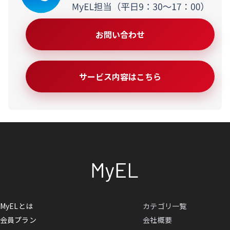
お問い合わせ
サービス内容はこちら
MyELとは
カテゴリ一覧
会員プラン
会社概要