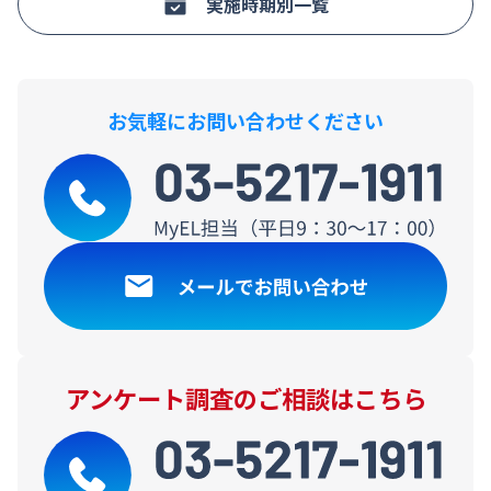
実施時期別一覧
お気軽にお問い合わせください
アンケート調査のご相談はこちら