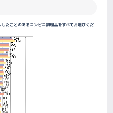
入したことのあるコンビニ調理品をすべてお選びくだ