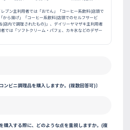
レブン主利用者では「おでん」「コーヒー系飲料(店頭で
「から揚げ」「コーヒー系飲料(店頭でのセルフサービ
当(店内で調理されたもの)」、デイリーヤマザキ主利用者
用者では「ソフトクリーム・パフェ、カキ氷などのデザー
コンビニ調理品を購入しますか。(複数回答可)〕
を購入する際に、どのような点を重視しますか。(複