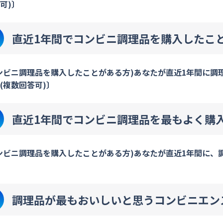
可)〕
直近1年間でコンビニ調理品を購入したこ
ンビニ調理品を購入したことがある方)あなたが直近1年間に調
(複数回答可)〕
直近1年間でコンビニ調理品を最もよく購
ンビニ調理品を購入したことがある方)あなたが直近1年間に
調理品が最もおいしいと思うコンビニエン