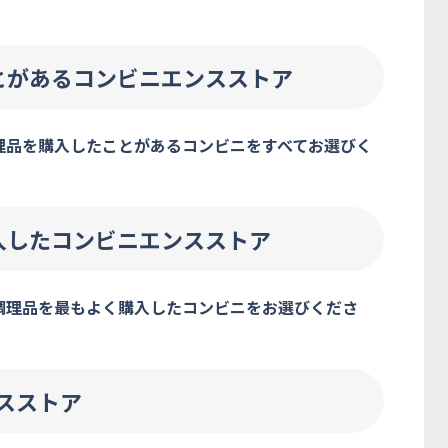
とがあるコンビニエンスストア
理品を購入したことがあるコンビニをすべてお選びく
入したコンビニエンスストア
、調理品を最もよく購入したコンビニをお選びくださ
スストア