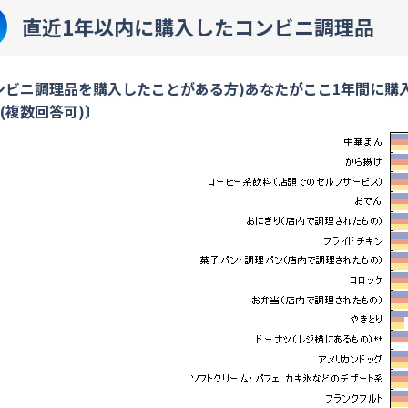
直近1年以内に購入したコンビニ調理品
ンビニ調理品を購入したことがある方)あなたがここ1年間に購
(複数回答可)〕