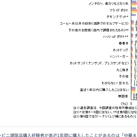
ンビニ調理品購入経験者が直近1年間に購入したことがあるのは「中華ま