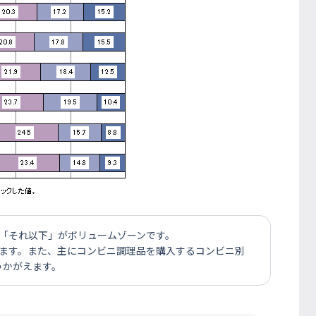
「それ以下」がボリュームゾーンです。
ています。また、主にコンビニ調理品を購入するコンビニ別
うかがえます。