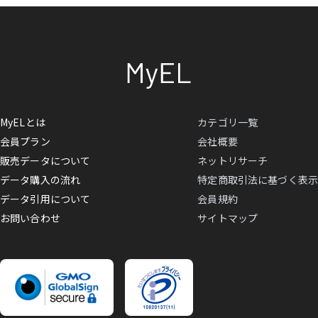
MyELとは
カテゴリ一覧
会員プラン
会社概要
販売データについて
ネットリサーチ
データ購入の流れ
特定商取引法に基づく表示
データ引用について
会員規約
お問い合わせ
サイトマップ