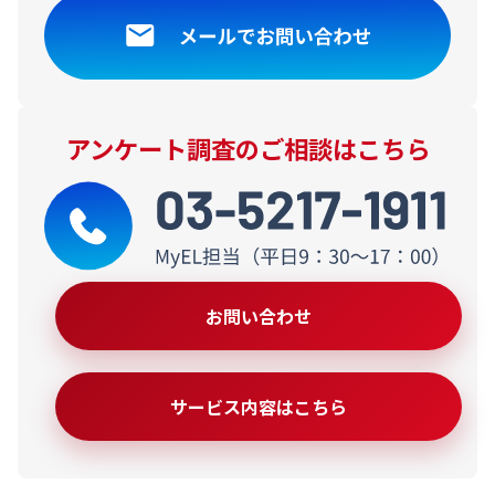
アンケート調査のご相談はこちら
お問い合わせ
サービス内容はこちら