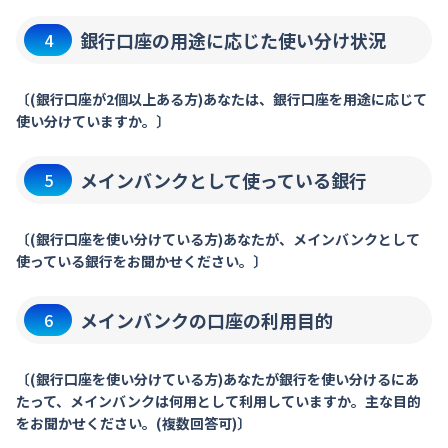
銀行口座の用途に応じた使い分け状況
4
〔(銀行口座が2個以上ある方)あなたは、銀行口座を用途に応じて
使い分けていますか。〕
メインバンクとして使っている銀行
5
〔(銀行口座を使い分けている方)あなたが、メインバンクとして
使っている銀行をお聞かせください。〕
メインバンクの口座の利用目的
6
〔(銀行口座を使い分けている方)あなたが銀行を使い分けるにあ
たって、メインバンクは何用として利用していますか。主な目的
をお聞かせください。(複数回答可)〕