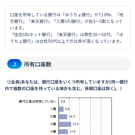
口座を所有している銀行は「ゆうちょ銀行」が71.8%、「地
方銀行」「楽天銀行」「三菱UFJ銀行」が各3～5割となって
います。
「住信SBIネット銀行」「楽天銀行」は男性30～50代、「ゆ
うちょ銀行」は女性50代以上での比率が高くなっています。
所有口座数
2
〔(全員)あなたは、銀行口座をいくつ所有していますか(同一銀行
内で複数の口座を持っている場合も含む。休眠口座は除く)。〕