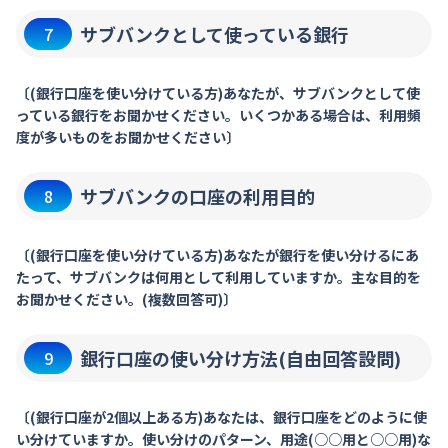
サブバンクとして使っている銀行
7
〔(銀行口座を使い分けている方)あなたが、サブバンクとして使
っている銀行をお聞かせください。いくつかある場合は、利用頻
度が多いものをお聞かせください〕
サブバンクの口座の利用目的
8
〔(銀行口座を使い分けている方)あなたが銀行を使い分けるにあ
たって、サブバンクは何用として利用していますか。主な目的を
お聞かせください。(複数回答可)〕
銀行口座の使い分け方法(自由回答設問)
9
〔(銀行口座が2個以上ある方)あなたは、銀行口座をどのように使
い分けていますか。使い分けのパターン、用途(○○用と○○用)な