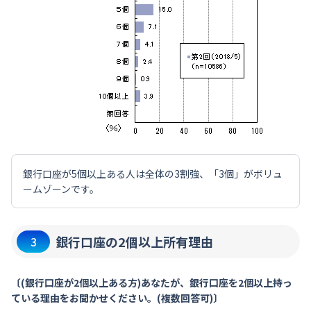
銀行口座が5個以上ある人は全体の3割強、「3個」がボリュ
ームゾーンです。
銀行口座の2個以上所有理由
3
〔(銀行口座が2個以上ある方)あなたが、銀行口座を2個以上持っ
ている理由をお聞かせください。(複数回答可)〕