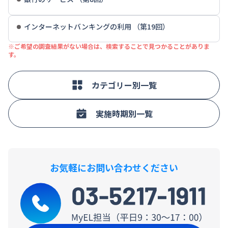
インターネットバンキングの利用 （第19回）
※ご希望の調査結果がない場合は、検索することで見つかることがありま
す。
カテゴリー別一覧
実施時期別一覧
お気軽にお問い合わせください