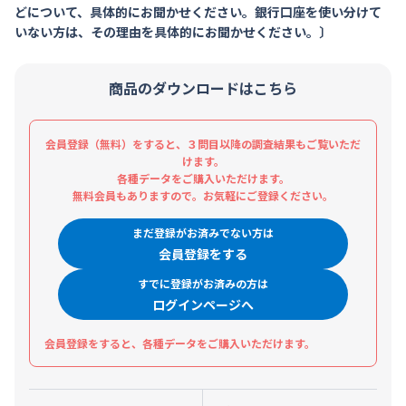
どについて、具体的にお聞かせください。銀行口座を使い分けて
いない方は、その理由を具体的にお聞かせください。〕
商品のダウンロードはこちら
会員登録（無料）をすると、３問目以降の調査結果もご覧いただ
けます。
各種データをご購入いただけます。
無料会員もありますので。お気軽にご登録ください。
まだ登録がお済みでない方は
会員登録をする
すでに登録がお済みの方は
ログインページへ
会員登録をすると、各種データをご購入いただけます。