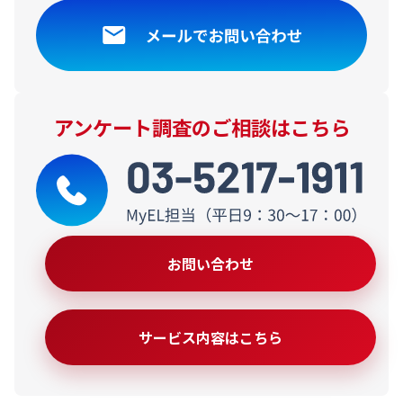
アンケート調査のご相談はこちら
お問い合わせ
サービス内容はこちら