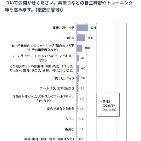
ついてお聞かせください。素振りなどの自主練習やトレーニング
等も含みます。(複数回答可)〕