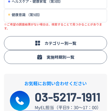
ヘルスケア・健康家電 （第3回）
健康意識 （第5回）
※ご希望の調査結果がない場合は、検索することで見つかることがありま
す。
カテゴリー別一覧
実施時期別一覧
お気軽にお問い合わせください