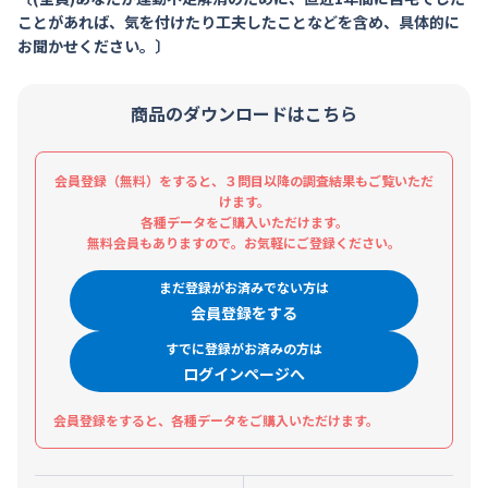
ことがあれば、気を付けたり工夫したことなどを含め、具体的に
お聞かせください。〕
商品のダウンロードはこちら
会員登録（無料）をすると、３問目以降の調査結果もご覧いただ
けます。
各種データをご購入いただけます。
無料会員もありますので。お気軽にご登録ください。
まだ登録がお済みでない方は
会員登録をする
すでに登録がお済みの方は
ログインページへ
会員登録をすると、各種データをご購入いただけます。