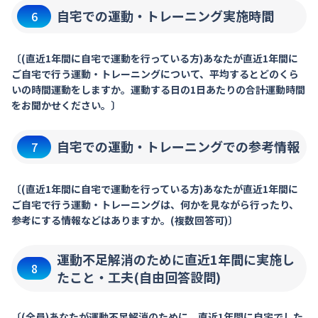
自宅での運動・トレーニング実施時間
6
〔(直近1年間に自宅で運動を行っている方)あなたが直近1年間に
ご自宅で行う運動・トレーニングについて、平均するとどのくら
いの時間運動をしますか。運動する日の1日あたりの合計運動時間
をお聞かせください。〕
自宅での運動・トレーニングでの参考情報
7
〔(直近1年間に自宅で運動を行っている方)あなたが直近1年間に
ご自宅で行う運動・トレーニングは、何かを見ながら行ったり、
参考にする情報などはありますか。(複数回答可)〕
運動不足解消のために直近1年間に実施し
8
たこと・工夫(自由回答設問)
〔(全員)あなたが運動不足解消のために、直近1年間に自宅でした