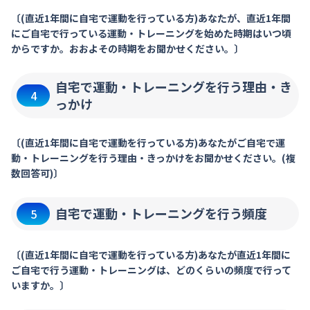
〔(直近1年間に自宅で運動を行っている方)あなたが、直近1年間
にご自宅で行っている運動・トレーニングを始めた時期はいつ頃
からですか。おおよその時期をお聞かせください。〕
自宅で運動・トレーニングを行う理由・き
4
っかけ
〔(直近1年間に自宅で運動を行っている方)あなたがご自宅で運
動・トレーニングを行う理由・きっかけをお聞かせください。(複
数回答可)〕
自宅で運動・トレーニングを行う頻度
5
〔(直近1年間に自宅で運動を行っている方)あなたが直近1年間に
ご自宅で行う運動・トレーニングは、どのくらいの頻度で行って
いますか。〕