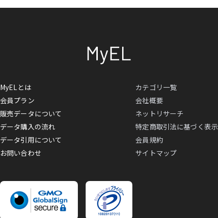
MyELとは
カテゴリ一覧
会員プラン
会社概要
販売データについて
ネットリサーチ
データ購入の流れ
特定商取引法に基づく表示
データ引用について
会員規約
お問い合わせ
サイトマップ