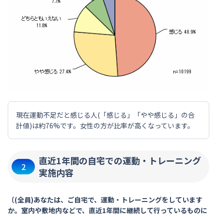
現在運動不足だと感じる人(「感じる」「やや感じる」の合
計値)は約76%です。女性の方が比率が高くなっています。
直近1年間の自宅での運動・トレーニング
2
実施内容
〔(全員)あなたは、ご自宅で、運動・トレーニングをしています
か。室内や敷地内などで、直近1年間に継続して行っているものに