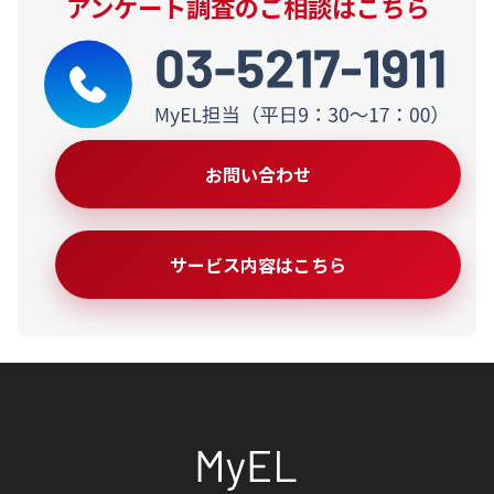
アンケート調査のご相談はこちら
お問い合わせ
サービス内容はこちら