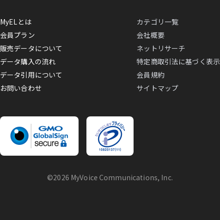
MyELとは
カテゴリ一覧
会員プラン
会社概要
販売データについて
ネットリサーチ
データ購入の流れ
特定商取引法に基づく表示
データ引用について
会員規約
お問い合わせ
サイトマップ
©2026 MyVoice Communications, Inc.