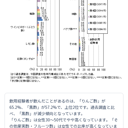
飲用経験者が飲んだことがあるのは、「りんご酢」が
65.2%、「黒酢」が57.2%で、上位2位です。過去調査と比
べ、「黒酢」が減少傾向となっています。
「りんご酢」は女性30～50代でやや高くなっています。「そ
の他果実酢・フルーツ酢」は女性での比率が高くなっていま