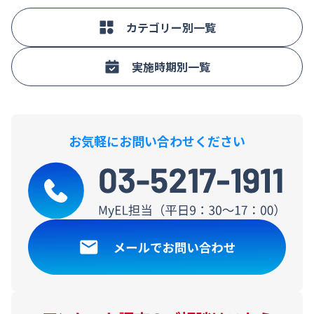
カテゴリー別一覧
実施時期別一覧
お気軽にお問い合わせください