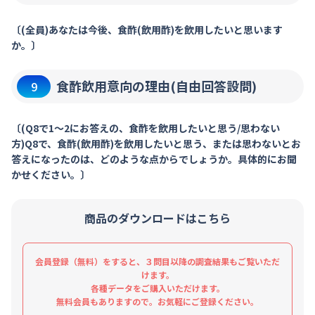
〔(全員)あなたは今後、食酢(飲用酢)を飲用したいと思います
か。〕
食酢飲用意向の理由(自由回答設問)
9
〔(Q8で1～2にお答えの、食酢を飲用したいと思う/思わない
方)Q8で、食酢(飲用酢)を飲用したいと思う、または思わないとお
答えになったのは、どのような点からでしょうか。具体的にお聞
かせください。〕
商品のダウンロードはこちら
会員登録（無料）をすると、３問目以降の調査結果もご覧いただ
けます。
各種データをご購入いただけます。
無料会員もありますので。お気軽にご登録ください。