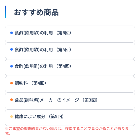
おすすめ商品
食酢(飲用酢)の利用 （第6回）
食酢(飲用酢)の利用 （第5回）
食酢(飲用酢)の利用 （第4回）
調味料 （第4回）
食品(調味料)メーカーのイメージ （第3回）
健康によい成分 （第5回）
※ご希望の調査結果がない場合は、検索することで見つかることがありま
す。