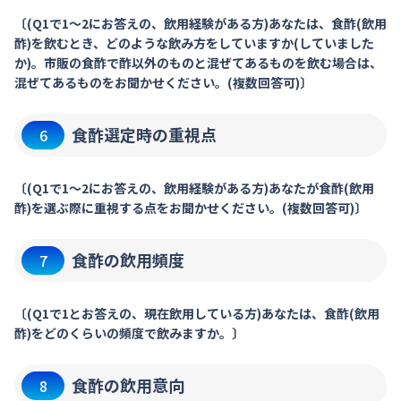
〔(Q1で1～2にお答えの、飲用経験がある方)あなたは、食酢(飲用
酢)を飲むとき、どのような飲み方をしていますか(していました
か)。市販の食酢で酢以外のものと混ぜてあるものを飲む場合は、
混ぜてあるものをお聞かせください。(複数回答可)〕
食酢選定時の重視点
6
〔(Q1で1～2にお答えの、飲用経験がある方)あなたが食酢(飲用
酢)を選ぶ際に重視する点をお聞かせください。(複数回答可)〕
食酢の飲用頻度
7
〔(Q1で1とお答えの、現在飲用している方)あなたは、食酢(飲用
酢)をどのくらいの頻度で飲みますか。〕
食酢の飲用意向
8