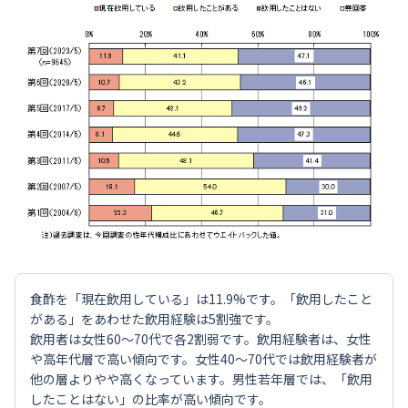
食酢を「現在飲用している」は11.9%です。「飲用したこと
がある」をあわせた飲用経験は5割強です。
飲用者は女性60～70代で各2割弱です。飲用経験者は、女性
や高年代層で高い傾向です。女性40～70代では飲用経験者が
他の層よりやや高くなっています。男性若年層では、「飲用
したことはない」の比率が高い傾向です。