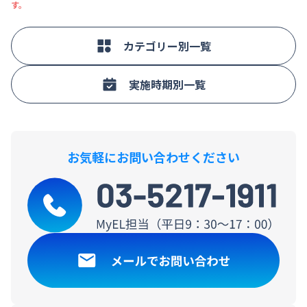
す。
カテゴリー別一覧
実施時期別一覧
お気軽にお問い合わせください