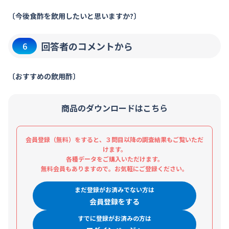
〔今後食酢を飲用したいと思いますか?〕
回答者のコメントから
6
〔おすすめの飲用酢〕
商品のダウンロードはこちら
会員登録（無料）をすると、３問目以降の調査結果もご覧いただ
けます。
各種データをご購入いただけます。
無料会員もありますので。お気軽にご登録ください。
まだ登録がお済みでない方は
会員登録をする
すでに登録がお済みの方は