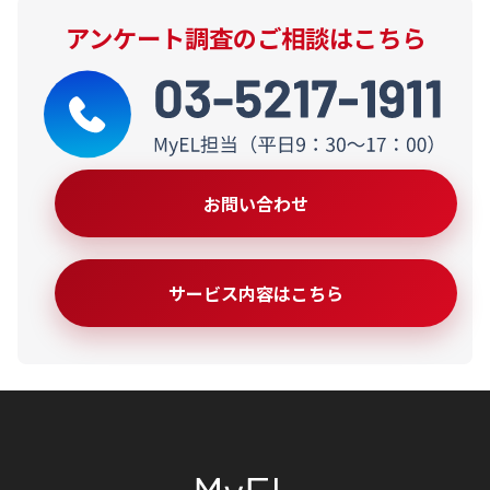
アンケート調査のご相談はこちら
お問い合わせ
サービス内容はこちら