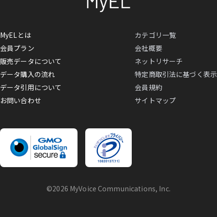
MyELとは
カテゴリ一覧
会員プラン
会社概要
販売データについて
ネットリサーチ
データ購入の流れ
特定商取引法に基づく表示
データ引用について
会員規約
お問い合わせ
サイトマップ
©2026 MyVoice Communications, Inc.