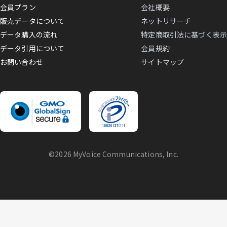
会員プラン
会社概要
販売データについて
ネットリサーチ
データ購入の流れ
特定商取引法に基づく表示
データ引用について
会員規約
お問い合わせ
サイトマップ
©2026 MyVoice Communications, Inc.