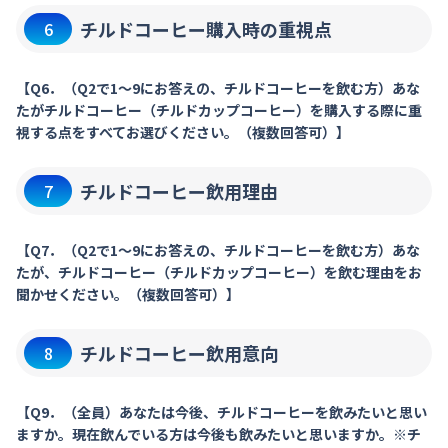
チルドコーヒー購入時の重視点
6
【Q6．（Q2で1～9にお答えの、チルドコーヒーを飲む方）あな
たがチルドコーヒー（チルドカップコーヒー）を購入する際に重
視する点をすべてお選びください。（複数回答可）】
チルドコーヒー飲用理由
7
【Q7．（Q2で1～9にお答えの、チルドコーヒーを飲む方）あな
たが、チルドコーヒー（チルドカップコーヒー）を飲む理由をお
聞かせください。（複数回答可）】
チルドコーヒー飲用意向
8
【Q9．（全員）あなたは今後、チルドコーヒーを飲みたいと思い
ますか。現在飲んでいる方は今後も飲みたいと思いますか。※チ