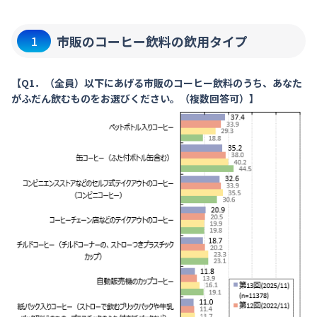
市販のコーヒー飲料の飲用タイプ
1
【Q1．（全員）以下にあげる市販のコーヒー飲料のうち、あなた
がふだん飲むものをお選びください。（複数回答可）】