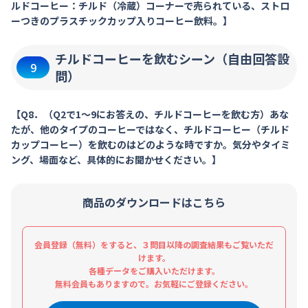
ルドコーヒー：チルド（冷蔵）コーナーで売られている、ストロ
ーつきのプラスチックカップ入りコーヒー飲料。】
チルドコーヒーを飲むシーン（自由回答設
9
問）
【Q8．（Q2で1～9にお答えの、チルドコーヒーを飲む方）あな
たが、他のタイプのコーヒーではなく、チルドコーヒー（チルド
カップコーヒー）を飲むのはどのような時ですか。気分やタイミ
ング、場面など、具体的にお聞かせください。】
商品のダウンロードはこちら
会員登録（無料）をすると、３問目以降の調査結果もご覧いただ
けます。
各種データをご購入いただけます。
無料会員もありますので。お気軽にご登録ください。