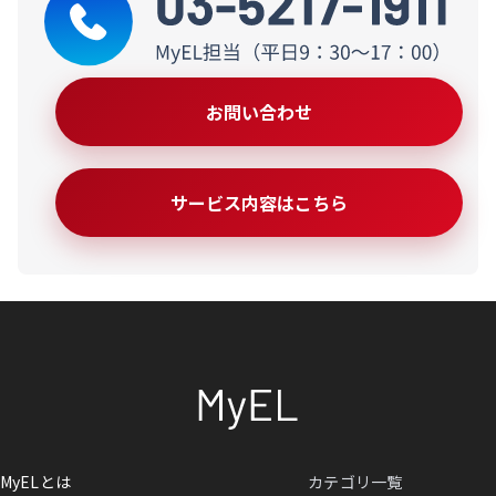
お問い合わせ
サービス内容はこちら
MyELとは
カテゴリ一覧