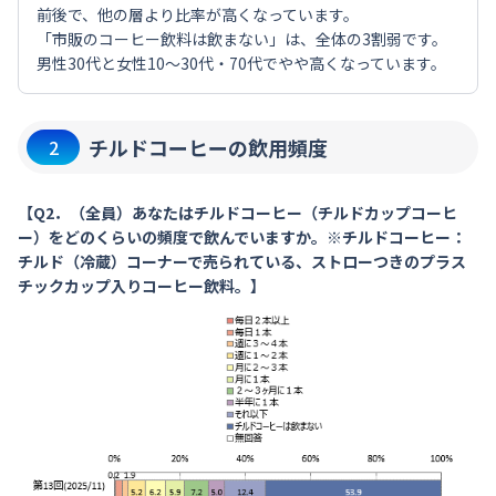
前後で、他の層より比率が高くなっています。
「市販のコーヒー飲料は飲まない」は、全体の3割弱です。
男性30代と女性10～30代・70代でやや高くなっています。
チルドコーヒーの飲用頻度
2
【Q2．（全員）あなたはチルドコーヒー（チルドカップコーヒ
ー）をどのくらいの頻度で飲んでいますか。※チルドコーヒー：
チルド（冷蔵）コーナーで売られている、ストローつきのプラス
チックカップ入りコーヒー飲料。】