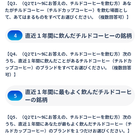
【Q3．（Q2で1～9にお答えの、チルドコーヒーを飲む方）あな
たがチルドコーヒー（チルドカップコーヒー）を飲む場面とし
て、あてはまるものをすべてお選びください。（複数回答可）】
直近１年間に飲んだチルドコーヒーの銘柄
4
【Q4．（Q2で1～9にお答えの、チルドコーヒーを飲む方）次の
うち、直近１年間に飲んだことがあるチルドコーヒー（チルドカ
ップコーヒー）のブランドをすべてお選びください。（複数回答
可）】
直近１年間に最もよく飲んだチルドコーヒ
5
ーの銘柄
【Q5．（Q2で1～9にお答えの、チルドコーヒーを飲む方）次の
うち、直近１年間にあなたが最もよく飲んだチルドコーヒー（チ
ルドカップコーヒー）のブランドを１つだけお選びください。】